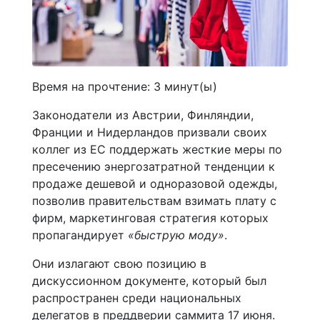
Время на прочтение:
3
минут(ы)
Законодатели из Австрии, Финляндии,
Франции и Нидерландов призвали своих
коллег из ЕС поддержать жесткие меры по
пресечению энергозатратной тенденции к
продаже дешевой и одноразовой одежды,
позволив правительствам взимать плату с
фирм, маркетинговая стратегия которых
пропагандирует
«быструю моду»
.
Они излагают свою позицию в
дискуссионном документе, который был
распространен среди национальных
делегатов в преддверии саммита 17 июня.