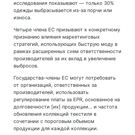
исследования показывают — только 30%
одежды выбрасывается из-за порчи или
износа.
Четыре члена ЕС призывают к конкретному
признанию влияния маркетинговых
стратегий, использующих быструю моду в
рамках расширенных схем ответственности
производителей за их вклад в увеличение
выбросов.
Государства-члены ЕС могут потребовать
от организаций, ответственных за
производителей, использовать
регулирование платы за EPR, основанное на
долговечности [их] продукции… и частота
обновления коллекций текстиля в
сочетании с пороговым объемом
продукции для каждой коллекции.