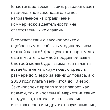
В настоящее время Париж разрабатывает
национальное законодательство,
направленное на ограничение
коммерческой деятельности «не
ответственных компаний».
В соответствии с законопроектом,
одобренным с необычным единодушием
нижней палатой французского парламента
ещё в марте, с каждой проданной вещи
быстрой моды будет взиматься налог на
воздействие на окружающую среду в
размере до 5 евро за единицу товара, а к
2030 году плата увеличится до 10 евро.
Законопроект предполагает запрет как
прямой, так и косвенный маркетинг таких
продуктов, включая использование
инфлюэнсеров или других популярных лиц.