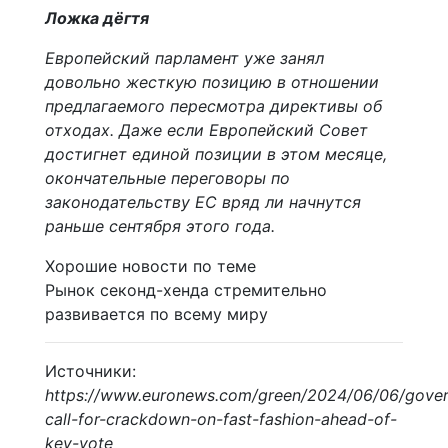
Ложка дёгтя
Европейский парламент уже занял
довольно жесткую позицию в отношении
предлагаемого пересмотра директивы об
отходах. Даже если Европейский Совет
достигнет единой позиции в этом месяце,
окончательные переговоры по
законодательству ЕС вряд ли начнутся
раньше сентября этого года.
Хорошие новости по теме
Рынок секонд-хенда стремительно
развивается по всему миру
Источники:
https://www.euronews.com/green/2024/06/06/gove
call-for-crackdown-on-fast-fashion-ahead-of-
key-vote