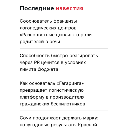
Последние
известия
Сооснователь франшизы
логопедических центров
«Разноцветные цыплят» о роли
родителей в речи
Способность быстро реагировать
через PR ценится в условиях
лимита бюджета
Как основатель «Гагаринга»
превращает логистическую
платформу в производителя
гражданских беспилотников
Сочи продолжает держать марку:
полугодовые результаты Красной