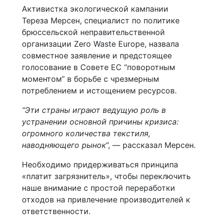
Активистка экологической кампании
Тереза Мерсен, специалист по политике
брюссельской неправительственной
организации Zero Waste Europe, назвала
совместное заявление и предстоящее
голосование в Совете ЕС “поворотным
моментом” в борьбе с чрезмерным
потреблением и истощением ресурсов.
“Эти страны играют ведущую роль в
устранении основной причины кризиса:
огромного количества текстиля,
наводняющего рынок
”, — рассказал Мерсен.
Необходимо придерживаться принципа
«платит загрязнитель», чтобы переключить
наше внимание с простой переработки
отходов на привлечение производителей к
ответственности.