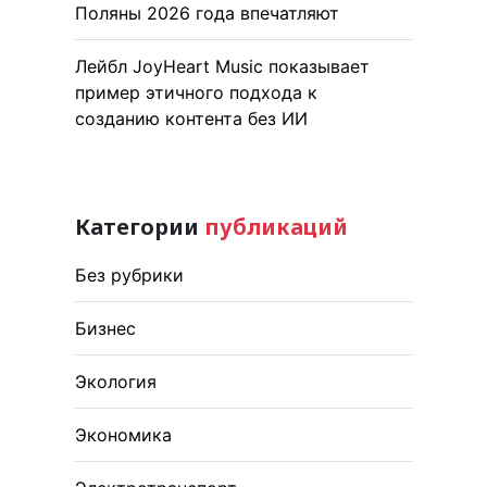
Поляны 2026 года впечатляют
Лейбл JoyHeart Music показывает
пример этичного подхода к
созданию контента без ИИ
Категории
публикаций
Без рубрики
Бизнес
Экология
Экономика