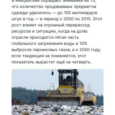
В инициативе обращают внимание на то,
что количество продаваемых предметов
одежды удвоилось — до 100 миллиардов
штук в год — в период с 2000 по 2015. Этот
рост влияет на огромный перерасход
ресурсов и ситуацию, когда на долю
отрасли приходится пятая часть
глобального загрязнения воды и 10%
выбросов парниковых газов, а к 2050 году,
если тенденция не поменяется, этот
показатель вырастет ещё на четверть.