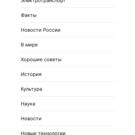
Электротранспорт
Факты
Новости России
В мире
Хорошие советы
История
Культура
Наука
Новости
Новые технологии