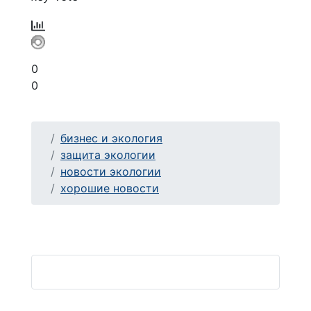
0
0
бизнес и экология
защита экологии
новости экологии
хорошие новости