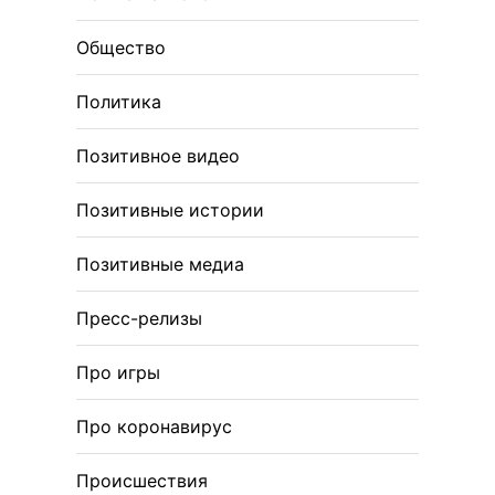
Общество
Политика
Позитивное видео
Позитивные истории
Позитивные медиа
Пресс-релизы
Про игры
Про коронавирус
Происшествия