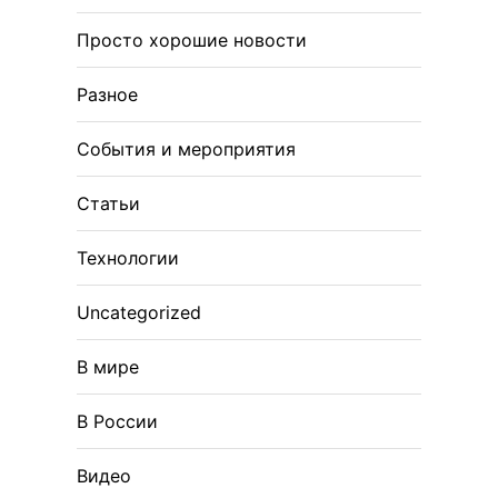
Просто хорошие новости
Разное
События и мероприятия
Статьи
Технологии
Uncategorized
В мире
В России
Видео