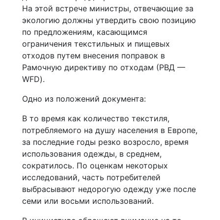
На этой встрече министры, отвечающие за
экологию должны утвердить свою позицию
по предложениям, касающимся
ограничения текстильных и пищевых
отходов путем внесения поправок в
Рамочную директиву по отходам (РВД —
WFD).
Одно из положений документа:
В то время как количество текстиля,
потребляемого на душу населения в Европе,
за последние годы резко возросло, время
использования одежды, в среднем,
сократилось. По оценкам некоторых
исследований, часть потребителей
выбрасывают недорогую одежду уже после
семи или восьми использований.