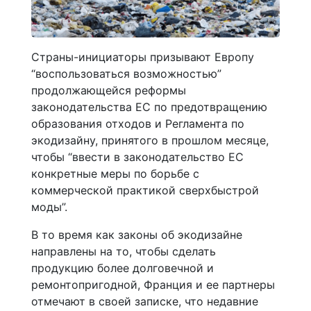
Страны-инициаторы призывают Европу
“воспользоваться возможностью”
продолжающейся реформы
законодательства ЕС по предотвращению
образования отходов и Регламента по
экодизайну, принятого в прошлом месяце,
чтобы “ввести в законодательство ЕС
конкретные меры по борьбе с
коммерческой практикой сверхбыстрой
моды”.
В то время как законы об экодизайне
направлены на то, чтобы сделать
продукцию более долговечной и
ремонтопригодной, Франция и ее партнеры
отмечают в своей записке, что недавние