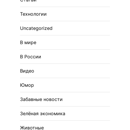
Технологии
Uncategorized
В мире
В России
Видео
Юмор
Забавные новости
Зелёная экономика
Животные