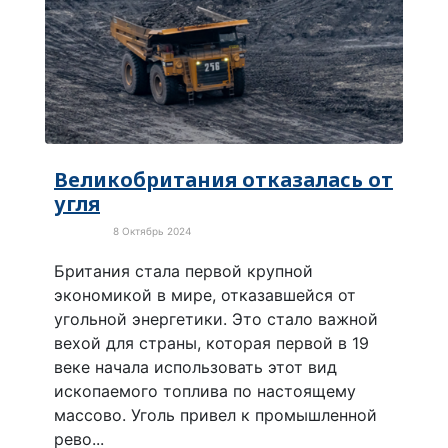
Великобритания отказалась от
угля
8 Октябрь 2024
Экология
Британия стала первой крупной
экономикой в мире, отказавшейся от
угольной энергетики. Это стало важной
вехой для страны, которая первой в 19
веке начала использовать этот вид
ископаемого топлива по настоящему
массово. Уголь привел к промышленной
рево...