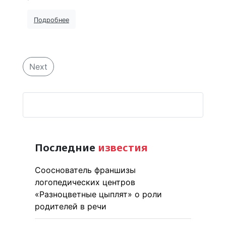
Подробнее
Next
Последние
известия
Сооснователь франшизы
логопедических центров
«Разноцветные цыплят» о роли
родителей в речи