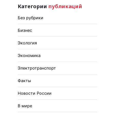
Категории
публикаций
Без рубрики
Бизнес
Экология
Экономика
Электротранспорт
Факты
Новости России
В мире