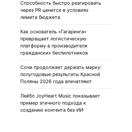
Способность быстро реагировать
через PR ценится в условиях
лимита бюджета
Как основатель «Гагаринга»
превращает логистическую
платформу в производителя
гражданских беспилотников
Сочи продолжает держать марку:
полугодовые результаты Красной
Поляны 2026 года впечатляют
Лейбл JoyHeart Music показывает
пример этичного подхода к
созданию контента без ИИ