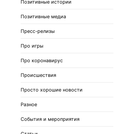
Позитивные истории
Позитивные медиа
Пресс-релизы
Про игры
Про коронавирус
Происшествия
Просто хорошие новости
Разное
События и мероприятия
Статьи