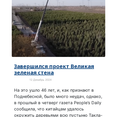
Завершился проект Великая
зеленая стена
12 Декабрь 2024
Экология
На это ушло 46 лет, и, как признают в
Поднебесной, было много неудач, однако,
в прошлый в четверг газета People’s Daily
сообщила, что китайцам удалось
окружить деревьями всю пустыню Такла-