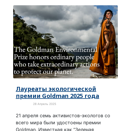
Лауреаты экологической
премии Goldman 2025 года
28 Апрель 2025
Экология
21 апреля семь активистов-экологов со
всего мира были удостоены премии
Goldman. Известная как “Зеленая