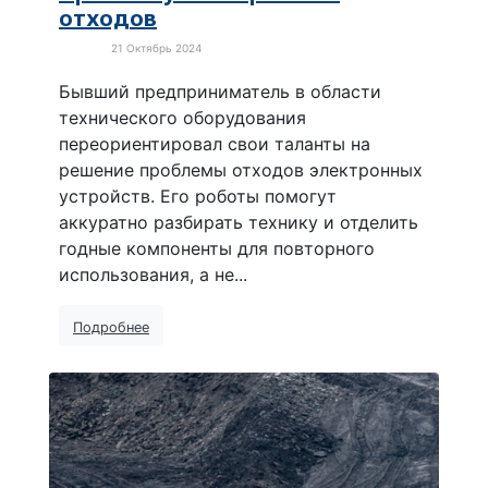
отходов
21 Октябрь 2024
В мире
Бывший предприниматель в области
технического оборудования
переориентировал свои таланты на
решение проблемы отходов электронных
устройств. Его роботы помогут
аккуратно разбирать технику и отделить
годные компоненты для повторного
использования, а не...
Подробнее