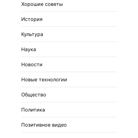
Хорошие советы
История
Культура
Наука
Новости
Новые технологии
Общество
Политика
Позитивное видео