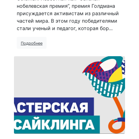
нобелевская премия”, премия Голдмана
присуждается активистам из различный
частей мира. В этом году победителями
стали ученый и педагог, которая бор...
Подробнее