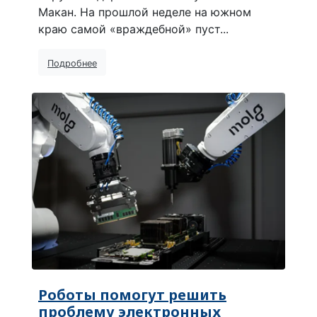
Макан. На прошлой неделе на южном
краю самой «враждебной» пуст...
Подробнее
Роботы помогут решить
проблему электронных