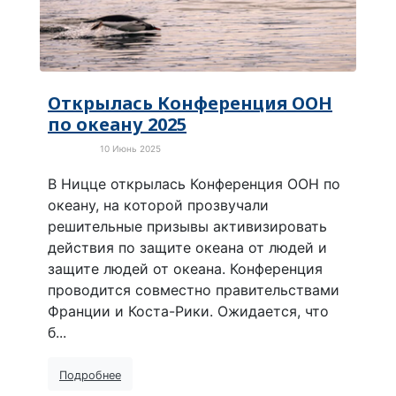
Открылась Конференция ООН
по океану 2025
10 Июнь 2025
Экология
В Ницце открылась Конференция ООН по
океану, на которой прозвучали
решительные призывы активизировать
действия по защите океана от людей и
защите людей от океана. Конференция
проводится совместно правительствами
Франции и Коста-Рики. Ожидается, что
б...
Подробнее