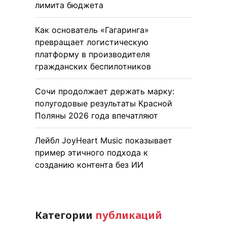
лимита бюджета
Как основатель «Гагаринга»
превращает логистическую
платформу в производителя
гражданских беспилотников
Сочи продолжает держать марку:
полугодовые результаты Красной
Поляны 2026 года впечатляют
Лейбл JoyHeart Music показывает
пример этичного подхода к
созданию контента без ИИ
Категории
публикаций