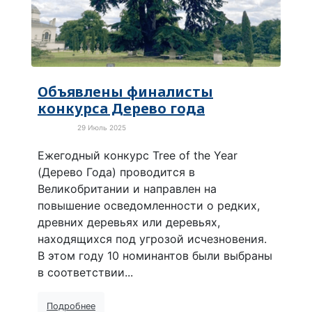
Объявлены финалисты
конкурса Дерево года
29 Июль 2025
Культура
Ежегодный конкурс Tree of the Year
(Дерево Года) проводится в
Великобритании и направлен на
повышение осведомленности о редких,
древних деревьях или деревьях,
находящихся под угрозой исчезновения.
В этом году 10 номинантов были выбраны
в соответствии...
Подробнее