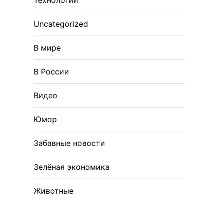
Технологии
Uncategorized
В мире
В России
Видео
Юмор
Забавные новости
Зелёная экономика
Животные