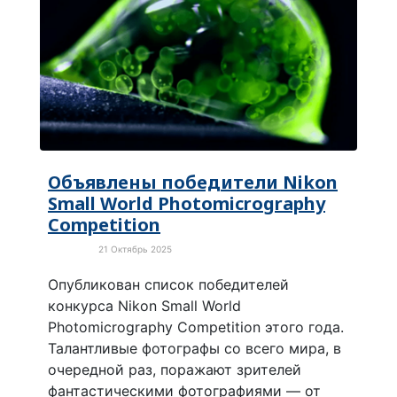
Объявлены победители Nikon
Small World Photomicrography
Competition
21 Октябрь 2025
Культура
Опубликован список победителей
конкурса Nikon Small World
Photomicrography Competition этого года.
Талантливые фотографы со всего мира, в
очередной раз, поражают зрителей
фантастическими фотографиями — от