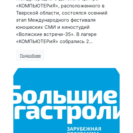
«КОМПЬЮТЕРиЯ», расположенного в
Тверской области, состоялся осенний
этап Международного фестиваля
юношеских СМИ и киностудий
«Волжские встречи-35». В лагере
«КОМПЬЮТЕРиЯ» собрались 2...
Подробнее