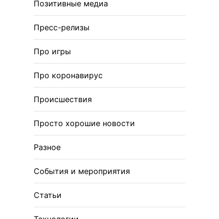
Позитивные медиа
Пресс-релизы
Про игры
Про коронавирус
Происшествия
Просто хорошие новости
Разное
События и мероприятия
Статьи