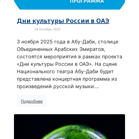
Дни культуры России в ОАЭ
29 Октябрь 2025
Культура
3 ноября 2025 года в Абу-Даби, столице
Объединенных Арабских Эмиратов,
состоятся мероприятия в рамках проекта
«Дни культуры России в ОАЭ». На сцене
Национального театра Абу-Даби будет
представлена концертная программа из
произведений русской музыки....
Подробнее