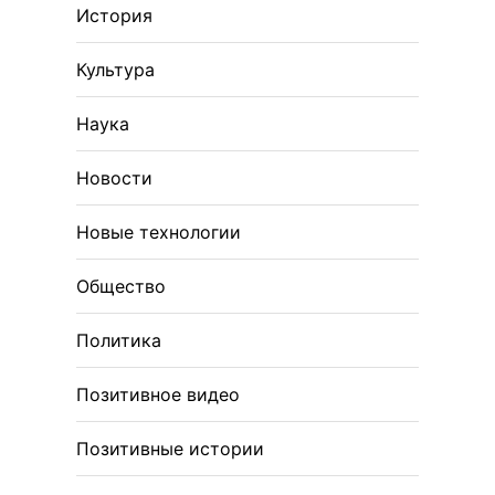
История
Культура
Наука
Новости
Новые технологии
Общество
Политика
Позитивное видео
Позитивные истории