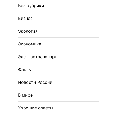
Без рубрики
Бизнес
Экология
Экономика
Электротранспорт
Факты
Новости России
В мире
Хорошие советы