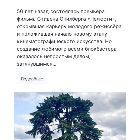
50 лет назад состоялась премьера
фильма Стивена Спилберга «Челюсти»,
открывшая карьеру молодого режиссёра
и положившая начало новому этапу
кинематографического искусства. Но
создание любимого всеми блокбастера
оказалось непростым делом,
затянувшимся...
Подробнее