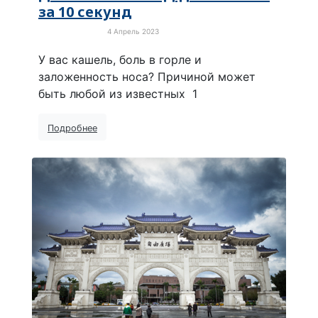
за 10 секунд
4 Апрель 2023
Про коронавирус
У вас кашель, боль в горле и
заложенность носа? Причиной может
быть любой из известных 1
Подробнее