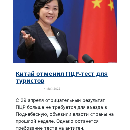
Китай отменил ПЦР-тест для
туристов
4 Май 2023
Про коронавирус
С 29 апреля отрицательный результат
ПЦР больше не требуется для въезда в
Поднебесную, объявили власти страны на
прошлой неделе. Однако останется
требование теста на антиген,