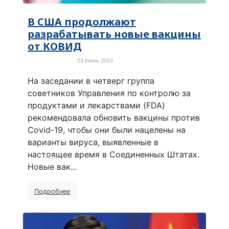
В США продолжают
разрабатывать новые вакцины
от КОВИД
23 Июнь 2023
Про коронавирус
На заседании в четверг группа
советников Управления по контролю за
продуктами и лекарствами (FDA)
рекомендовала обновить вакцины против
Covid-19, чтобы они были нацелены на
варианты вируса, выявленные в
настоящее время в Соединенных Штатах.
Новые вак...
Подробнее