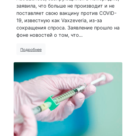
заявила, что больше не производит и не
поставляет свою вакцину против COVID-
19, известную как Vaxzeveria, из-за
сокращения спроса. Заявление прошло на
фоне новостей о том, что...
Подробнее