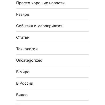
Просто хорошие новости
Разное
События и мероприятия
Статьи
Технологии
Uncategorized
В мире
В России
Видео