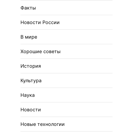
Факты
Новости России
В мире
Хорошие советы
История
Культура
Наука
Новости
Новые технологии