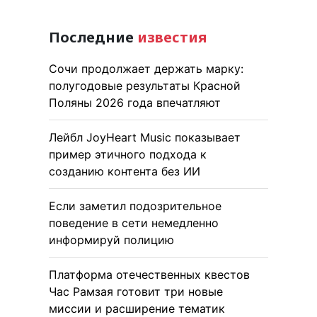
Последние
известия
Сочи продолжает держать марку:
полугодовые результаты Красной
Поляны 2026 года впечатляют
Лейбл JoyHeart Music показывает
пример этичного подхода к
созданию контента без ИИ
Если заметил подозрительное
поведение в сети немедленно
информируй полицию
Платформа отечественных квестов
Час Рамзая готовит три новые
миссии и расширение тематик