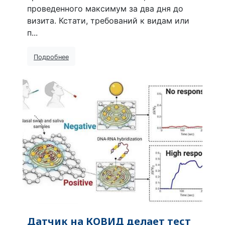
проведенного максимум за два дня до
визита. Кстати, требований к видам или
п...
Подробнее
Датчик на КОВИД делает тест