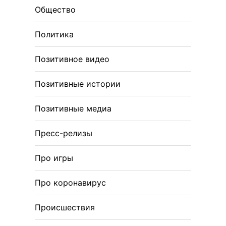
Общество
Политика
Позитивное видео
Позитивные истории
Позитивные медиа
Пресс-релизы
Про игры
Про коронавирус
Происшествия