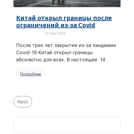
Китай открыл границы после
ограничений из-за Covid
21 Март 2023
Про коронавирус
После трех лет закрытия из-за пандемии
Covid-19 Китай открыл границы
абсолютно для всех. В настоящее 14
Подробнее
Next