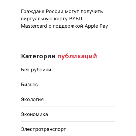
Граждане России могут получить
виртуальную карту BYBIT
Mastercard с поддержкой Apple Pay
Категории
публикаций
Без рубрики
Бизнес
Экология
Экономика
Электротранспорт