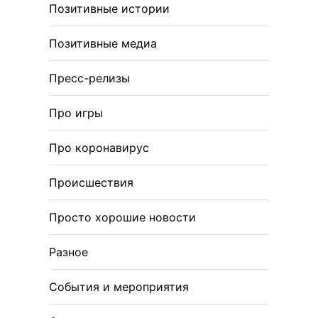
Позитивные истории
Позитивные медиа
Пресс-релизы
Про игры
Про коронавирус
Происшествия
Просто хорошие новости
Разное
События и мероприятия