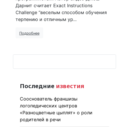
Дарнит считает Exact Instructions
Challenge “веселым способом обучения
терпению и отличным ур...
Подробнее
Последние
известия
Сооснователь франшизы
логопедических центров
«Разноцветные цыплят» о роли
родителей в речи