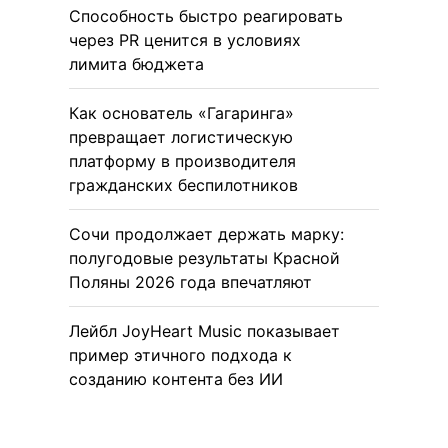
Способность быстро реагировать
через PR ценится в условиях
лимита бюджета
Как основатель «Гагаринга»
превращает логистическую
платформу в производителя
гражданских беспилотников
Сочи продолжает держать марку:
полугодовые результаты Красной
Поляны 2026 года впечатляют
Лейбл JoyHeart Music показывает
пример этичного подхода к
созданию контента без ИИ