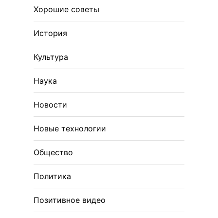
Хорошие советы
История
Культура
Наука
Новости
Новые технологии
Общество
Политика
Позитивное видео