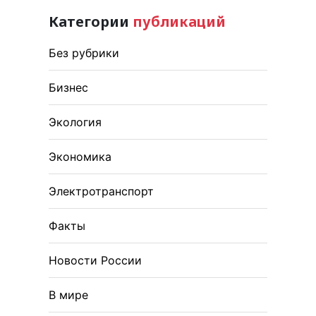
Категории
публикаций
Без рубрики
Бизнес
Экология
Экономика
Электротранспорт
Факты
Новости России
В мире