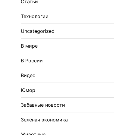
Статьи
Технологии
Uncategorized
В мире
В России
Видео
Юмор
Забавные новости
Зелёная экономика
Животные