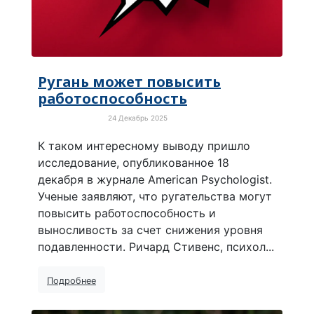
Ругань может повысить
работоспособность
24 Декабрь 2025
Забавные новости
К таком интересному выводу пришло
исследование, опубликованное 18
декабря в журнале American Psychologist.
Ученые заявляют, что ругательства могут
повысить работоспособность и
выносливость за счет снижения уровня
подавленности. Ричард Стивенс, психол...
Подробнее