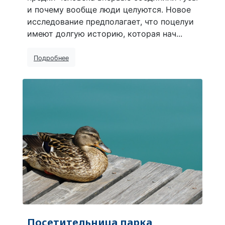
и почему вообще люди целуются. Новое
исследование предполагает, что поцелуи
имеют долгую историю, которая нач...
Подробнее
Посетительница парка