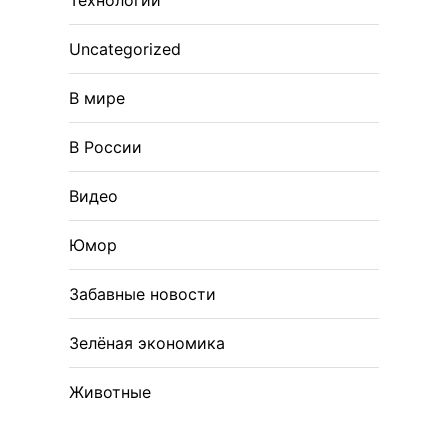
Технологии
Uncategorized
В мире
В России
Видео
Юмор
Забавные новости
Зелёная экономика
Животные