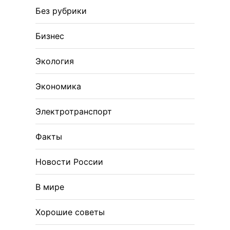
Без рубрики
Бизнес
Экология
Экономика
Электротранспорт
Факты
Новости России
В мире
Хорошие советы