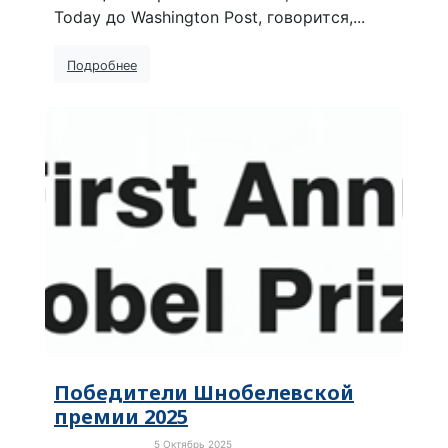
Today до Washington Post, говорится,...
Подробнее
Победители Шнобелевской
премии 2025
5 Октябрь 2025
Забавные новости