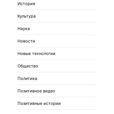
История
Культура
Наука
Новости
Новые технологии
Общество
Политика
Позитивное видео
Позитивные истории