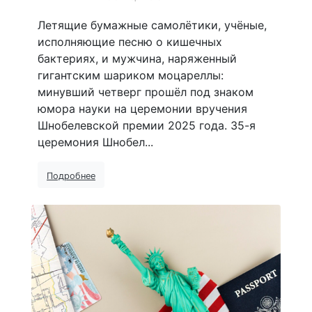
Летящие бумажные самолётики, учёные,
исполняющие песню о кишечных
бактериях, и мужчина, наряженный
гигантским шариком моцареллы:
минувший четверг прошёл под знаком
юмора науки на церемонии вручения
Шнобелевской премии 2025 года. 35-я
церемония Шнобел...
Подробнее