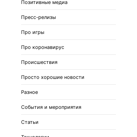
Позитивные медиа
Пресс-релизы
Про игры
Про коронавирус
Происшествия
Просто хорошие новости
Разное
События и мероприятия
Статьи