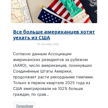
Все больше американцев хотят
уехать из США
22 Сентябрь 2025
Забавные новости
Согласно данным Ассоциации
американских резидентов за рубежом
(AARO), число американцев, покинувших
Соединённые Штаты Америки,
продолжает расти рекордными темпами.
Только в первом квартале 2025 года из
США эмигрировали на 102% больше
граждан, по срав...
Подробнее