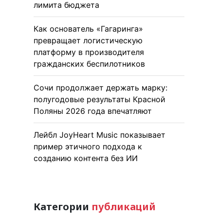
лимита бюджета
Как основатель «Гагаринга»
превращает логистическую
платформу в производителя
гражданских беспилотников
Сочи продолжает держать марку:
полугодовые результаты Красной
Поляны 2026 года впечатляют
Лейбл JoyHeart Music показывает
пример этичного подхода к
созданию контента без ИИ
Категории
публикаций