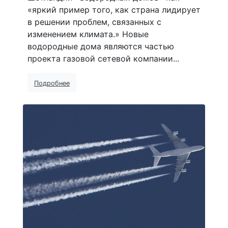
«яркий пример того, как страна лидирует
в решении проблем, связанных с
изменением климата.» Новые
водородные дома являются частью
проекта газовой сетевой компании...
Подробнее