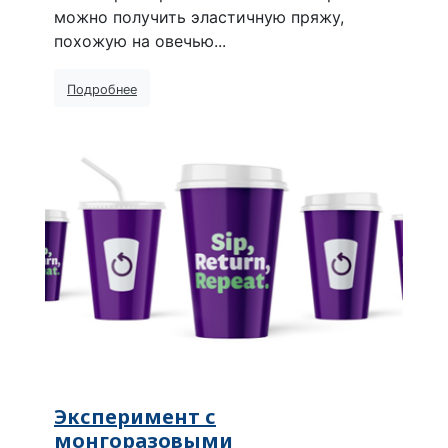
можно получить эластичную пряжу,
похожую на овечью...
Подробнее
Эксперимент с
монгоразовыми