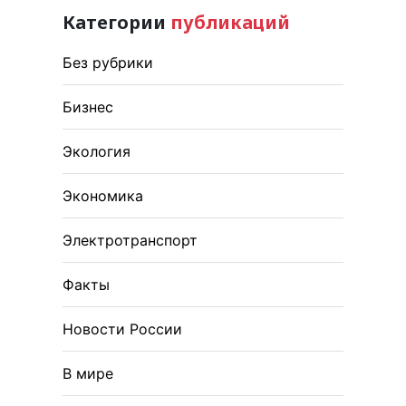
Категории
публикаций
Без рубрики
Бизнес
Экология
Экономика
Электротранспорт
Факты
Новости России
В мире