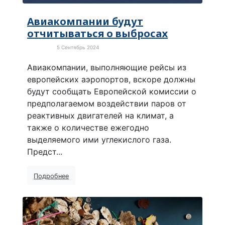
Авиакомпании будут
отчитываться о выбросах
5 Сентябрь 2024
Экология
Авиакомпании, выполняющие рейсы из
европейских аэропортов, вскоре должны
будут сообщать Европейской комиссии о
предполагаемом воздействии паров от
реактивных двигателей на климат, а
также о количестве ежегодно
выделяемого ими углекислого газа.
Предст...
Подробнее