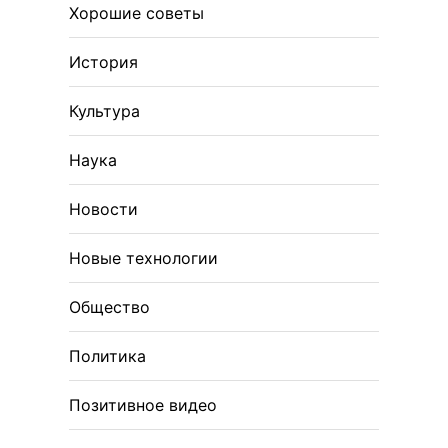
Хорошие советы
История
Культура
Наука
Новости
Новые технологии
Общество
Политика
Позитивное видео