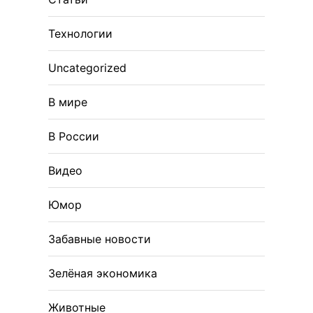
Технологии
Uncategorized
В мире
В России
Видео
Юмор
Забавные новости
Зелёная экономика
Животные