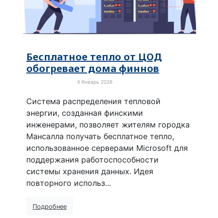
Бесплатное тепло от ЦОД
обогревает дома финнов
4 Январь 2026
Зелёная экономика
Система распределения тепловой
энергии, созданная финскими
инженерами, позволяет жителям городка
Мансалла получать бесплатное тепло,
использованное серверами Microsoft для
поддержания работоспособности
системы хранения данных. Идея
повторного использ...
Подробнее