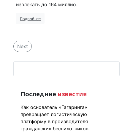
извлекать до 164 миллио...
Подробнее
Next
Последние
известия
Как основатель «Гагаринга»
превращает логистическую
платформу в производителя
гражданских беспилотников