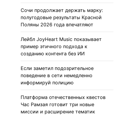
Сочи продолжает держать марку:
полугодовые результаты Красной
Поляны 2026 года впечатляют
Лейбл JoyHeart Music показывает
пример этичного подхода к
созданию контента без ИИ
Если заметил подозрительное
поведение в сети немедленно
информируй полицию
Платформа отечественных квестов
Час Рамзая готовит три новые
миссии и расширение тематик