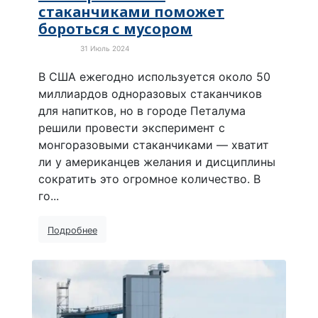
стаканчиками поможет
бороться с мусором
31 Июль 2024
Экология
В США ежегодно используется около 50
миллиардов одноразовых стаканчиков
для напитков, но в городе Петалума
решили провести эксперимент с
монгоразовыми стаканчиками — хватит
ли у американцев желания и дисциплины
сократить это огромное количество. В
го...
Подробнее