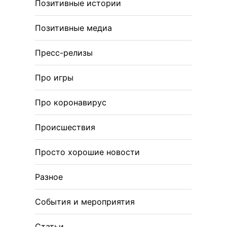
Позитивные истории
Позитивные медиа
Пресс-релизы
Про игры
Про коронавирус
Происшествия
Просто хорошие новости
Разное
События и мероприятия
Статьи