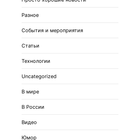
Разное
События и мероприятия
Статьи
Технологии
Uncategorized
В мире
В России
Видео
Юмор