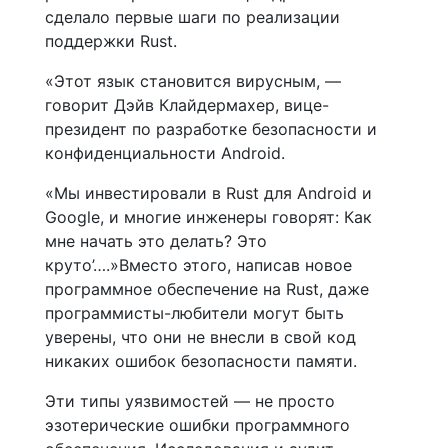
сделало первые шаги по реализации
поддержки Rust.
«Этот язык становится вирусным, —
говорит Дэйв Клайдермахер, вице-
президент по разработке безопасности и
конфиденциальности Android.
«Мы инвестировали в Rust для Android и
Google, и многие инженеры говорят: Как
мне начать это делать? Это
круто’….»Вместо этого, написав новое
программное обеспечение на Rust, даже
программисты-любители могут быть
уверены, что они не внесли в свой код
никаких ошибок безопасности памяти.
Эти типы уязвимостей — не просто
эзотерические ошибки программного