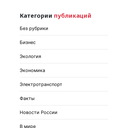
Категории
публикаций
Без рубрики
Бизнес
Экология
Экономика
Электротранспорт
Факты
Новости России
В мире