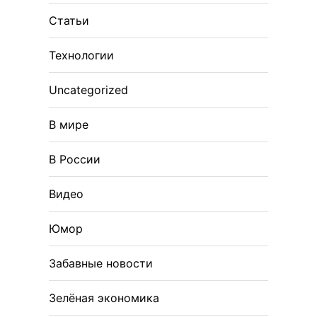
Статьи
Технологии
Uncategorized
В мире
В России
Видео
Юмор
Забавные новости
Зелёная экономика