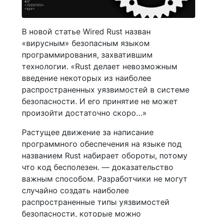
В новой статье Wired Rust назван
«вирусным» безопасным языком
программирования, захватившим
технологии. «Rust делает невозможным
введение некоторых из наиболее
распространенных уязвимостей в системе
безопасности. И его принятие не может
произойти достаточно скоро…»
Растущее движение за написание
программного обеспечения на языке под
названием Rust набирает обороты, потому
что код бесполезен. — доказательство
важным способом. Разработчики не могут
случайно создать наиболее
распространенные типы уязвимостей
безопасности, которые можно