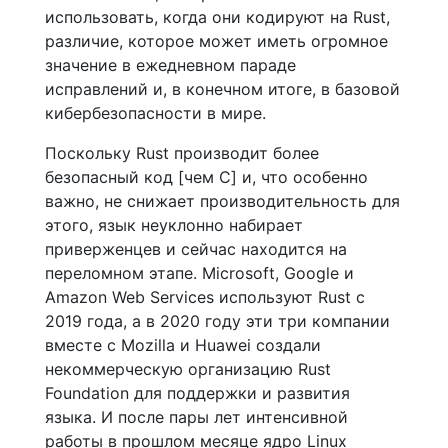
использовать, когда они кодируют на Rust,
различие, которое может иметь огромное
значение в ежедневном параде
исправлений и, в конечном итоге, в базовой
кибербезопасности в мире.
Поскольку Rust производит более
безопасный код [чем C] и, что особенно
важно, не снижает производительность для
этого, язык неуклонно набирает
приверженцев и сейчас находится на
переломном этапе. Microsoft, Google и
Amazon Web Services используют Rust с
2019 года, а в 2020 году эти три компании
вместе с Mozilla и Huawei создали
некоммерческую организацию Rust
Foundation для поддержки и развития
языка. И после пары лет интенсивной
работы в прошлом месяце ядро ​​Linux