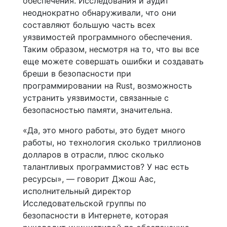
обеспечения. Исследования и аудит
неоднократно обнаруживали, что они
составляют большую часть всех
уязвимостей программного обеспечения.
Таким образом, несмотря на то, что вы все
еще можете совершать ошибки и создавать
бреши в безопасности при
программировании на Rust, возможность
устранить уязвимости, связанные с
безопасностью памяти, значительна.
«Да, это много работы, это будет много
работы, но технология сколько триллионов
долларов в отрасли, плюс сколько
талантливых программистов? У нас есть
ресурсы», — говорит Джош Аас,
исполнительный директор
Исследовательской группы по
безопасности в Интернете, которая