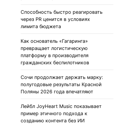
Способность быстро реагировать
через PR ценится в условиях
лимита бюджета
Как основатель «Гагаринга»
превращает логистическую
платформу в производителя
гражданских беспилотников
Сочи продолжает держать марку:
полугодовые результаты Красной
Поляны 2026 года впечатляют
Лейбл JoyHeart Music показывает
пример этичного подхода к
созданию контента без ИИ