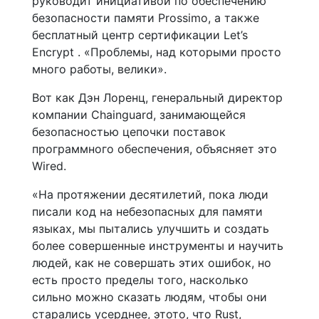
руководит инициативой по обеспечению
безопасности памяти Prossimo, а также
бесплатный центр сертификации Let’s
Encrypt . «Проблемы, над которыми просто
много работы, велики».
Вот как Дэн Лоренц, генеральный директор
компании Chainguard, занимающейся
безопасностью цепочки поставок
программного обеспечения, объясняет это
Wired.
«На протяжении десятилетий, пока люди
писали код на небезопасных для памяти
языках, мы пытались улучшить и создать
более совершенные инструменты и научить
людей, как не совершать этих ошибок, но
есть просто пределы того, насколько
сильно можно сказать людям, чтобы они
старались усерднее, этото, что Rust,