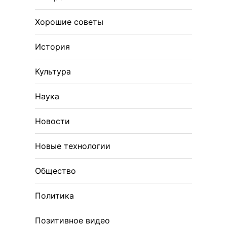
Хорошие советы
История
Культура
Наука
Новости
Новые технологии
Общество
Политика
Позитивное видео