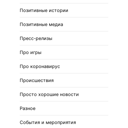
Позитивные истории
Позитивные медиа
Пресс-релизы
Про игры
Про коронавирус
Происшествия
Просто хорошие новости
Разное
События и мероприятия