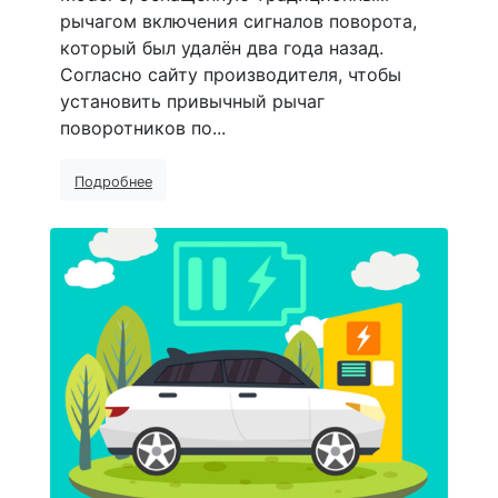
рычагом включения сигналов поворота,
который был удалён два года назад.
Согласно сайту производителя, чтобы
установить привычный рычаг
поворотников по...
Подробнее