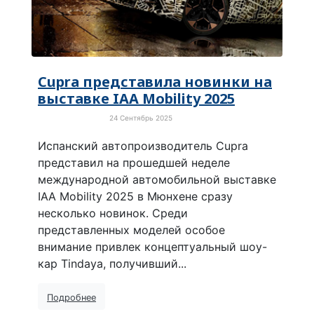
Cupra представила новинки на
выставке IAA Mobility 2025
24 Сентябрь 2025
Электротранспорт
Испанский автопроизводитель Cupra
представил на прошедшей неделе
международной автомобильной выставке
IAA Mobility 2025 в Мюнхене сразу
несколько новинок. Среди
представленных моделей особое
внимание привлек концептуальный шоу-
кар Tindaya, получивший...
Подробнее