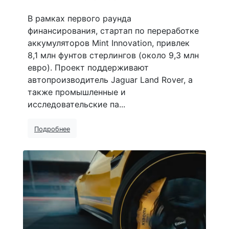
В рамках первого раунда
финансирования, стартап по переработке
аккумуляторов Mint Innovation, привлек
8,1 млн фунтов стерлингов (около 9,3 млн
евро). Проект поддерживают
автопроизводитель Jaguar Land Rover, а
также промышленные и
исследовательские па...
Подробнее