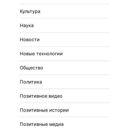
Культура
Наука
Новости
Новые технологии
Общество
Политика
Позитивное видео
Позитивные истории
Позитивные медиа