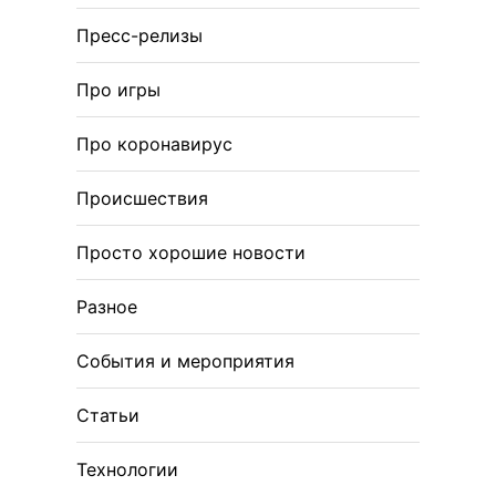
Пресс-релизы
Про игры
Про коронавирус
Происшествия
Просто хорошие новости
Разное
События и мероприятия
Статьи
Технологии