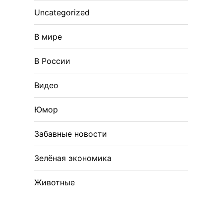
Uncategorized
В мире
В России
Видео
Юмор
Забавные новости
Зелёная экономика
Животные