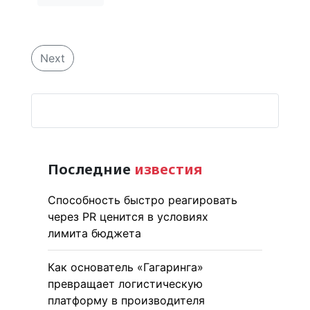
Next
Последние
известия
Способность быстро реагировать
через PR ценится в условиях
лимита бюджета
Как основатель «Гагаринга»
превращает логистическую
платформу в производителя