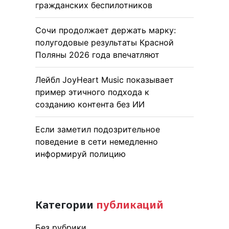
гражданских беспилотников
Сочи продолжает держать марку:
полугодовые результаты Красной
Поляны 2026 года впечатляют
Лейбл JoyHeart Music показывает
пример этичного подхода к
созданию контента без ИИ
Если заметил подозрительное
поведение в сети немедленно
информируй полицию
Категории
публикаций
Без рубрики