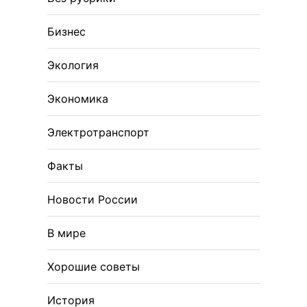
Бизнес
Экология
Экономика
Электротранспорт
Факты
Новости России
В мире
Хорошие советы
История