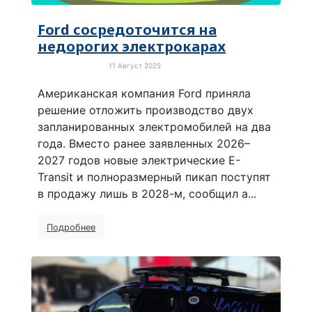
Ford сосредоточится на
недорогих электрокарах
11 Август 2025
Электротранспорт
Американская компания Ford приняла
решение отложить производство двух
запланированных электромобилей на два
года. Вместо ранее заявленных 2026–
2027 годов новые электрические E-
Transit и полноразмерный пикап поступят
в продажу лишь в 2028-м, сообщил а...
Подробнее