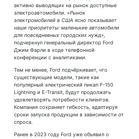
активно выводящих на рынок доступные
электроавтомобили.
«Рынок
электромобилей в США ясно показывает
наши приоритеты: маленькие автомобили
для повседневных городских нужд»,
подчеркнул генеральный директор Ford
Джим Фарли в ходе телефонной
конференции с аналитиками.
Тем не менее, Ford подчёркивает, что
существующие модели, такие как
популярный электрический пикап F-150
Lightning и E-Transit, будут продолжать
удовлетворять потребности клиентов.
Компания сохраняет гибкость, адаптируя
сроки запуска продукции в зависимости от
спроса.
Ранее в 2023 году Ford уже объявил о