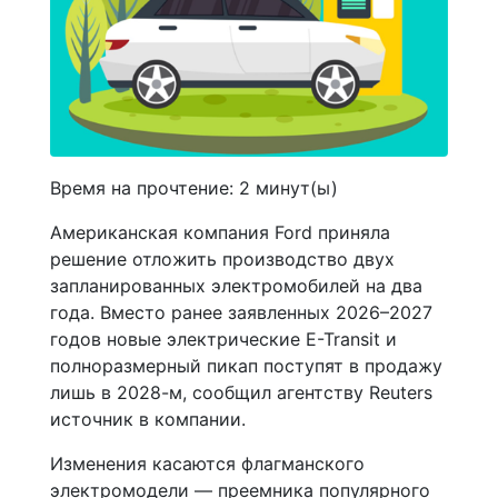
Время на прочтение:
2
минут(ы)
Американская компания Ford приняла
решение отложить производство двух
запланированных электромобилей на два
года. Вместо ранее заявленных 2026–2027
годов новые электрические E-Transit и
полноразмерный пикап поступят в продажу
лишь в 2028-м, сообщил агентству Reuters
источник в компании.
Изменения касаются флагманского
электромодели — преемника популярного