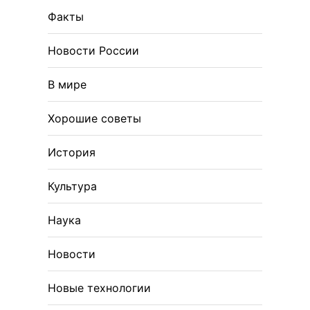
Факты
Новости России
В мире
Хорошие советы
История
Культура
Наука
Новости
Новые технологии