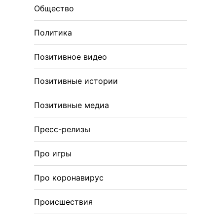
Общество
Политика
Позитивное видео
Позитивные истории
Позитивные медиа
Пресс-релизы
Про игры
Про коронавирус
Происшествия