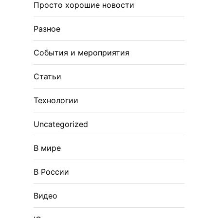
Просто хорошие новости
Разное
События и мероприятия
Статьи
Технологии
Uncategorized
В мире
В России
Видео