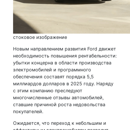
стоковое изображение
Новым направлением развития Ford движет
необходимость повышения рентабельности:
убытки концерна в области производства
электромобилей и программного
обеспечения составят порядка 5,5
миллиардов долларов в 2025 году. Наряду
с этим компанию преследуют
многочисленные отзывы автомобилей,
ставшие причиной роста недовольства
покупателей.
Ожидается, что переход к небольшим и
эффективным электромобилям позволит