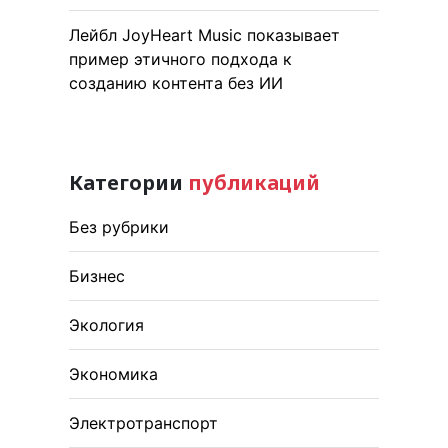
Лейбл JoyHeart Music показывает
пример этичного подхода к
созданию контента без ИИ
Категории
публикаций
Без рубрики
Бизнес
Экология
Экономика
Электротранспорт