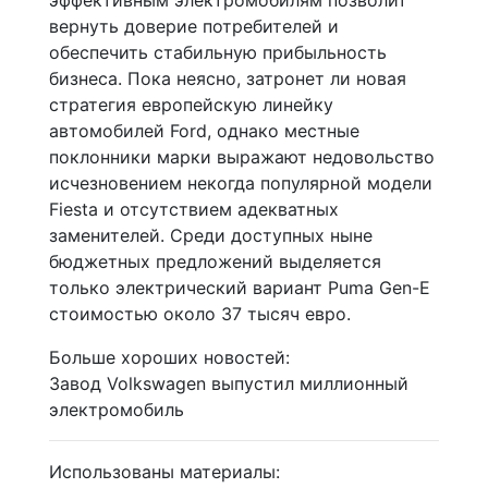
вернуть доверие потребителей и
обеспечить стабильную прибыльность
бизнеса. Пока неясно, затронет ли новая
стратегия европейскую линейку
автомобилей Ford, однако местные
поклонники марки выражают недовольство
исчезновением некогда популярной модели
Fiesta и отсутствием адекватных
заменителей. Среди доступных ныне
бюджетных предложений выделяется
только электрический вариант Puma Gen-E
стоимостью около 37 тысяч евро.
Больше хороших новостей:
Завод Volkswagen выпустил миллионный
электромобиль
Использованы материалы: