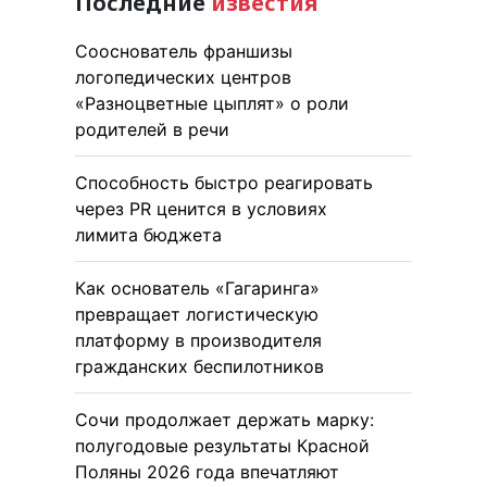
Последние
известия
Сооснователь франшизы
логопедических центров
«Разноцветные цыплят» о роли
родителей в речи
Способность быстро реагировать
через PR ценится в условиях
лимита бюджета
Как основатель «Гагаринга»
превращает логистическую
платформу в производителя
гражданских беспилотников
Сочи продолжает держать марку:
полугодовые результаты Красной
Поляны 2026 года впечатляют