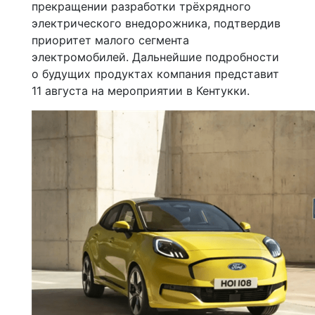
прекращении разработки трёхрядного
электрического внедорожника, подтвердив
приоритет малого сегмента
электромобилей. Дальнейшие подробности
о будущих продуктах компания представит
11 августа на мероприятии в Кентукки.