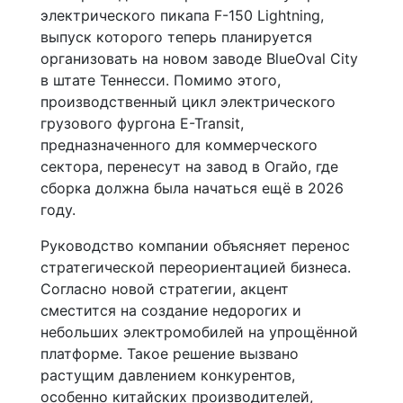
электрического пикапа F-150 Lightning,
выпуск которого теперь планируется
организовать на новом заводе BlueOval City
в штате Теннесси. Помимо этого,
производственный цикл электрического
грузового фургона E-Transit,
предназначенного для коммерческого
сектора, перенесут на завод в Огайо, где
сборка должна была начаться ещё в 2026
году.
Руководство компании объясняет перенос
стратегической переориентацией бизнеса.
Согласно новой стратегии, акцент
сместится на создание недорогих и
небольших электромобилей на упрощённой
платформе. Такое решение вызвано
растущим давлением конкурентов,
особенно китайских производителей,