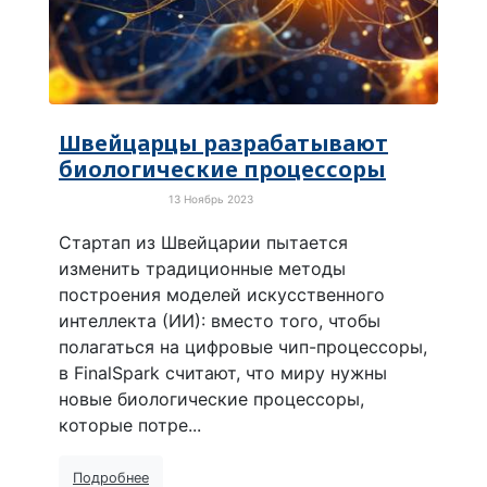
Швейцарцы разрабатывают
биологические процессоры
13 Ноябрь 2023
Новые технологии
Стартап из Швейцарии пытается
изменить традиционные методы
построения моделей искусственного
интеллекта (ИИ): вместо того, чтобы
полагаться на цифровые чип-процессоры,
в FinalSpark считают, что миру нужны
новые биологические процессоры,
которые потре...
Подробнее