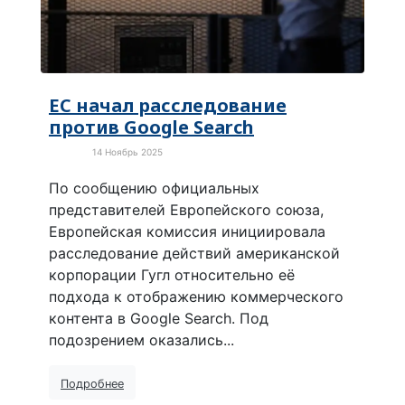
ЕС начал расследование
против Google Search
14 Ноябрь 2025
В мире
По сообщению официальных
представителей Европейского союза,
Европейская комиссия инициировала
расследование действий американской
корпорации Гугл относительно её
подхода к отображению коммерческого
контента в Google Search. Под
подозрением оказались...
Подробнее