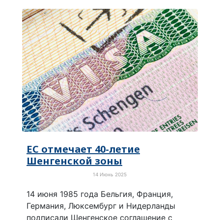
ЕС отмечает 40-летие
Шенгенской зоны
14 Июнь 2025
Просто хорошие новости
14 июня 1985 года Бельгия, Франция,
Германия, Люксембург и Нидерланды
подписали Шенгенское соглашение с