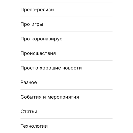
Пресс-релизы
Про игры
Про коронавирус
Происшествия
Просто хорошие новости
Разное
События и мероприятия
Статьи
Технологии