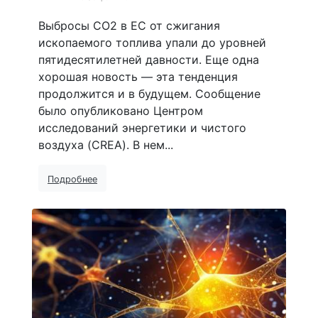
Выбросы CO2 в ЕС от сжигания
ископаемого топлива упали до уровней
пятидесятилетней давности. Еще одна
хорошая новость — эта тенденция
продолжится и в будущем. Сообщение
было опубликовано Центром
исследований энергетики и чистого
воздуха (CREA). В нем...
Подробнее