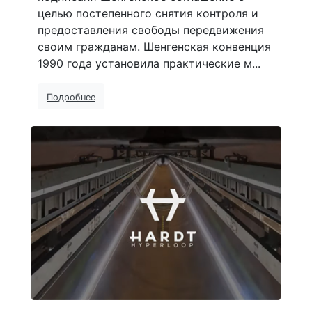
целью постепенного снятия контроля и
предоставления свободы передвижения
своим гражданам. Шенгенская конвенция
1990 года установила практические м...
Подробнее