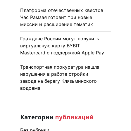
Платформа отечественных квестов
Час Рамзая готовит три новые
миссии и расширение тематик
Граждане России могут получить
виртуальную карту BYBIT
Mastercard с поддержкой Apple Pay
Транспортная прокуратура нашла
нарушения в работе стройки
завода на берегу Клязьминского
водоема
Категории
публикаций
Без рубрики