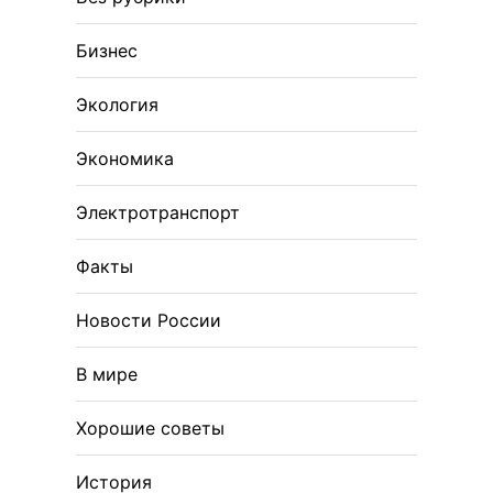
Бизнес
Экология
Экономика
Электротранспорт
Факты
Новости России
В мире
Хорошие советы
История