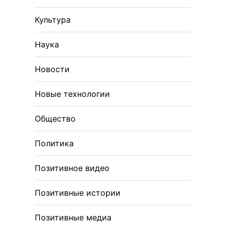
Культура
Наука
Новости
Новые технологии
Общество
Политика
Позитивное видео
Позитивные истории
Позитивные медиа