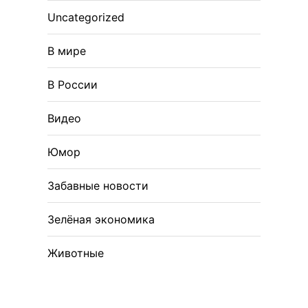
Uncategorized
В мире
В России
Видео
Юмор
Забавные новости
Зелёная экономика
Животные