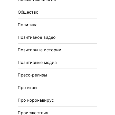
Общество
Политика
Позитивное видео
Позитивные истории
Позитивные медиа
Пресс-релизы
Про игры
Про коронавирус
Происшествия