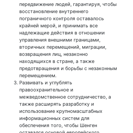
передвижение людей, гарантируя, чтобы
восстановление внутреннего
пограничного контроля оставалось
крайней мерой, и принимать все
надлежащие действия в отношении
управления внешними границами,
вторичных перемещений, миграции,
возвращения лиц, незаконно
находящихся в стране, а также
предотвращения и борьбы с незаконным
перемещением.
Развивать и углублять
правоохранительное и
межведомственное сотрудничество, а
также расширять разработку и
использование крупномасштабных
информационных систем для
обеспечения того, чтобы Шенген
оставался основой европейского