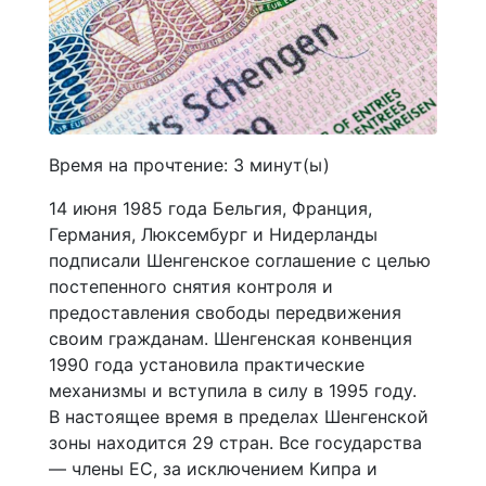
Время на прочтение:
3
минут(ы)
14 июня 1985 года Бельгия, Франция,
Германия, Люксембург и Нидерланды
подписали Шенгенское соглашение с целью
постепенного снятия контроля и
предоставления свободы передвижения
своим гражданам. Шенгенская конвенция
1990 года установила практические
механизмы и вступила в силу в 1995 году.
В настоящее время в пределах Шенгенской
зоны находится 29 стран. Все государства
— члены ЕС, за исключением Кипра и