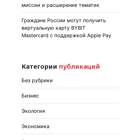
миссии и расширение тематик
Граждане России могут получить
виртуальную карту BYBIT
Mastercard с поддержкой Apple Pay
Категории
публикаций
Без рубрики
Бизнес
Экология
Экономика