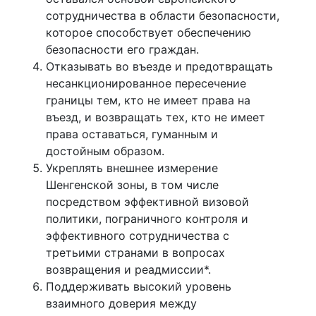
сотрудничества в области безопасности,
которое способствует обеспечению
безопасности его граждан.
Отказывать во въезде и предотвращать
несанкционированное пересечение
границы тем, кто не имеет права на
въезд, и возвращать тех, кто не имеет
права оставаться, гуманным и
достойным образом.
Укреплять внешнее измерение
Шенгенской зоны, в том числе
посредством эффективной визовой
политики, пограничного контроля и
эффективного сотрудничества с
третьими странами в вопросах
возвращения и реадмиссии*.
Поддерживать высокий уровень
взаимного доверия между