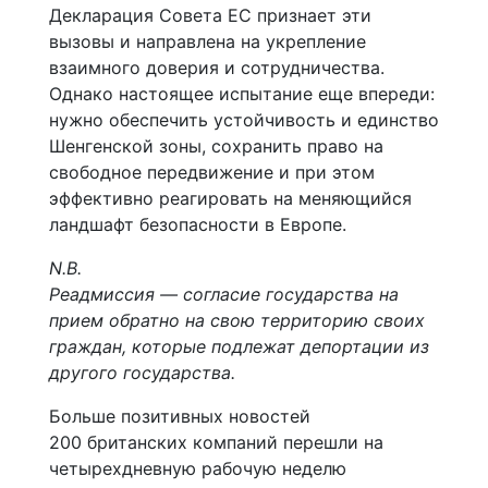
Декларация Совета ЕС признает эти
вызовы и направлена на укрепление
взаимного доверия и сотрудничества.
Однако настоящее испытание еще впереди:
нужно обеспечить устойчивость и единство
Шенгенской зоны, сохранить право на
свободное передвижение и при этом
эффективно реагировать на меняющийся
ландшафт безопасности в Европе.
N.B.
Реадмиссия — согласие государства на
прием обратно на свою территорию своих
граждан, которые подлежат депортации из
другого государства.
Больше позитивных новостей
200 британских компаний перешли на
четырехдневную рабочую неделю