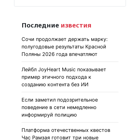
Последние
известия
Сочи продолжает держать марку:
полугодовые результаты Красной
Поляны 2026 года впечатляют
Лейбл JoyHeart Music показывает
пример этичного подхода к
созданию контента без ИИ
Если заметил подозрительное
поведение в сети немедленно
информируй полицию
Платформа отечественных квестов
Час Рамзая готовит три новые