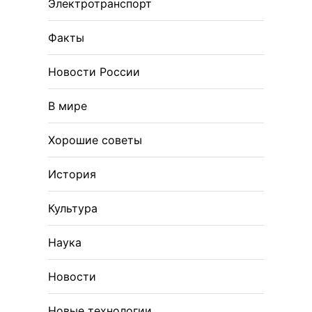
Электротранспорт
Факты
Новости России
В мире
Хорошие советы
История
Культура
Наука
Новости
Новые технологии