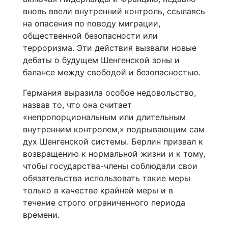
вновь ввели внутренний контроль, ссылаясь
на опасения по поводу миграции,
общественной безопасности или
терроризма. Эти действия вызвали новые
дебаты о будущем Шенгенской зоны и
балансе между свободой и безопасностью.
Германия выразила особое недовольство,
назвав то, что она считает
«непропорциональным или длительным
внутренним контролем,» подрывающим сам
дух Шенгенской системы. Берлин призвал к
возвращению к нормальной жизни и к тому,
чтобы государства-члены соблюдали свои
обязательства использовать такие меры
только в качестве крайней меры и в
течение строго ограниченного периода
времени.