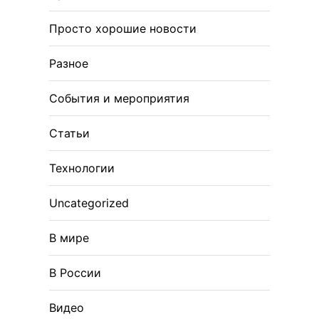
Просто хорошие новости
Разное
События и мероприятия
Статьи
Технологии
Uncategorized
В мире
В России
Видео