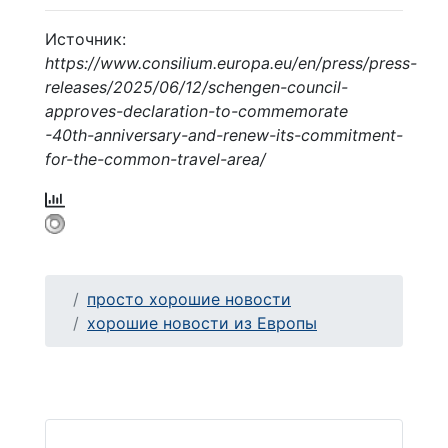
Источник:
https://www.consilium.europa.eu/en/press/press-
releases/2025/06/12/schengen-council-
approves-declaration-to-commemorate
-40th-anniversary-and-renew-its-commitment-
for-the-common-travel-area/
просто хорошие новости
хорошие новости из Европы