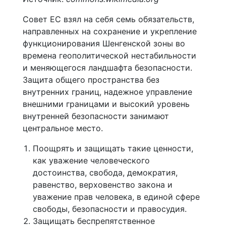
Совет ЕС взял на себя семь обязательств,
направленных на сохранение и укрепление
функционирования Шенгенской зоны во
времена геополитической нестабильности
и меняющегося ландшафта безопасности.
Защита общего пространства без
внутренних границ, надежное управление
внешними границами и высокий уровень
внутренней безопасности занимают
центральное место.
Поощрять и защищать такие ценности,
как уважение человеческого
достоинства, свобода, демократия,
равенство, верховенство закона и
уважение прав человека, в единой сфере
свободы, безопасности и правосудия.
Защищать беспрепятственное