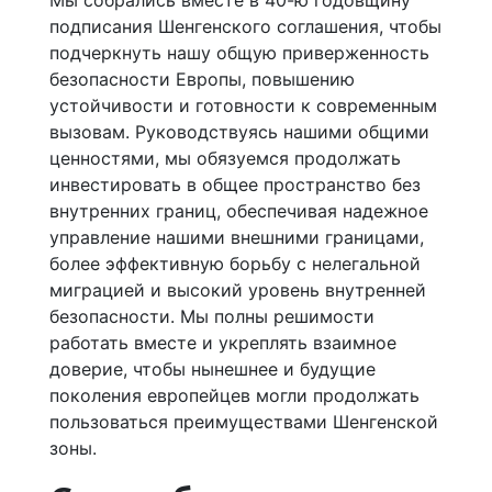
подписания Шенгенского соглашения, чтобы
подчеркнуть нашу общую приверженность
безопасности Европы, повышению
устойчивости и готовности к современным
вызовам. Руководствуясь нашими общими
ценностями, мы обязуемся продолжать
инвестировать в общее пространство без
внутренних границ, обеспечивая надежное
управление нашими внешними границами,
более эффективную борьбу с нелегальной
миграцией и высокий уровень внутренней
безопасности. Мы полны решимости
работать вместе и укреплять взаимное
доверие, чтобы нынешнее и будущие
поколения европейцев могли продолжать
пользоваться преимуществами Шенгенской
зоны.