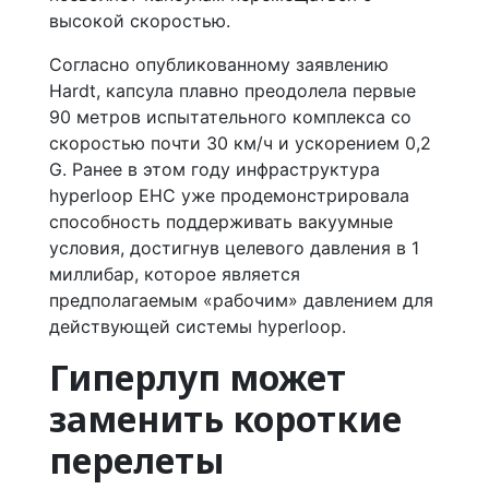
высокой скоростью.
Согласно опубликованному заявлению
Hardt, капсула плавно преодолела первые
90 метров испытательного комплекса со
скоростью почти 30 км/ч и ускорением 0,2
G. Ранее в этом году инфраструктура
hyperloop EHC уже продемонстрировала
способность поддерживать вакуумные
условия, достигнув целевого давления в 1
миллибар, которое является
предполагаемым «рабочим» давлением для
действующей системы hyperloop.
Гиперлуп может
заменить короткие
перелеты