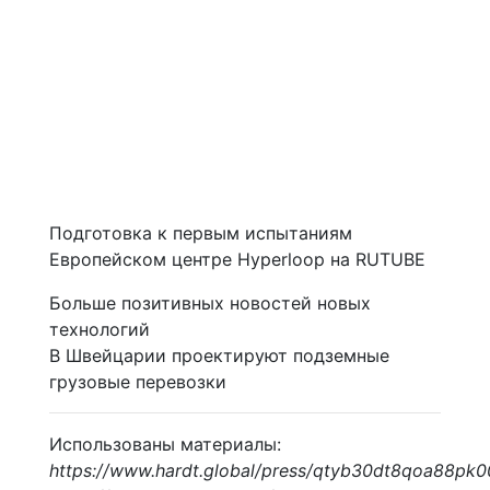
Подготовка к первым испытаниям
Европейском центре Hyperloop на RUTUBE
Больше позитивных новостей новых
технологий
В Швейцарии проектируют подземные
грузовые перевозки
Использованы материалы:
https://www.hardt.global/press/qtyb30dt8qoa88p