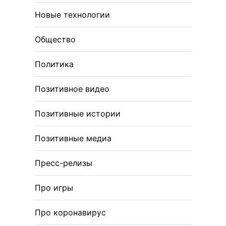
Новые технологии
Общество
Политика
Позитивное видео
Позитивные истории
Позитивные медиа
Пресс-релизы
Про игры
Про коронавирус