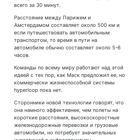
всего за 30 минут.
Расстояние между Парижем и
Амстердамом составляет около 500 км и
если путешествовать автомобильным
транспортом, то время в пути на
автомобиле обычно составляет около 5-6
часов.
Команды по всему миру работают над этой
идеей с тех пор, как Маск предложил ее, но
коммерчески жизнеспособной системы
hyperloop пока нет.
Сторонники новой технологии говорят, что
она намного эффективнее, чем полеты на
короткие расстояния, высокоскоростные
железнодорожные перевозки и грузовые
автомобили, но потребует значительных