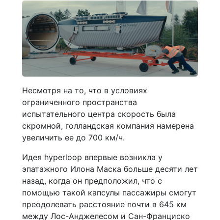
Несмотря на то, что в условиях
ограниченного пространства
испытательного центра скорость была
скромной, голландская компания намерена
увеличить ее до 700 км/ч.
Идея hyperloop впервые возникла у
эпатажного Илона Маска больше десяти лет
назад, когда он предположил, что с
помощью такой капсулы пассажиры смогут
преодолевать расстояние почти в 645 км
между Лос-Анджелесом и Сан-Франциско