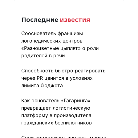
Последние
известия
Сооснователь франшизы
логопедических центров
«Разноцветные цыплят» о роли
родителей в речи
Способность быстро реагировать
через PR ценится в условиях
лимита бюджета
Как основатель «Гагаринга»
превращает логистическую
платформу в производителя
гражданских беспилотников
Сочи продолжает держать марку: