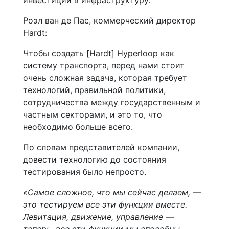
инвестиций в инфраструктуру.
Роэл ван де Пас, коммерческий директор
Hardt:
Чтобы создать [Hardt] Hyperloop как
систему транспорта, перед нами стоит
очень сложная задача, которая требует
технологий, правильной политики,
сотрудничества между государственным и
частным секторами, и это то, что
необходимо больше всего.
По словам представителей компании,
довести технологию до состояния
тестирования было непросто.
«Самое сложное, что мы сейчас делаем, —
это тестируем все эти функции вместе.
Левитация, движение, управление —