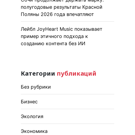
полугодовые результаты Красной
Поляны 2026 года впечатляют
Лейбл JoyHeart Music показывает
пример этичного подхода к
созданию контента без ИИ
Категории
публикаций
Без рубрики
Бизнес
Экология
Экономика