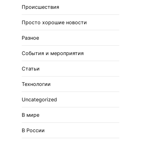
Происшествия
Просто хорошие новости
Разное
События и мероприятия
Статьи
Технологии
Uncategorized
В мире
В России