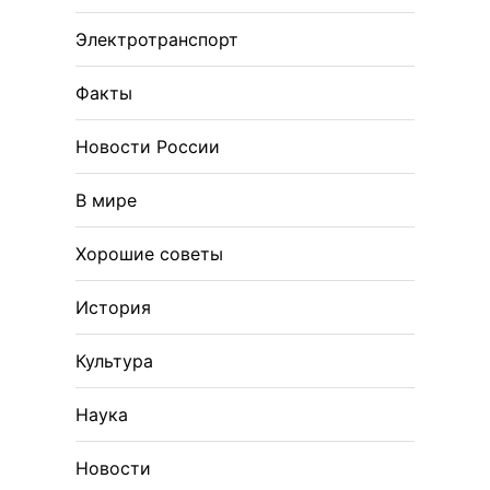
Электротранспорт
Факты
Новости России
В мире
Хорошие советы
История
Культура
Наука
Новости