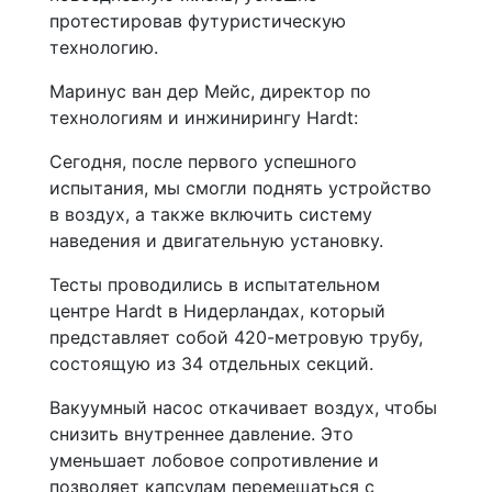
протестировав футуристическую
технологию.
Маринус ван дер Мейс, директор по
технологиям и инжинирингу Hardt:
Сегодня, после первого успешного
испытания, мы смогли поднять устройство
в воздух, а также включить систему
наведения и двигательную установку.
Тесты проводились в испытательном
центре Hardt в Нидерландах, который
представляет собой 420-метровую трубу,
состоящую из 34 отдельных секций.
Вакуумный насос откачивает воздух, чтобы
снизить внутреннее давление. Это
уменьшает лобовое сопротивление и
позволяет капсулам перемещаться с