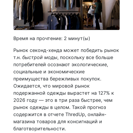
Время на прочтение:
2
минут(ы)
Рынок секонд-хенда может победить рынок
т.н.
быстрой моды
, поскольку все больше
потребителей осознают экологические,
социальные и экономические
преимущества бережливых покупок.
Ожидается, что мировой рынок
подержанной одежды вырастет на 127% к
2026 году — это в три раза быстрее, чем
рынок одежды в целом. Такой прогноз
содержится в отчете ThredUp, онлайн-
магазина товаров для консигнаций и
благотворительности.