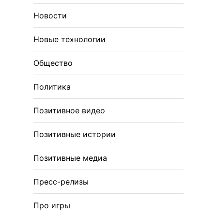
Новости
Новые технологии
Общество
Политика
Позитивное видео
Позитивные истории
Позитивные медиа
Пресс-релизы
Про игры