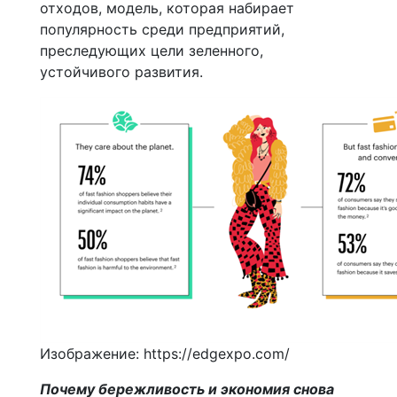
отходов, модель, которая набирает
популярность среди предприятий,
преследующих цели зеленного,
устойчивого развития.
Изображение: https://edgexpo.com/
Почему бережливость и экономия снова