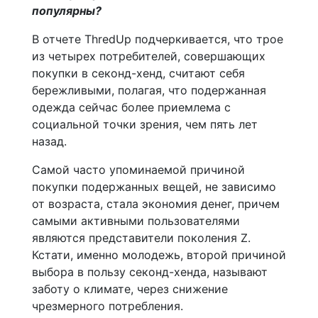
популярны?
В отчете ThredUp подчеркивается, что трое
из четырех потребителей, совершающих
покупки в секонд-хенд, считают себя
бережливыми, полагая, что подержанная
одежда сейчас более приемлема с
социальной точки зрения, чем пять лет
назад.
Самой часто упоминаемой причиной
покупки подержанных вещей, не зависимо
от возраста, стала экономия денег, причем
самыми активными пользователями
являются представители поколения Z.
Кстати, именно молодежь, второй причиной
выбора в пользу секонд-хенда, называют
заботу о климате, через снижение
чрезмерного потребления.