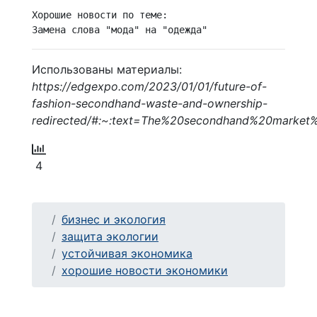
Хорошие новости по теме:

Замена слова "мода" на "одежда"
Использованы материалы:
https://edgexpo.com/2023/01/01/future-of-
fashion-secondhand-waste-and-ownership-
redirected/#:~:text=The%20secondhand%20marke
4
бизнес и экология
защита экологии
устойчивая экономика
хорошие новости экономики