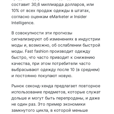
составит 30,6 миллиарда долларов, или
10% от всех продаж одежды в штатах,
согласно оценкам eMarketer и Insider
Intelligence.
В совокупности эти прогнозы
сигнализируют об изменениях в индустрии
моды и, возможно, об ослаблении быстрой
моды. Fast fashion производит одежду
быстро, что часто приводит к снижению
качества, при этом потребители часто
выбрасывают одежду после 10 (в среднем)
и постоянно покупают новую.
Рынок секонд-хенда предлагает повторное
использование предметов, которые служат
дольше и могут быть перепроданы, и даже
не один раз. Это пример экономики
замкнутого цикла, в которой меньше