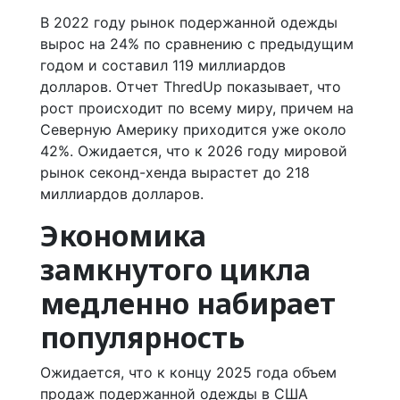
В 2022 году рынок подержанной одежды
вырос на 24% по сравнению с предыдущим
годом и составил 119 миллиардов
долларов. Отчет ThredUp показывает, что
рост происходит по всему миру, причем на
Северную Америку приходится уже около
42%. Ожидается, что к 2026 году мировой
рынок секонд-хенда вырастет до 218
миллиардов долларов.
Экономика
замкнутого цикла
медленно набирает
популярность
Ожидается, что к концу 2025 года объем
продаж подержанной одежды в США