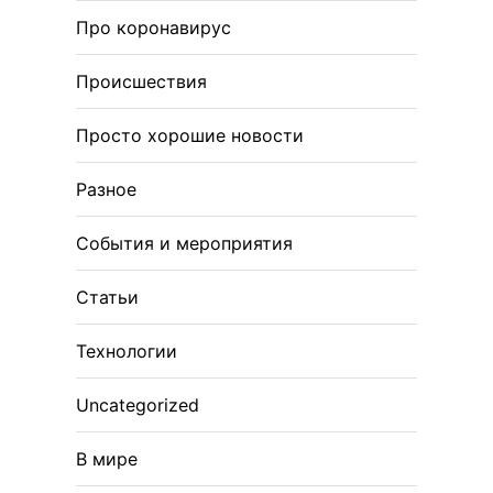
Про коронавирус
Происшествия
Просто хорошие новости
Разное
События и мероприятия
Статьи
Технологии
Uncategorized
В мире