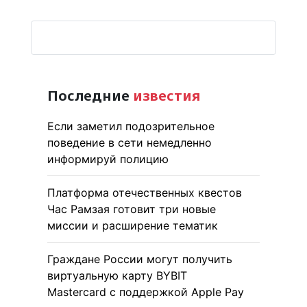
Последние
известия
Если заметил подозрительное
поведение в сети немедленно
информируй полицию
Платформа отечественных квестов
Час Рамзая готовит три новые
миссии и расширение тематик
Граждане России могут получить
виртуальную карту BYBIT
Mastercard с поддержкой Apple Pay