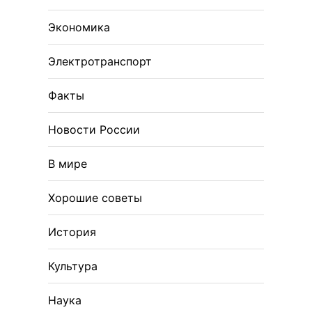
Экономика
Электротранспорт
Факты
Новости России
В мире
Хорошие советы
История
Культура
Наука