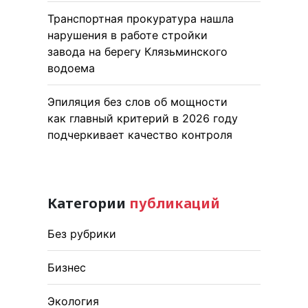
Транспортная прокуратура нашла
нарушения в работе стройки
завода на берегу Клязьминского
водоема
Эпиляция без слов об мощности
как главный критерий в 2026 году
подчеркивает качество контроля
Категории
публикаций
Без рубрики
Бизнес
Экология