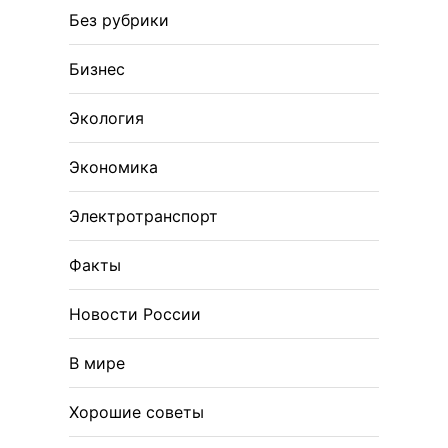
Без рубрики
Бизнес
Экология
Экономика
Электротранспорт
Факты
Новости России
В мире
Хорошие советы