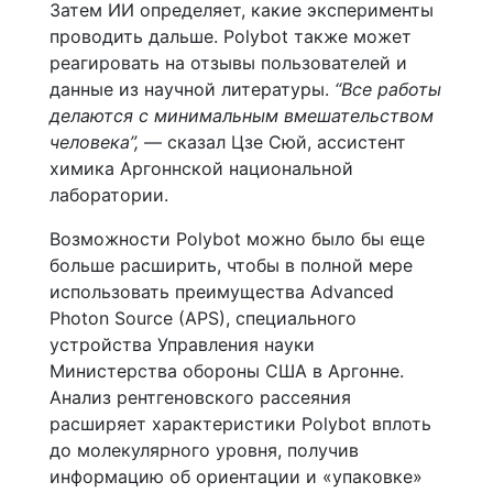
Затем ИИ определяет, какие эксперименты
проводить дальше. Polybot также может
реагировать на отзывы пользователей и
данные из научной литературы.
“Все работы
делаются с минимальным вмешательством
человека”,
— сказал Цзе Сюй, ассистент
химика Аргоннской национальной
лаборатории.
Возможности Polybot можно было бы еще
больше расширить, чтобы в полной мере
использовать преимущества Advanced
Photon Source (APS), специального
устройства Управления науки
Министерства обороны США в Аргонне.
Анализ рентгеновского рассеяния
расширяет характеристики Polybot вплоть
до молекулярного уровня, получив
информацию об ориентации и «упаковке»