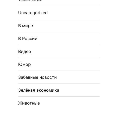
Uncategorized
В мире
В России
Видео
Юмор
Забавные новости
Зелёная экономика
Животные