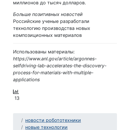
миллионов до тысяч долларов.
Больше позитивных новостей
Российские ученые разработали
технологию производства новых
композиционных материалов
Использованы материалы:
https://www.anl.gov/article/argonnes-
selfdriving-lab-accelerates-the-discovery-
process-for-materials-with-multiple-
applications
13
новости робототехники
новые технологии