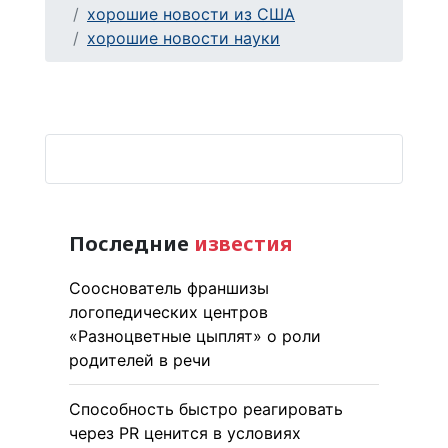
хорошие новости из США
хорошие новости науки
Последние
известия
Сооснователь франшизы
логопедических центров
«Разноцветные цыплят» о роли
родителей в речи
Способность быстро реагировать
через PR ценится в условиях