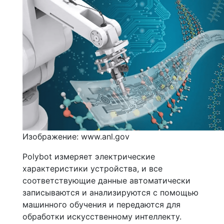
Изображение: www.anl.gov
Polybot измеряет электрические
характеристики устройства, и все
соответствующие данные автоматически
записываются и анализируются с помощью
машинного обучения и передаются для
обработки искусственному интеллекту.