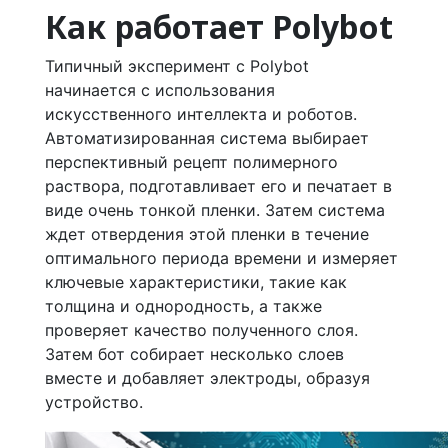
Как работает Polybot
Типичный эксперимент с Polybot
начинается с использования
искусственного интеллекта и роботов.
Автоматизированная система выбирает
перспективный рецепт полимерного
раствора, подготавливает его и печатает в
виде очень тонкой пленки. Затем система
ждет отвердения этой пленки в течение
оптимального периода времени и измеряет
ключевые характеристики, такие как
толщина и однородность, а также
проверяет качество полученного слоя.
Затем бот собирает несколько слоев
вместе и добавляет электроды, образуя
устройство.