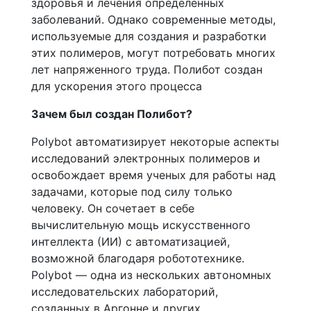
здоровья и лечения определенных
заболеваний. Однако современные методы,
используемые для создания и разработки
этих полимеров, могут потребовать многих
лет напряженного труда. Полибот создан
для ускорения этого процесса
Зачем был создан Полибот?
Polybot автоматизирует некоторые аспекты
исследований электронных полимеров и
освобождает время ученых для работы над
задачами, которые под силу только
человеку. Он сочетает в себе
вычислительную мощь искусственного
интеллекта (ИИ) с автоматизацией,
возможной благодаря робототехнике.
Polybot — одна из нескольких автономных
исследовательских лабораторий,
созданных в Аргонне и других