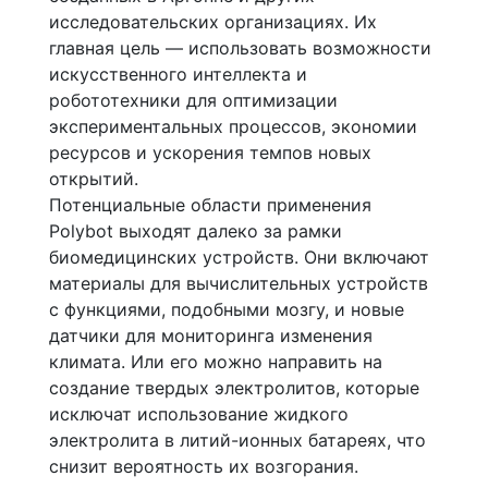
исследовательских организациях. Их
главная цель — использовать возможности
искусственного интеллекта и
робототехники для оптимизации
экспериментальных процессов, экономии
ресурсов и ускорения темпов новых
открытий.
Потенциальные области применения
Polybot выходят далеко за рамки
биомедицинских устройств. Они включают
материалы для вычислительных устройств
с функциями, подобными мозгу, и новые
датчики для мониторинга изменения
климата. Или его можно направить на
создание твердых электролитов, которые
исключат использование жидкого
электролита в литий-ионных батареях, что
снизит вероятность их возгорания.