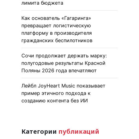
лимита бюджета
Как основатель «Гагаринга»
превращает логистическую
платформу в производителя
гражданских беспилотников
Сочи продолжает держать марку:
полугодовые результаты Красной
Поляны 2026 года впечатляют
Лейбл JoyHeart Music показывает
пример этичного подхода к
созданию контента без ИИ
Категории
публикаций