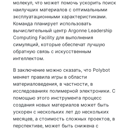
молекул, что может помочь ускорить поиск
наилучших материалов с оптимальными
эксплуатационными характеристиками.
Команда планирует использовать
вычислительный центр Argonne Leadership
Computing Facility для выполнения
симуляций, которые обеспечат лучшую
обратную связь с искусственным
интеллектом.
В заключение можно сказать, что Polybot
меняет правила игры в области
материаловедения, в частности, в
исследованиях полимерной электроники. С
помощью этого инструмента процесс
создания новых материалов может быть
ускорен с нескольких лет до нескольких
месяцев, а стоимость сложных проектов, в
перспективе, может быть снижена с