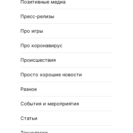
Позитивные медиа
Пресс-релизы
Про игры
Про коронавирус
Происшествия
Просто хорошие новости
Разное
События и мероприятия
Статьи
Технологии