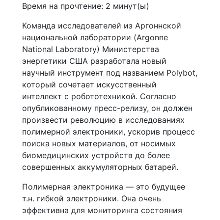
Время на прочтение:
2
минут(ы)
Команда исследователей из Аргоннской
национальной лаборатории (Argonne
National Laboratory) Министерства
энергетики США разработала новый
научный инструмент под названием Polybot,
который сочетает искусственный
интеллект с робототехникой. Согласно
опубликованному пресс-релизу, он должен
произвести революцию в исследованиях
полимерной электроники, ускорив процесс
поиска новых материалов, от носимых
биомедицинских устройств до более
совершенных аккумуляторных батарей.
Полимерная электроника — это будущее
т.н. гибкой электроники. Она очень
эффективна для мониторинга состояния