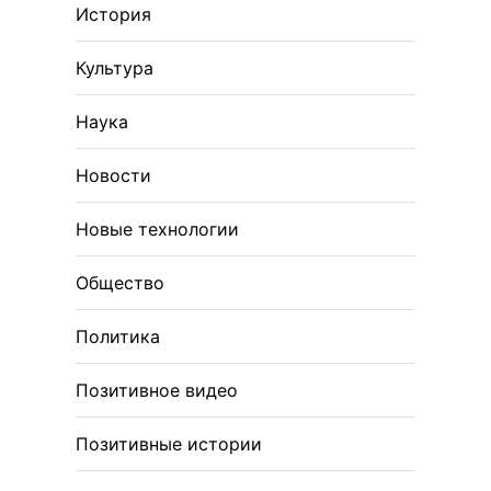
История
Культура
Наука
Новости
Новые технологии
Общество
Политика
Позитивное видео
Позитивные истории