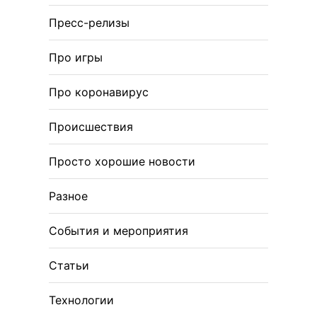
Пресс-релизы
Про игры
Про коронавирус
Происшествия
Просто хорошие новости
Разное
События и мероприятия
Статьи
Технологии