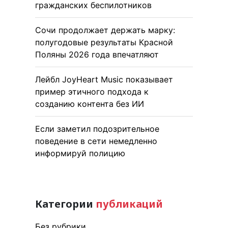
гражданских беспилотников
Сочи продолжает держать марку:
полугодовые результаты Красной
Поляны 2026 года впечатляют
Лейбл JoyHeart Music показывает
пример этичного подхода к
созданию контента без ИИ
Если заметил подозрительное
поведение в сети немедленно
информируй полицию
Категории
публикаций
Без рубрики