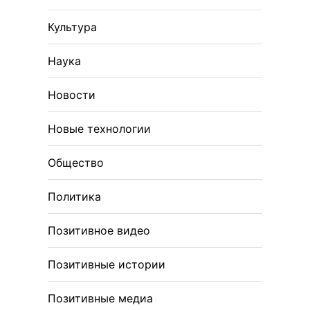
Культура
Наука
Новости
Новые технологии
Общество
Политика
Позитивное видео
Позитивные истории
Позитивные медиа