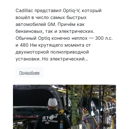
Cadillac представил Optiq-V, который
вошёл в число самых быстрых
автомобилей GM. Причём как
бензиновых, так и электрических.
Обычный Optiq конечно неплох — 300 л.с.
и 480 Нм крутящего момента от
двухмоторной полноприводной
установки. Но электрический...
Подробнее