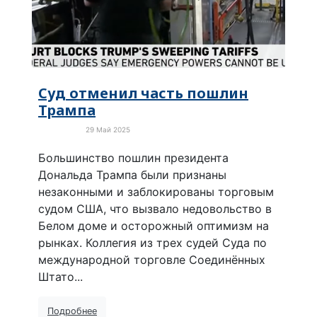
Суд отменил часть пошлин
Трампа
29 Май 2025
Экономика
Большинство пошлин президента
Дональда Трампа были признаны
незаконными и заблокированы торговым
судом США, что вызвало недовольство в
Белом доме и осторожный оптимизм на
рынках. Коллегия из трех судей Суда по
международной торговле Соединённых
Штато...
Подробнее