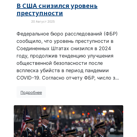
В США снизился уровень
преступности
20 Август 2025
В мире
Федеральное бюро расследований (ФБР)
сообщило, что уровень преступности в
Соединенных Штатах снизился в 2024
году, продолжив тенденцию улучшения
общественной безопасности после
всплеска убийств в период пандемии
COVID-19. Согласно отчету ФБР, число з...
Подробнее