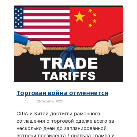
Торговая война отменяется
29 Октябрь 2025
Экономика
США и Китай достигли рамочного
соглашения о торговой сделке всего за
несколько дней до запланированной
встречи президента Дональда Трампа и