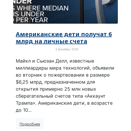
Американские дети получат 6
млрд на личные счета
3 Декабрь 2025
Просто хорошие новости
Майкл и Сьюзан Делл, известные
миллиардеры мира технологий, объявили
во вторник о пожертвовании в размере
$6,25 млрд, предназначенном для
открытия примерно 25 млн новых
сберегательный счетов типа «Аккаунт
Трампа». Американские дети, в возрасте
до 10...
Подробнее