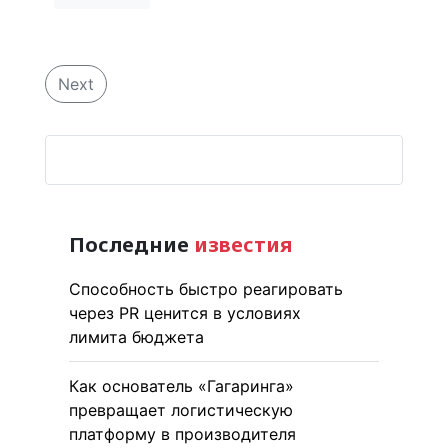
Next
Последние
известия
Способность быстро реагировать
через PR ценится в условиях
лимита бюджета
Как основатель «Гагаринга»
превращает логистическую
платформу в производителя