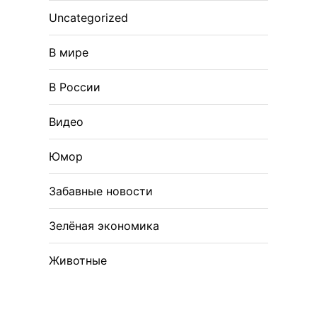
Uncategorized
В мире
В России
Видео
Юмор
Забавные новости
Зелёная экономика
Животные