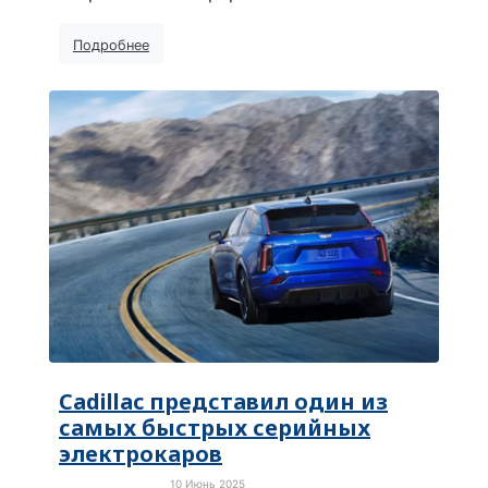
Подробнее
Cadillac представил один из
самых быстрых серийных
электрокаров
10 Июнь 2025
Электротранспорт