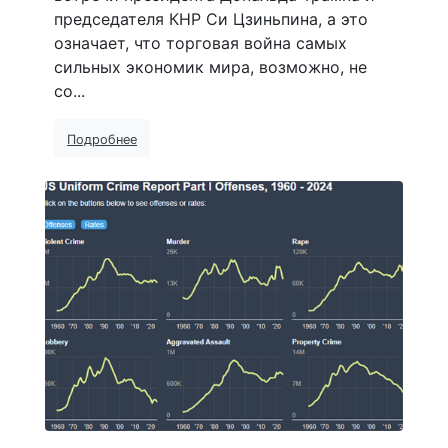
председателя КНР Си Цзиньпина, а это
означает, что торговая война самых
сильных экономик мира, возможно, не
со...
Подробнее