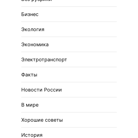
Бизнес
Экология
Экономика
Электротранспорт
Факты
Новости России
В мире
Хорошие советы
История