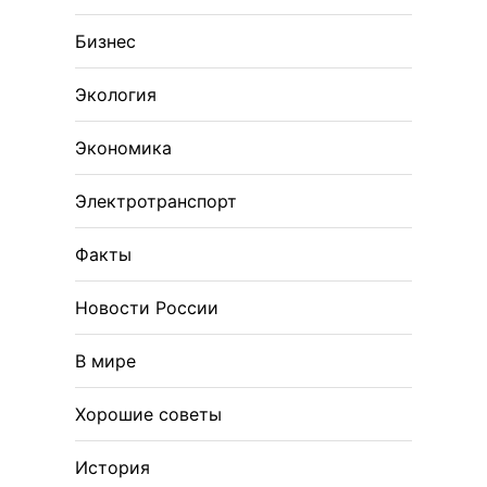
Бизнес
Экология
Экономика
Электротранспорт
Факты
Новости России
В мире
Хорошие советы
История