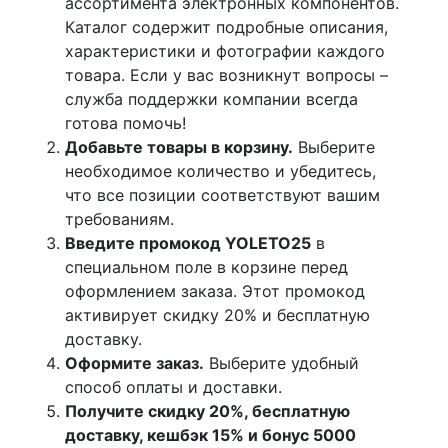
ассортимента электронных компонентов.
Каталог содержит подробные описания,
характеристики и фотографии каждого
товара. Если у вас возникнут вопросы –
служба поддержки компании всегда
готова помочь!
Добавьте товары в корзину.
Выберите
необходимое количество и убедитесь,
что все позиции соответствуют вашим
требованиям.
Введите промокод YOLETO25
в
специальном поле в корзине перед
оформлением заказа. Этот промокод
активирует скидку 20% и бесплатную
доставку.
Оформите заказ.
Выберите удобный
способ оплаты и доставки.
Получите скидку 20%, бесплатную
доставку, кешбэк 15% и бонус 5000