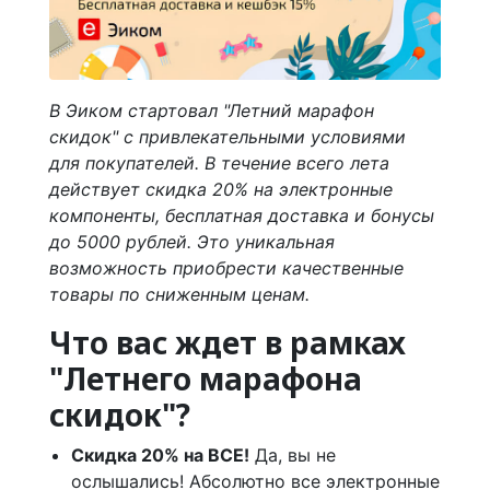
В Эиком стартовал "Летний марафон
скидок" с привлекательными условиями
для покупателей. В течение всего лета
действует скидка 20% на электронные
компоненты, бесплатная доставка и бонусы
до 5000 рублей. Это уникальная
возможность приобрести качественные
товары по сниженным ценам.
Что вас ждет в рамках
"Летнего марафона
скидок"?
Скидка 20% на ВСЕ!
Да, вы не
ослышались! Абсолютно все электронные