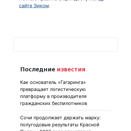
сайте Эиком
.
Последние
известия
Как основатель «Гагаринга»
превращает логистическую
платформу в производителя
гражданских беспилотников
Сочи продолжает держать марку:
полугодовые результаты Красной