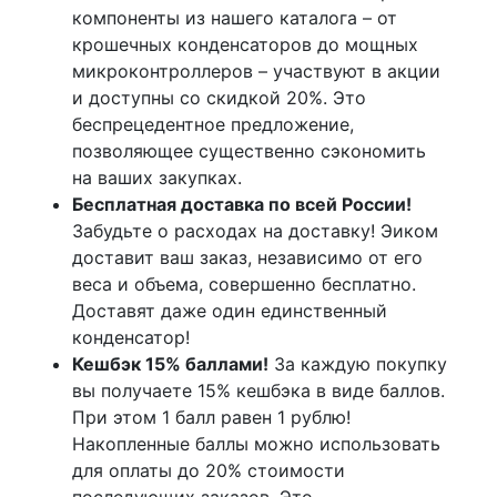
компоненты из нашего каталога – от
крошечных конденсаторов до мощных
микроконтроллеров – участвуют в акции
и доступны со скидкой 20%. Это
беспрецедентное предложение,
позволяющее существенно сэкономить
на ваших закупках.
Бесплатная доставка по всей России!
Забудьте о расходах на доставку! Эиком
доставит ваш заказ, независимо от его
веса и объема, совершенно бесплатно.
Доставят даже один единственный
конденсатор!
Кешбэк 15% баллами!
За каждую покупку
вы получаете 15% кешбэка в виде баллов.
При этом 1 балл равен 1 рублю!
Накопленные баллы можно использовать
для оплаты до 20% стоимости
последующих заказов. Это