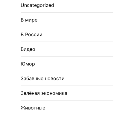
Uncategorized
В мире
В России
Видео
Юмор
Забавные новости
Зелёная экономика
Животные