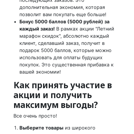
дополнительная экономия, которая
позволит вам покупать еще больше!
Бонус 5000 баллов (5000 рублей) за
каждый заказ!
В рамках акции "Летний
марафон скидок", абсолютно каждый
клиент, сделавший заказ, получит в
подарок 5000 баллов, которые можно
использовать для оплаты будущих
покупок. Это существенная прибавка к
вашей экономии!
Как принять участие в
акции и получить
максимум выгоды?
Все очень просто!
Выберите товары
из широкого