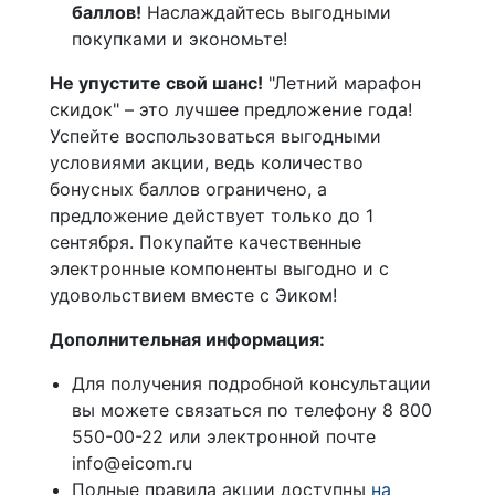
баллов!
Наслаждайтесь выгодными
покупками и экономьте!
Не упустите свой шанс!
"Летний марафон
скидок" – это лучшее предложение года!
Успейте воспользоваться выгодными
условиями акции, ведь количество
бонусных баллов ограничено, а
предложение действует только до 1
сентября. Покупайте качественные
электронные компоненты выгодно и с
удовольствием вместе с Эиком!
Дополнительная информация:
Для получения подробной консультации
вы можете связаться по телефону 8 800
550-00-22 или электронной почте
info@eicom.ru
Полные правила акции доступны
на