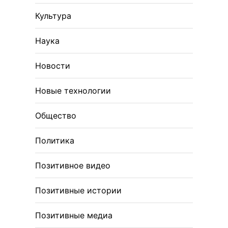
Культура
Наука
Новости
Новые технологии
Общество
Политика
Позитивное видео
Позитивные истории
Позитивные медиа