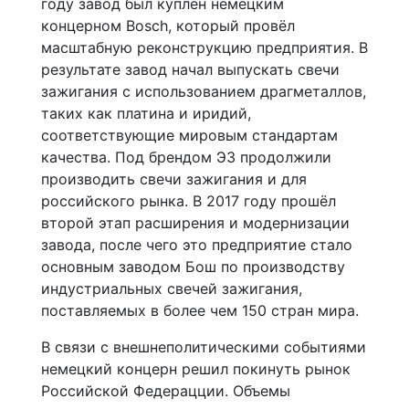
году завод был куплен немецким
концерном Bosch, который провёл
масштабную реконструкцию предприятия. В
результате завод начал выпускать свечи
зажигания с использованием драгметаллов,
таких как платина и иридий,
соответствующие мировым стандартам
качества. Под брендом ЭЗ продолжили
производить свечи зажигания и для
российского рынка. В 2017 году прошёл
второй этап расширения и модернизации
завода, после чего это предприятие стало
основным заводом Бош по производству
индустриальных свечей зажигания,
поставляемых в более чем 150 стран мира.
В связи с внешнеполитическими событиями
немецкий концерн решил покинуть рынок
Российской Федерацции. Объемы