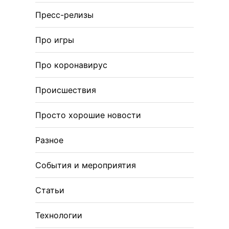
Пресс-релизы
Про игры
Про коронавирус
Происшествия
Просто хорошие новости
Разное
События и мероприятия
Статьи
Технологии