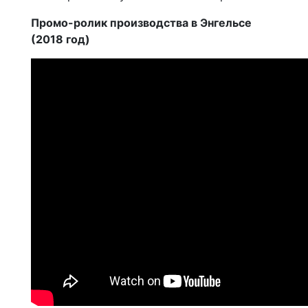
Промо-ролик производства в Энгельсе
(2018 год)