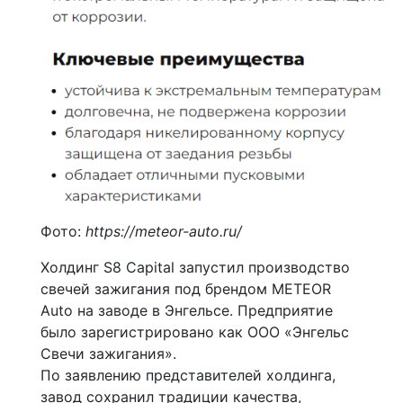
Фото:
https://meteor-auto.ru/
Холдинг S8 Capital запустил производство
свечей зажигания под брендом METEOR
Auto на заводе в Энгельсе. Предприятие
было зарегистрировано как ООО «Энгельс
Свечи зажигания».
По заявлению представителей холдинга,
завод сохранил традиции качества,