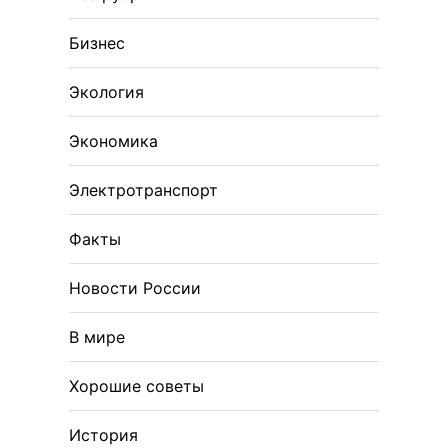
Бизнес
Экология
Экономика
Электротранспорт
Факты
Новости России
В мире
Хорошие советы
История