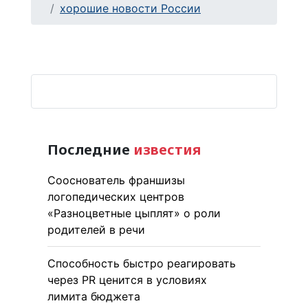
хорошие новости России
Последние
известия
Сооснователь франшизы
логопедических центров
«Разноцветные цыплят» о роли
родителей в речи
Способность быстро реагировать
через PR ценится в условиях
лимита бюджета