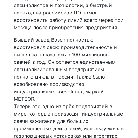
специалистов и технологии, а быстрый
переход на российское ПО помог
восстановить работу линий всего через три
месяца после приобретения предприятия.
Бывший завод Bosch полностью
восстановил свою производительность и
вышел на показатель в 100 миллионов
свечей в год. Он остаётся единственным
специализированным предприятием
полного цикла в России. Также было
возобновлено производство
индустриальных свечей под маркой
METEOR.
Теперь это одно из трёх предприятий в
мире, которые производят индустриальные
свечи зажигания для больших
промышленных двигателей, используемых в
газопоршневых установках или агрегатах.