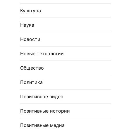
Культура
Наука
Новости
Новые технологии
Общество
Политика
Позитивное видео
Позитивные истории
Позитивные медиа