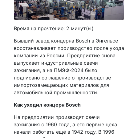
Время на прочтение:
2
минут(ы)
Бывший завод концерна Bosch в Энгельсе
восстанавливает производство после ухода
компании из России. Предприятие снова
выпускает индустриальные свечи
зажигания, а на ПМЭФ-2024 было
подписано соглашение о производстве
импортозамещающих материалов для
автомобильной промышленности.
Как уходил концерн Bosch
На предприятии производят свечи
зажигания с 1960 года, а его первые цеха
начали работать ещё в 1942 году. В 1996