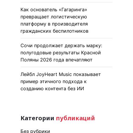
Как основатель «Гагаринга»
превращает логистическую
платформу в производителя
гражданских беспилотников
Сочи продолжает держать марку:
полугодовые результаты Красной
Поляны 2026 года впечатляют
Лейбл JoyHeart Music показывает
пример этичного подхода к
созданию контента без ИИ
Категории
публикаций
Без рубрики