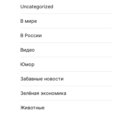
Uncategorized
В мире
В России
Видео
Юмор
Забавные новости
Зелёная экономика
Животные