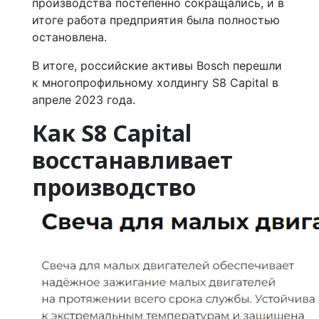
производства постепенно сокращались, и в
итоге работа предприятия была полностью
остановлена.
В итоге, российские активы Bosch перешли
к многопрофильному холдингу S8 Capital в
апреле 2023 года.
Как S8 Capital
восстанавливает
производство