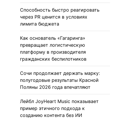
Способность быстро реагировать
через PR ценится в условиях
лимита бюджета
Как основатель «Гагаринга»
превращает логистическую
платформу в производителя
гражданских беспилотников
Сочи продолжает держать марку:
полугодовые результаты Красной
Поляны 2026 года впечатляют
Лейбл JoyHeart Music показывает
пример этичного подхода к
созданию контента без ИИ