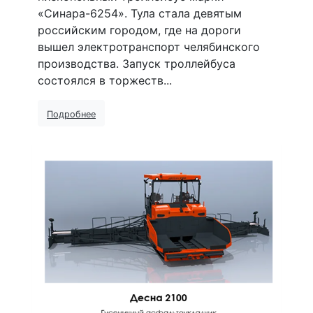
«Синара-6254». Тула стала девятым
российским городом, где на дороги
вышел электротранспорт челябинского
производства. Запуск троллейбуса
состоялся в торжеств...
Подробнее