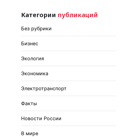
Категории
публикаций
Без рубрики
Бизнес
Экология
Экономика
Электротранспорт
Факты
Новости России
В мире