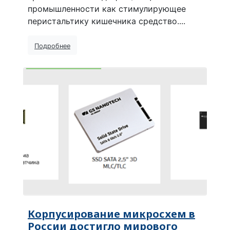
промышленности как стимулирующее
перистальтику кишечника средство....
Подробнее
Корпусирование микросхем в
России достигло мирового