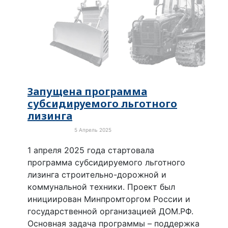
Запущена программа
субсидируемого льготного
лизинга
5 Апрель 2025
Новости России
1 апреля 2025 года стартовала
программа субсидируемого льготного
лизинга строительно-дорожной и
коммунальной техники. Проект был
инициирован Минпромторгом России и
государственной организацией ДОМ.РФ.
Основная задача программы – поддержка