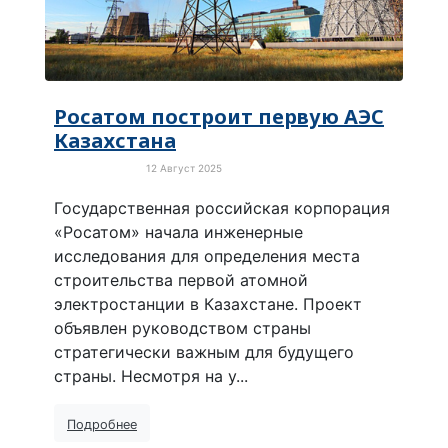
Росатом построит первую АЭС
Казахстана
12 Август 2025
Новости России
Государственная российская корпорация
«Росатом» начала инженерные
исследования для определения места
строительства первой атомной
электростанции в Казахстане. Проект
объявлен руководством страны
стратегически важным для будущего
страны. Несмотря на у...
Подробнее