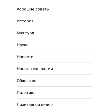
Хорошие советы
История
Культура
Наука
Новости
Новые технологии
Общество
Политика
Позитивное видео