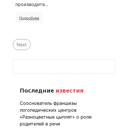
производите...
Подробнее
Next
Последние
известия
Сооснователь франшизы
логопедических центров
«Разноцветные цыплят» о роли
родителей в речи