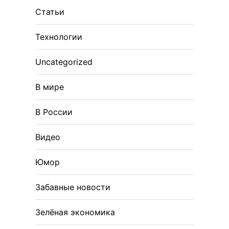
Статьи
Технологии
Uncategorized
В мире
В России
Видео
Юмор
Забавные новости
Зелёная экономика