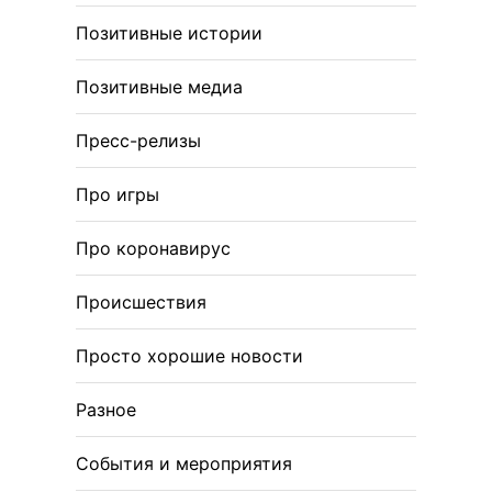
Позитивные истории
Позитивные медиа
Пресс-релизы
Про игры
Про коронавирус
Происшествия
Просто хорошие новости
Разное
События и мероприятия