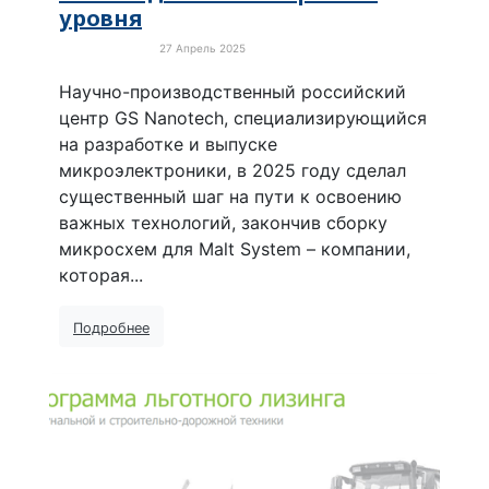
уровня
27 Апрель 2025
Новости России
Научно-производственный российский
центр GS Nanotech, специализирующийся
на разработке и выпуске
микроэлектроники, в 2025 году сделал
существенный шаг на пути к освоению
важных технологий, закончив сборку
микросхем для Malt System – компании,
которая...
Подробнее