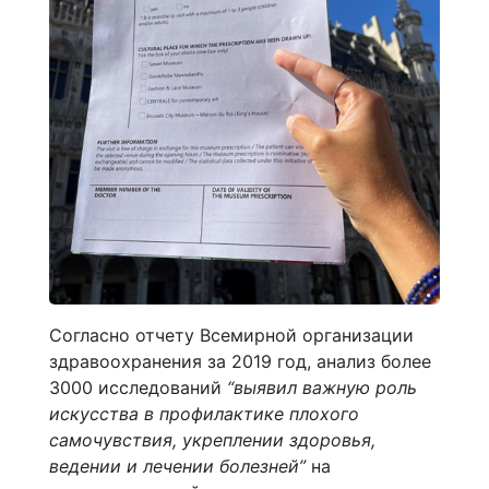
Согласно отчету Всемирной организации
здравоохранения за 2019 год, анализ более
3000 исследований
“выявил важную роль
искусства в профилактике плохого
самочувствия, укреплении здоровья,
ведении и лечении болезней”
на