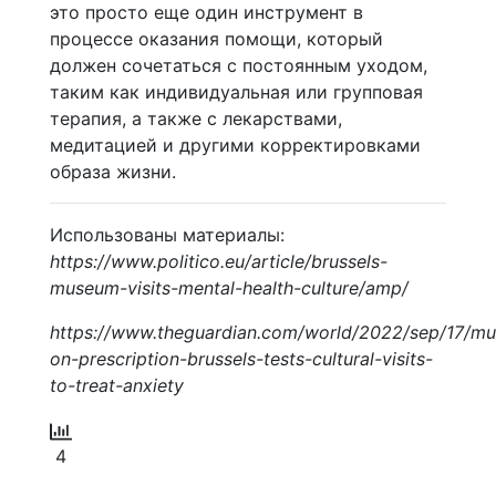
это просто еще один инструмент в
процессе оказания помощи, который
должен сочетаться с постоянным уходом,
таким как индивидуальная или групповая
терапия, а также с лекарствами,
медитацией и другими корректировками
образа жизни.
Использованы материалы:
https://www.politico.eu/article/brussels-
museum-visits-mental-health-culture/amp/
https://www.theguardian.com/world/2022/sep/17/m
on-prescription-brussels-tests-cultural-visits-
to-treat-anxiety
4