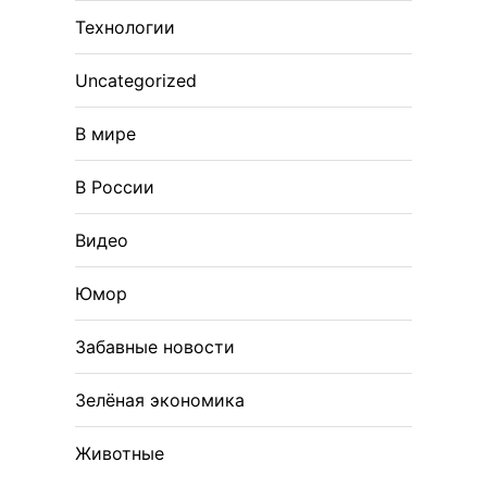
Технологии
Uncategorized
В мире
В России
Видео
Юмор
Забавные новости
Зелёная экономика
Животные