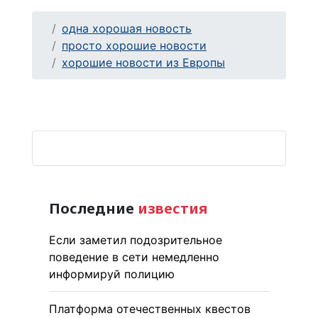
одна хорошая новость
просто хорошие новости
хорошие новости из Европы
Последние
известия
Если заметил подозрительное
поведение в сети немедленно
информируй полицию
Платформа отечественных квестов