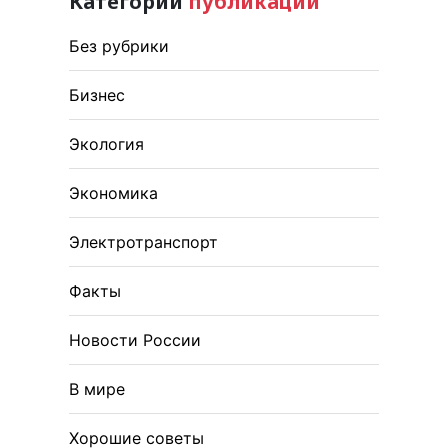
Категории
публикаций
Без рубрики
Бизнес
Экология
Экономика
Электротранспорт
Факты
Новости России
В мире
Хорошие советы