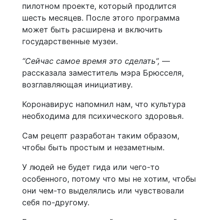
пилотном проекте, который продлится
шесть месяцев. После этого программа
может быть расширена и включить
государственные музеи.
“Сейчас самое время это сделать”,
—
рассказала заместитель мэра Брюсселя,
возглавляющая инициативу.
Коронавирус напомнил нам, что культура
необходима для психического здоровья.
Сам рецепт разработан таким образом,
чтобы быть простым и незаметным.
У людей не будет гида или чего-то
особенного, потому что мы не хотим, чтобы
они чем-то выделялись или чувствовали
себя по-другому.