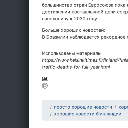
большинство стран Евросоюза пока 
достижении поставленной цели сокр
наполовину к 2030 году.
Больше хороших новостей:
В Бразилии наблюдается рекордное 
Использованы материалы:
https://www.helsinkitimes.fi/finland/f
traffic-deaths-for-full-year.html
просто хорошие новости
хор
хорошие новости Финляндии