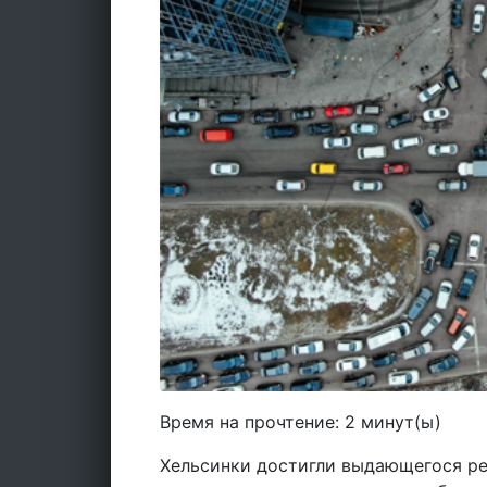
Время на прочтение:
2
минут(ы)
Хельсинки достигли выдающегося ре