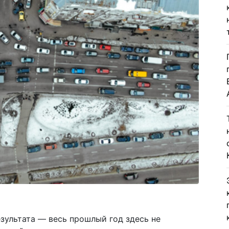
зультата — весь прошлый год здесь не