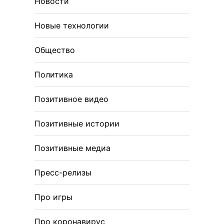
Новости
Новые технологии
Общество
Политика
Позитивное видео
Позитивные истории
Позитивные медиа
Пресс-релизы
Про игры
Про коронавирус