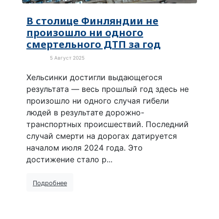
В столице Финляндии не
произошло ни одного
смертельного ДТП за год
5 Август 2025
В мире
Хельсинки достигли выдающегося
результата — весь прошлый год здесь не
произошло ни одного случая гибели
людей в результате дорожно-
транспортных происшествий. Последний
случай смерти на дорогах датируется
началом июля 2024 года. Это
достижение стало р...
Подробнее