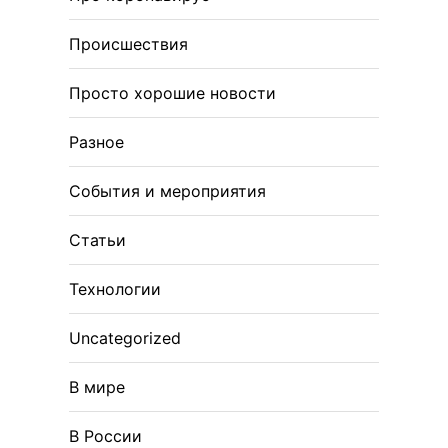
Происшествия
Просто хорошие новости
Разное
События и мероприятия
Статьи
Технологии
Uncategorized
В мире
В России