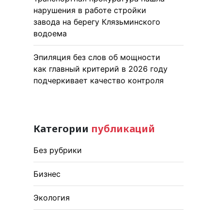
нарушения в работе стройки
завода на берегу Клязьминского
водоема
Эпиляция без слов об мощности
как главный критерий в 2026 году
подчеркивает качество контроля
Категории
публикаций
Без рубрики
Бизнес
Экология