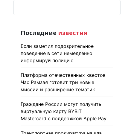
Последние
известия
Если заметил подозрительное
поведение в сети немедленно
информируй полицию
Платформа отечественных квестов
Час Рамзая готовит три новые
миссии и расширение тематик
Граждане России могут получить
виртуальную карту BYBIT
Mastercard с поддержкой Apple Pay
Транспортная прокуратура нашла