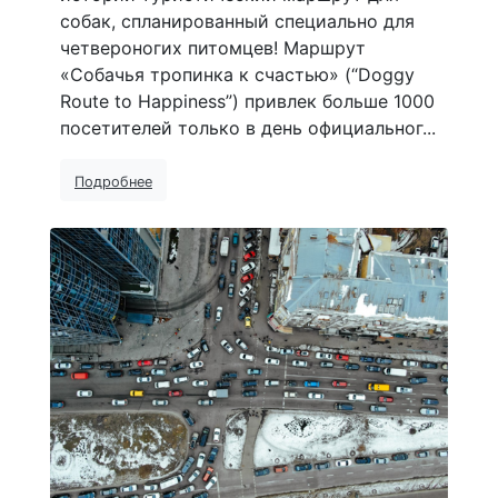
собак, спланированный специально для
четвероногих питомцев! Маршрут
«Собачья тропинка к счастью» (“Doggy
Route to Happiness”) привлек больше 1000
посетителей только в день официальног...
Подробнее