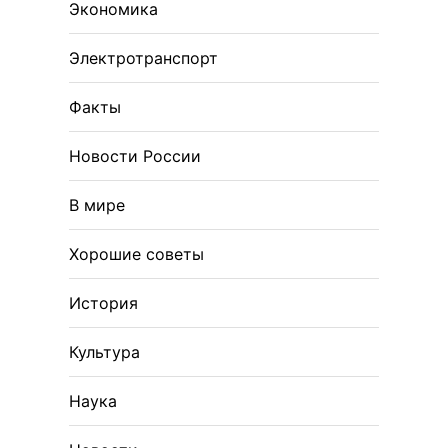
Экономика
Электротранспорт
Факты
Новости России
В мире
Хорошие советы
История
Культура
Наука