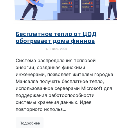
Бесплатное тепло от ЦОД
обогревает дома финнов
4 Январь 2026
Зелёная экономика
Система распределения тепловой
энергии, созданная финскими
инженерами, позволяет жителям городка
Мансалла получать бесплатное тепло,
использованное серверами Microsoft для
поддержания работоспособности
системы хранения данных. Идея
повторного использ...
Подробнее