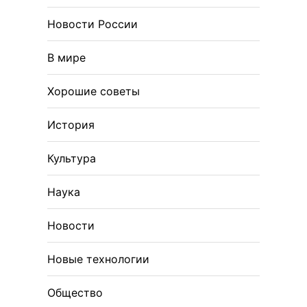
Новости России
В мире
Хорошие советы
История
Культура
Наука
Новости
Новые технологии
Общество