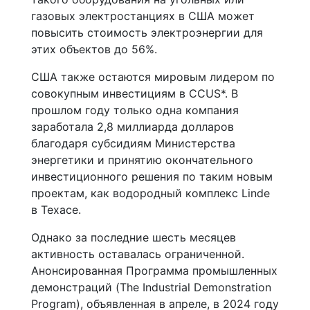
газовых электростанциях в США может
повысить стоимость электроэнергии для
этих объектов до 56%.
США также остаются мировым лидером по
совокупным инвестициям в CCUS*. В
прошлом году только одна компания
заработала 2,8 миллиарда долларов
благодаря субсидиям Министерства
энергетики и принятию окончательного
инвестиционного решения по таким новым
проектам, как водородный комплекс Linde
в Техасе.
Однако за последние шесть месяцев
активность оставалась ограниченной.
Анонсированная Программа промышленных
демонстраций (The Industrial Demonstration
Program), объявленная в апреле, в 2024 году