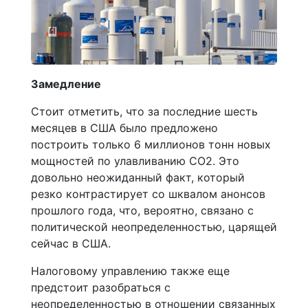
Замедление
Стоит отметить, что за последние шесть
месяцев в США было предложено
построить только 6 миллионов тонн новых
мощностей по улавливанию CO2. Это
довольно неожиданный факт, который
резко контрастирует со шквалом анонсов
прошлого года, что, вероятно, связано с
политической неопределенностью, царящей
сейчас в США.
Налоговому управлению также еще
предстоит разобраться с
неопределенностью в отношении связанных