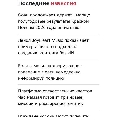
Последние
известия
Сочи продолжает держать марку:
полугодовые результаты Красной
Поляны 2026 года впечатляют
Лейбл JoyHeart Music показывает
пример этичного подхода к
созданию контента без ИИ
Если заметил подозрительное
поведение в сети немедленно
информируй полицию
Платформа отечественных квестов
Час Рамзая готовит три новые
миссии и расширение тематик
Граждане России могут получить