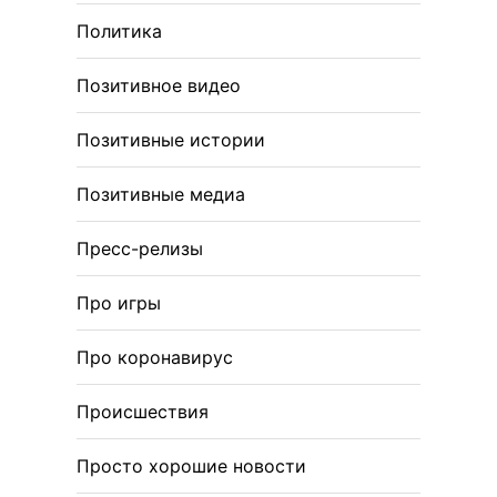
Политика
Позитивное видео
Позитивные истории
Позитивные медиа
Пресс-релизы
Про игры
Про коронавирус
Происшествия
Просто хорошие новости