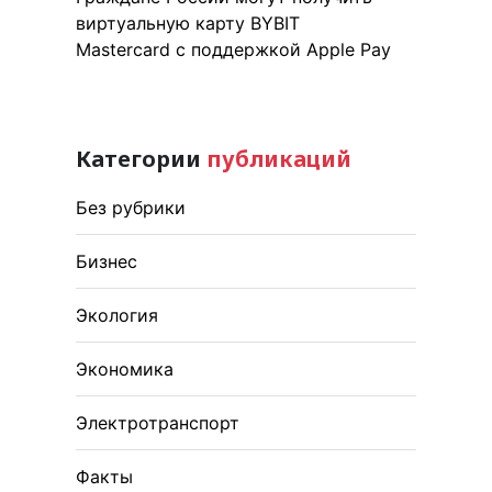
виртуальную карту BYBIT
Mastercard с поддержкой Apple Pay
Категории
публикаций
Без рубрики
Бизнес
Экология
Экономика
Электротранспорт
Факты