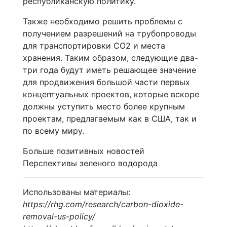
республиканскую политику.
Также необходимо решить проблемы с
получением разрешений на трубопроводы
для транспортировки CO2 и места
хранения. Таким образом, следующие два-
три года будут иметь решающее значение
для продвижения большой части первых
концептуальных проектов, которые вскоре
должны уступить место более крупным
проектам, предлагаемым как в США, так и
по всему миру.
Больше позитивных новостей
Перспективы зеленого водорода
Использованы материалы:
https://rhg.com/research/carbon-dioxide-
removal-us-policy/