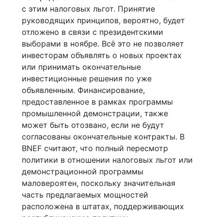
с этим налоговых льгот. Принятие
руководящих принципов, вероятно, будет
отложено в связи с президентскими
выборами в ноябре. Всё это не позволяет
инвесторам объявлять о новых проектах
или принимать окончательные
инвестиционные решения по уже
объявленным. Финансирование,
предоставленное в рамках программы
промышленной демонстрации, также
может быть отозвано, если не будут
согласованы окончательные контракты. В
BNEF считают, что полный пересмотр
политики в отношении налоговых льгот или
демонстрационной программы
маловероятен, поскольку значительная
часть предлагаемых мощностей
расположена в штатах, поддерживающих