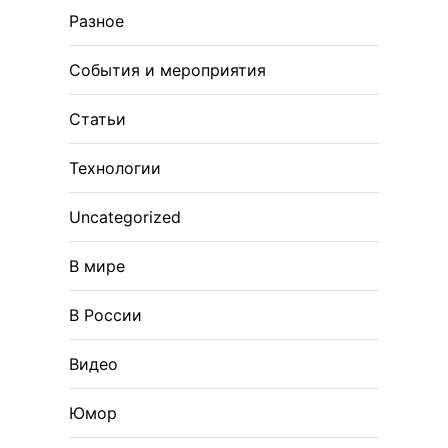
Разное
События и мероприятия
Статьи
Технологии
Uncategorized
В мире
В России
Видео
Юмор