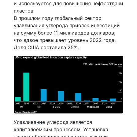
и используется для повышения нефтеотдачи
пластов.
В прошлом году глобальный сектор
улавливания углерода привлек инвестиций
на сумму более 11 миллиардов долларов,
что вдвое превышает уровень 2022 года.
Доля США составила 25%.
Улавливание углерода является
капиталоемким процессом. Установка
такого оборудования на угольных или