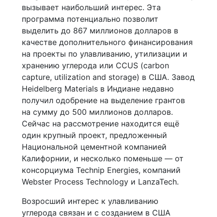
вызывает наибольший интерес. Эта
программа потенциально позволит
выделить до 867 миллионов долларов в
качестве дополнительного финансирования
на проекты по улавливанию, утилизации и
хранению углерода или CCUS (carbon
capture, utilization and storage) в США. Завод
Heidelberg Materials в Индиане недавно
получил одобрение на выделение грантов
на сумму до 500 миллионов долларов.
Сейчас на рассмотрение находится ещё
один крупный проект, предложенный
Национальной цементной компанией
Калифорнии, и несколько поменьше — от
консорциума Technip Energies, компаний
Webster Process Technology и LanzaTech.
Возросший интерес к улавливанию
углерода связан и с созданием в США