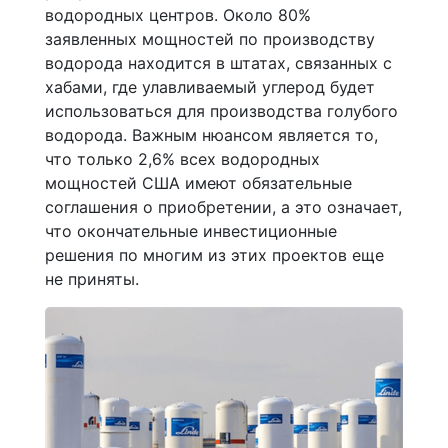
водородных центров. Около 80%
заявленных мощностей по производству
водорода находится в штатах, связанных с
хабами, где улавливаемый углерод будет
использоваться для производства голубого
водорода. Важным нюансом является то,
что только 2,6% всех водородных
мощностей США имеют обязательные
соглашения о приобретении, а это означает,
что окончательные инвестиционные
решения по многим из этих проектов еще
не приняты.