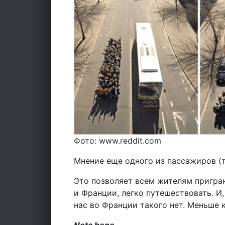
Фото: www.reddit.com
Мнение еще одного из пассажиров (т
Это позволяет всем жителям пригран
и Франции, легко путешествовать. И,
нас во Франции такого нет. Меньше 
Nota bene