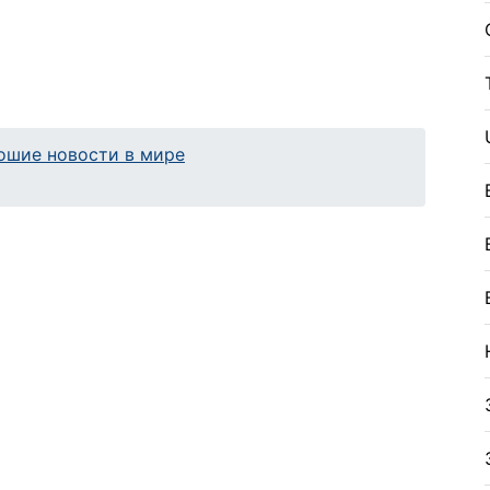
ошие новости в мире