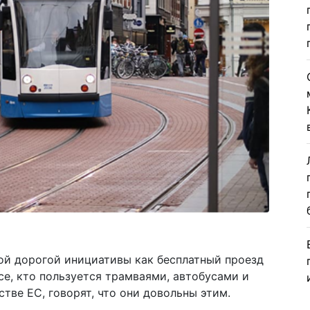
кой дорогой инициативы как бесплатный проезд
се, кто пользуется трамваями, автобусами и
тве ЕС, говорят, что они довольны этим.