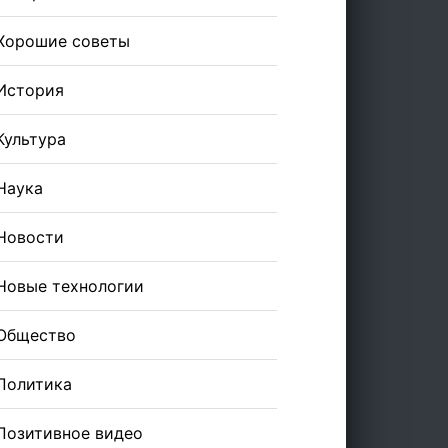
Хорошие советы
История
Культура
Наука
Новости
Новые технологии
Общество
Политика
Позитивное видео