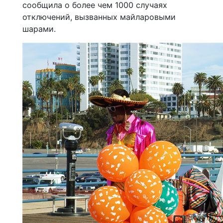
сообщила о более чем 1000 случаях
отключений, вызванных майларовыми
шарами.