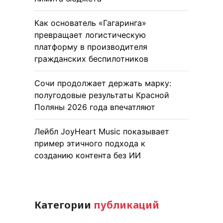
Как основатель «Гагаринга»
превращает логистическую
платформу в производителя
гражданских беспилотников
Сочи продолжает держать марку:
полугодовые результаты Красной
Поляны 2026 года впечатляют
Лейбл JoyHeart Music показывает
пример этичного подхода к
созданию контента без ИИ
Категории
публикаций