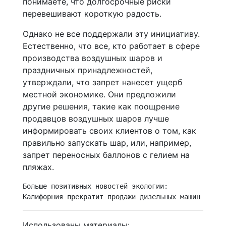
понимаете, что долгосрочные риски
перевешивают короткую радость.
Однако не все поддержали эту инициативу.
Естественно, что все, кто работает в сфере
производства воздушных шаров и
праздничных принадлежностей,
утверждали, что запрет нанесет ущерб
местной экономике. Они предложили
другие решения, такие как поощрение
продавцов воздушных шаров лучше
информировать своих клиентов о том, как
правильно запускать шар, или, например,
запрет переносных баллонов с гелием на
пляжах.
Больше позитивных новостей экологии:

Калифорния прекратит продажи дизельных машин к 203
Использованы материалы: