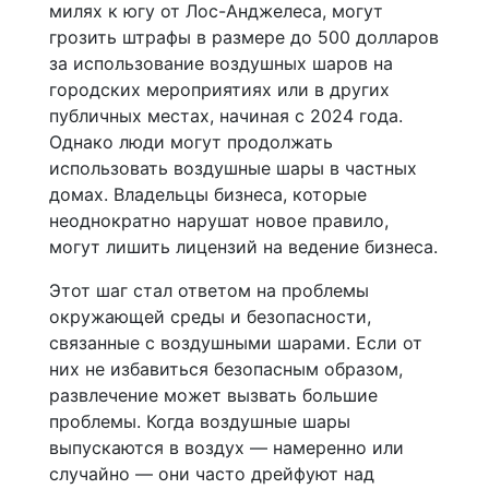
милях к югу от Лос-Анджелеса, могут
грозить штрафы в размере до 500 долларов
за использование воздушных шаров на
городских мероприятиях или в других
публичных местах, начиная с 2024 года.
Однако люди могут продолжать
использовать воздушные шары в частных
домах. Владельцы бизнеса, которые
неоднократно нарушат новое правило,
могут лишить лицензий на ведение бизнеса.
Этот шаг стал ответом на проблемы
окружающей среды и безопасности,
связанные с воздушными шарами. Если от
них не избавиться безопасным образом,
развлечение может вызвать большие
проблемы. Когда воздушные шары
выпускаются в воздух — намеренно или
случайно — они часто дрейфуют над