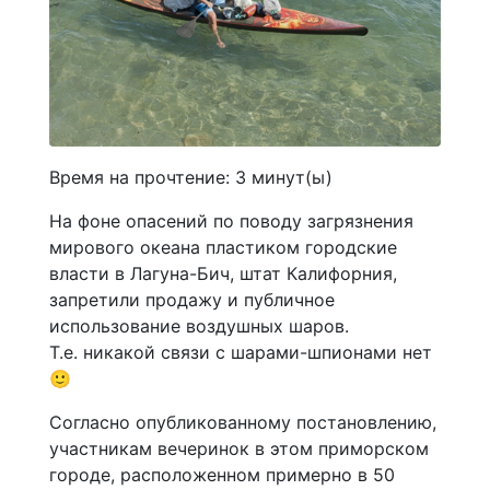
Время на прочтение:
3
минут(ы)
На фоне опасений по поводу загрязнения
мирового океана пластиком городские
власти в Лагуна-Бич, штат Калифорния,
запретили продажу и публичное
использование воздушных шаров.
Т.е. никакой связи с шарами-шпионами нет
🙂
Согласно опубликованному постановлению,
участникам вечеринок в этом приморском
городе, расположенном примерно в 50