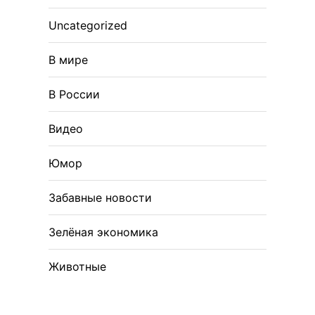
Uncategorized
В мире
В России
Видео
Юмор
Забавные новости
Зелёная экономика
Животные