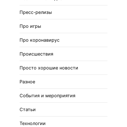
Пресс-релизы
Про игры
Про коронавирус
Происшествия
Просто хорошие новости
Разное
События и мероприятия
Статьи
Технологии