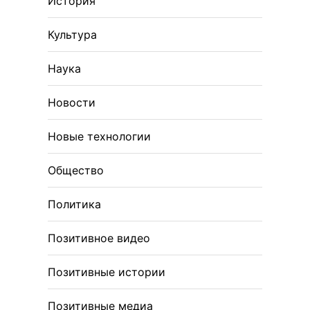
История
Культура
Наука
Новости
Новые технологии
Общество
Политика
Позитивное видео
Позитивные истории
Позитивные медиа