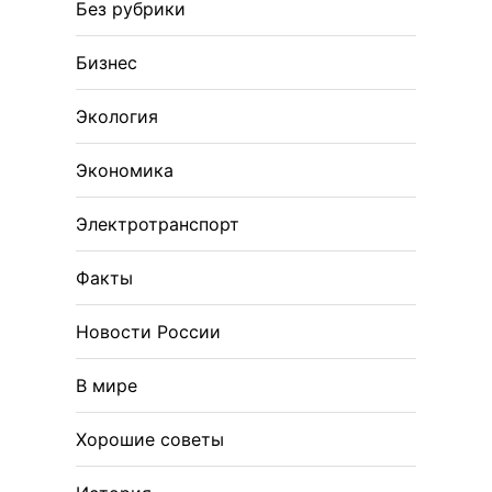
Без рубрики
Бизнес
Экология
Экономика
Электротранспорт
Факты
Новости России
В мире
Хорошие советы