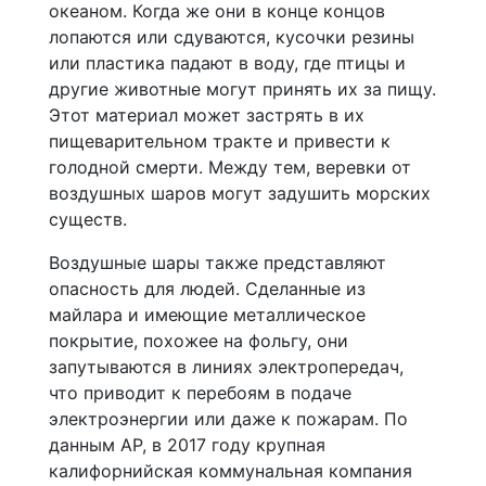
океаном. Когда же они в конце концов
лопаются или сдуваются, кусочки резины
или пластика падают в воду, где птицы и
другие животные могут принять их за пищу.
Этот материал может застрять в их
пищеварительном тракте и привести к
голодной смерти. Между тем, веревки от
воздушных шаров могут задушить морских
существ.
Воздушные шары также представляют
опасность для людей. Сделанные из
майлара и имеющие металлическое
покрытие, похожее на фольгу, они
запутываются в линиях электропередач,
что приводит к перебоям в подаче
электроэнергии или даже к пожарам. По
данным AP, в 2017 году крупная
калифорнийская коммунальная компания