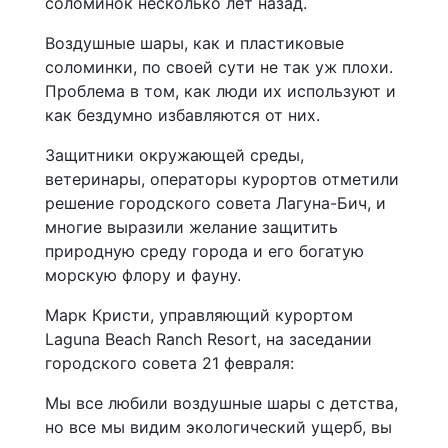
соломинок несколько лет назад.
Воздушные шары, как и пластиковые
соломинки, по своей сути не так уж плохи.
Проблема в том, как люди их используют и
как бездумно избавляются от них.
Защитники окружающей среды,
ветеринары, операторы курортов отметили
решение городского совета Лагуна-Бич, и
многие выразили желание защитить
природную среду города и его богатую
морскую флору и фауну.
Марк Кристи, управляющий курортом
Laguna Beach Ranch Resort, на заседании
городского совета 21 февраля:
Мы все любили воздушные шары с детства,
но все мы видим экологический ущерб, вы