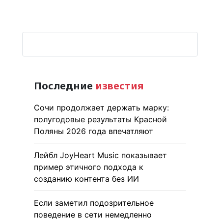
Последние
известия
Сочи продолжает держать марку:
полугодовые результаты Красной
Поляны 2026 года впечатляют
Лейбл JoyHeart Music показывает
пример этичного подхода к
созданию контента без ИИ
Если заметил подозрительное
поведение в сети немедленно