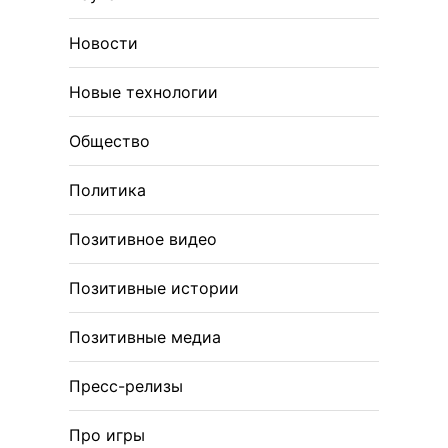
Новости
Новые технологии
Общество
Политика
Позитивное видео
Позитивные истории
Позитивные медиа
Пресс-релизы
Про игры