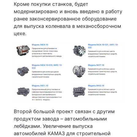
Кроме покупки станков, будет
модернизировано и вновь введено в работу
ранее законсервированное оборудование
для выпуска коленвала в механосборочном
цехе.
Второй большой проект связан с другим
продуктом завода – автомобильными
лебёдками. Увеличение выпуска
автомобилей КАМАЗ для строительной