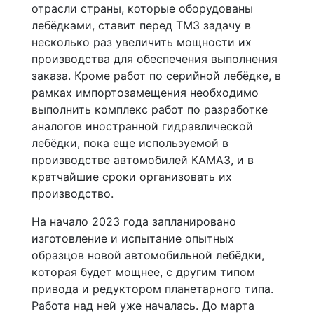
отрасли страны, которые оборудованы
лебёдками, ставит перед ТМЗ задачу в
несколько раз увеличить мощности их
производства для обеспечения выполнения
заказа. Кроме работ по серийной лебёдке, в
рамках импортозамещения необходимо
выполнить комплекс работ по разработке
аналогов иностранной гидравлической
лебёдки, пока еще используемой в
производстве автомобилей КАМАЗ, и в
кратчайшие сроки организовать их
производство.
На начало 2023 года запланировано
изготовление и испытание опытных
образцов новой автомобильной лебёдки,
которая будет мощнее, с другим типом
привода и редуктором планетарного типа.
Работа над ней уже началась. До марта