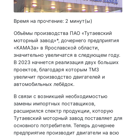
Время на прочтение:
2
минут(ы)
Объёмы производства ПАО «Тутаевский
моторный завод»*, дочернего предприятия
«КАМАЗа» в Ярославской области,
значительно увеличатся в следующем году.
В 2023 начнется реализация двух больших
проектов, благодаря которым ТМЗ
увеличит производство двигателей и
автомобильных лебёдок.
В связи с возникшей необходимостью
замены импортных поставщиков,
расширился спектр продукции, которую
Тутаевский моторный завод поставляет для
основного потребителя. Теперь дочернее
предприятие производит двигатели на всю