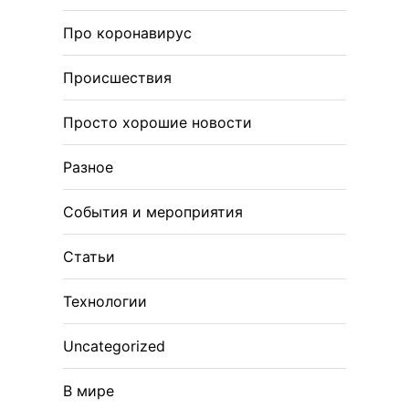
Про коронавирус
Происшествия
Просто хорошие новости
Разное
События и мероприятия
Статьи
Технологии
Uncategorized
В мире