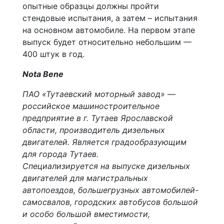
опытные образцы должны пройти
стендовые испытания, а затем – испытания
на основном автомобиле. На первом этапе
выпуск будет относительно небольшим —
400 штук в год.
Nota Bene
ПАО «Тутаевский моторный завод» —
российское машиностроительное
предприятие в г. Тутаев Ярославской
области, производитель дизельных
двигателей. Является градообразующим
для города Тутаев.
Специализируется на выпуске дизельных
двигателей для магистральных
автопоездов, большегрузных автомобилей-
самосвалов, городских автобусов большой
и особо большой вместимости,