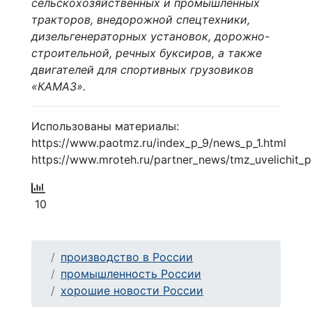
сельскохозяйственных и промышленных
тракторов, внедорожной спецтехники,
дизельгенераторных установок, дорожно-
строительной, речных буксиров, а также
двигателей для спортивных грузовиков
«КАМАЗ».
Использованы материалы:
https://www.paotmz.ru/index_p_9/news_p_1.html
https://www.mroteh.ru/partner_news/tmz_uvelichit_
10
производство в России
промышленность России
хорошие новости России