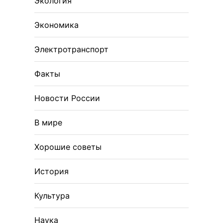
Экология
Экономика
Электротранспорт
Факты
Новости России
В мире
Хорошие советы
История
Культура
Наука