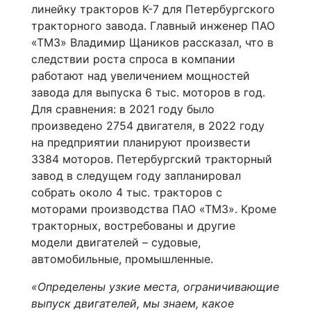
линейку тракторов К-7 для Петербургского
тракторного завода. Главный инженер ПАО
«ТМЗ» Владимир Щаников рассказал, что в
следствии роста спроса в компании
работают над увеличением мощностей
завода для выпуска 6 тыс. моторов в год.
Для сравнения: в 2021 году было
произведено 2754 двигателя, в 2022 году
на предприятии планируют произвести
3384 моторов. Петербургский тракторный
завод в следущем году запланировал
собрать около 4 тыс. тракторов с
моторами производства ПАО «ТМЗ». Кроме
тракторных, востребованы и другие
модели двигателей – судовые,
автомобильные, промышленные.
«Определены узкие места, ограничивающие
выпуск двигателей, мы знаем, какое