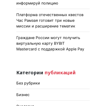
информируй полицию
Платформа отечественных квестов
Час Рамзая готовит три новые
миссии и расширение тематик
Граждане России могут получить
виртуальную карту BYBIT
Mastercard с поддержкой Apple Pay
Категории
публикаций
Без рубрики
Бизнес