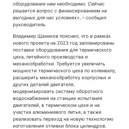
оборудование нам необходимо. Сейчас
решается вопрос с финансированием на
выгодных для нас условиях»
, – сообщил
руководитель.
Владимир Щаников пояснил, что в рамках
нового проекта на 2023 год запланированы
поставки оборудования для термического
цеха, литейного производства и
механообработки. Требуется увеличить
мощности термического цеха по коленвалу,
расширить механообработку корпусных и
других деталей двигателя,
модернизировать систему оборотного
водоснабжения на станции испытания
двигателей, в термическом цехе и на
участке алюминиевого литья, а также
реализовать переход на новую технологию
изготовления отливки блока цилиндров.