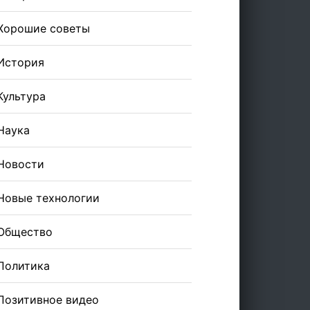
Хорошие советы
История
Культура
Наука
Новости
Новые технологии
Общество
Политика
Позитивное видео