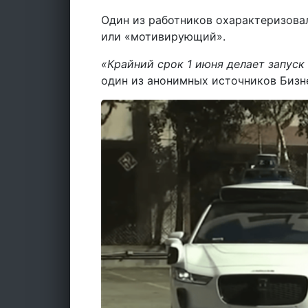
Один из работников охарактеризова
или «мотивирующий».
«Крайний срок 1 июня делает запуск
один из анонимных источников Бизне