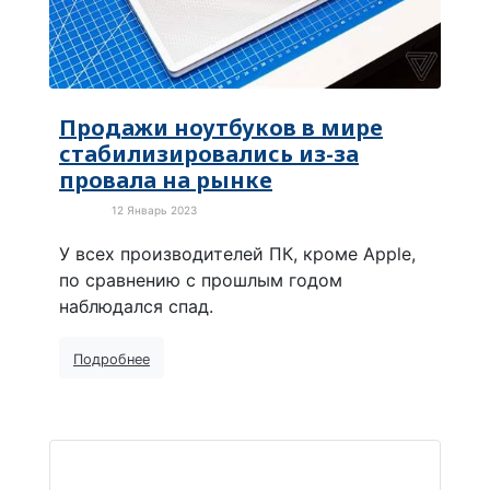
Продажи ноутбуков в мире
стабилизировались из-за
провала на рынке
12 Январь 2023
В мире
У всех производителей ПК, кроме Apple,
по сравнению с прошлым годом
наблюдался спад.
Подробнее