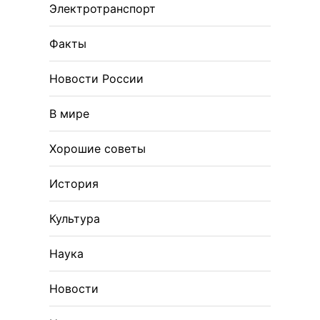
Электротранспорт
Факты
Новости России
В мире
Хорошие советы
История
Культура
Наука
Новости