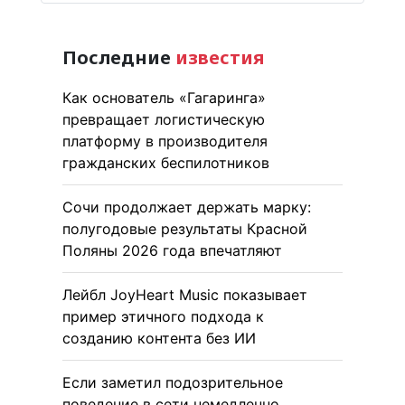
Последние
известия
Как основатель «Гагаринга»
превращает логистическую
платформу в производителя
гражданских беспилотников
Сочи продолжает держать марку:
полугодовые результаты Красной
Поляны 2026 года впечатляют
Лейбл JoyHeart Music показывает
пример этичного подхода к
созданию контента без ИИ
Если заметил подозрительное
поведение в сети немедленно