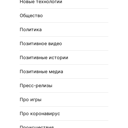
Новые технологии
Общество
Политика
Позитивное видео
Позитивные истории
Позитивные медиа
Пресс-релизы
Про игры
Про коронавирус
Происшествия