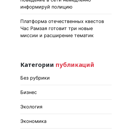
информируй полицию
Платформа отечественных квестов
Час Рамзая готовит три новые
миссии и расширение тематик
Категории
публикаций
Без рубрики
Бизнес
Экология
Экономика