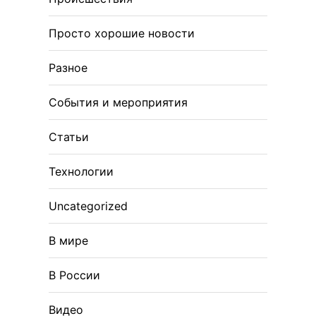
Просто хорошие новости
Разное
События и мероприятия
Статьи
Технологии
Uncategorized
В мире
В России
Видео