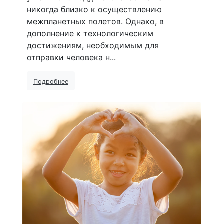
никогда близко к осуществлению
межпланетных полетов. Однако, в
дополнение к технологическим
достижениям, необходимым для
отправки человека н...
Подробнее