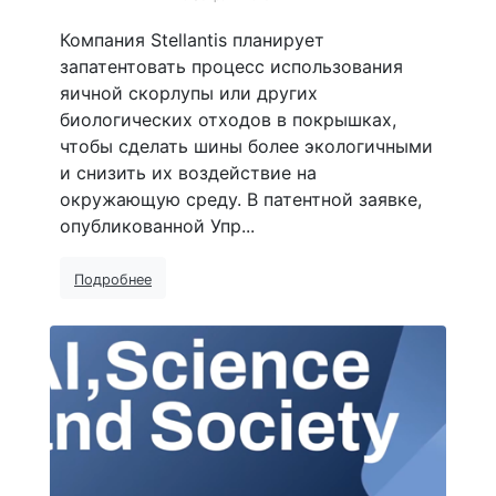
Компания Stellantis планирует
запатентовать процесс использования
яичной скорлупы или других
биологических отходов в покрышках,
чтобы сделать шины более экологичными
и снизить их воздействие на
окружающую среду. В патентной заявке,
опубликованной Упр...
Подробнее