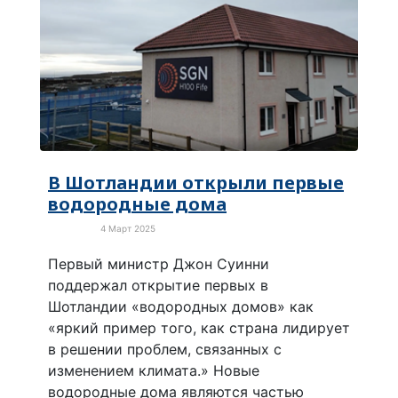
В Шотландии открыли первые
водородные дома
4 Март 2025
Экология
Первый министр Джон Суинни
поддержал открытие первых в
Шотландии «водородных домов» как
«яркий пример того, как страна лидирует
в решении проблем, связанных с
изменением климата.» Новые
водородные дома являются частью