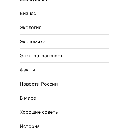
Бизнес
Экология
Экономика
Электротранспорт
Факты
Новости России
В мире
Хорошие советы
История