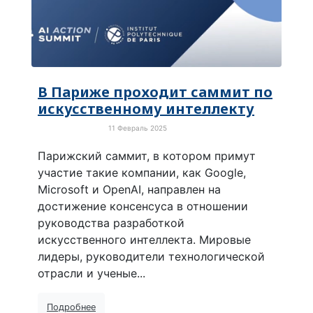
В Париже проходит саммит по
искусственному интеллекту
11 Февраль 2025
Новые технологии
Парижский саммит, в котором примут
участие такие компании, как Google,
Microsoft и OpenAI, направлен на
достижение консенсуса в отношении
руководства разработкой
искусственного интеллекта. Мировые
лидеры, руководители технологической
отрасли и ученые...
Подробнее