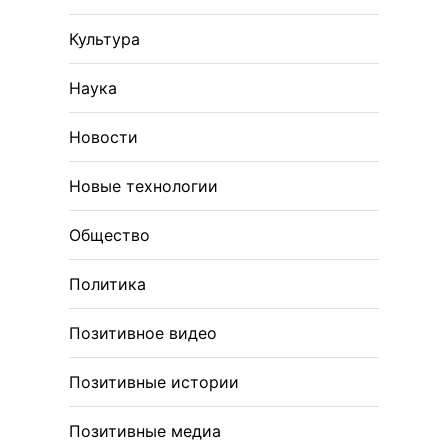
Культура
Наука
Новости
Новые технологии
Общество
Политика
Позитивное видео
Позитивные истории
Позитивные медиа