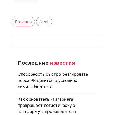
Previous
Next
Последние
известия
Способность быстро реагировать
через PR ценится в условиях
лимита бюджета
Как основатель «Гагаринга»
превращает логистическую
платформу в производителя