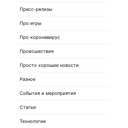
Пресс-релизы
Про игры
Про коронавирус
Происшествия
Просто хорошие новости
Разное
События и мероприятия
Статьи
Технологии