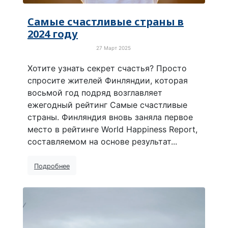
Самые счастливые страны в
2024 году
27 Март 2025
Просто хорошие новости
Хотите узнать секрет счастья? Просто
спросите жителей Финляндии, которая
восьмой год подряд возглавляет
ежегодный рейтинг Самые счастливые
страны. Финляндия вновь заняла первое
место в рейтинге World Happiness Report,
составляемом на основе результат...
Подробнее