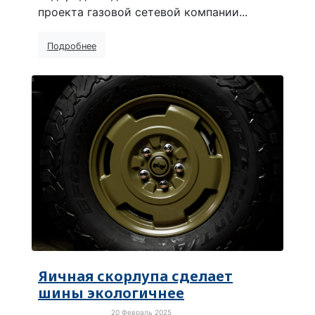
проекта газовой сетевой компании...
Подробнее
Яичная скорлупа сделает
шины экологичнее
20 Февраль 2025
Зелёная экономика