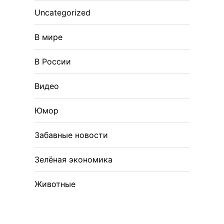
Uncategorized
В мире
В России
Видео
Юмор
Забавные новости
Зелёная экономика
Животные