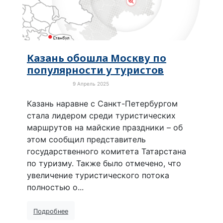
Казань обошла Москву по
популярности у туристов
9 Апрель 2025
Новости России
Казань наравне с Санкт-Петербургом
стала лидером среди туристических
маршрутов на майские праздники – об
этом сообщил представитель
государственного комитета Татарстана
по туризму. Также было отмечено, что
увеличение туристического потока
полностью о...
Подробнее