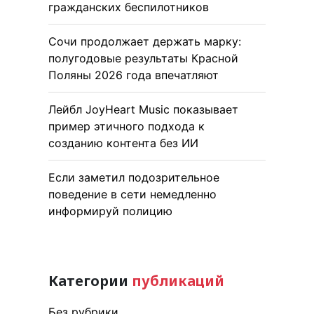
гражданских беспилотников
Сочи продолжает держать марку:
полугодовые результаты Красной
Поляны 2026 года впечатляют
Лейбл JoyHeart Music показывает
пример этичного подхода к
созданию контента без ИИ
Если заметил подозрительное
поведение в сети немедленно
информируй полицию
Категории
публикаций
Без рубрики