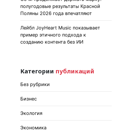
полугодовые результаты Красной
Поляны 2026 года впечатляют
Лейбл JoyHeart Music показывает
пример этичного подхода к
созданию контента без ИИ
Категории
публикаций
Без рубрики
Бизнес
Экология
Экономика