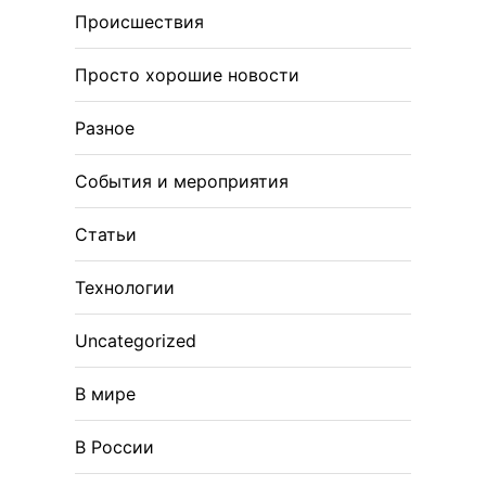
Происшествия
Просто хорошие новости
Разное
События и мероприятия
Статьи
Технологии
Uncategorized
В мире
В России