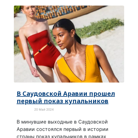
В Саудовской Аравии прошел
первый показ купальников
20 Май 2024
Культура
В минувшие выходные в Саудовской
Аравии состоялся первый в истории
страны показ купальников в рамках