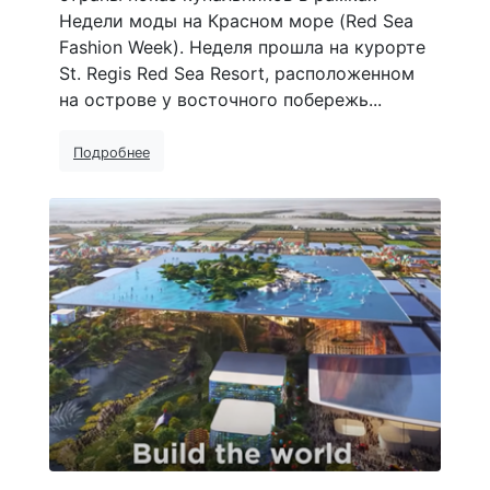
Недели моды на Красном море (Red Sea
Fashion Week). Неделя прошла на курорте
St. Regis Red Sea Resort, расположенном
на острове у восточного побережь...
Подробнее