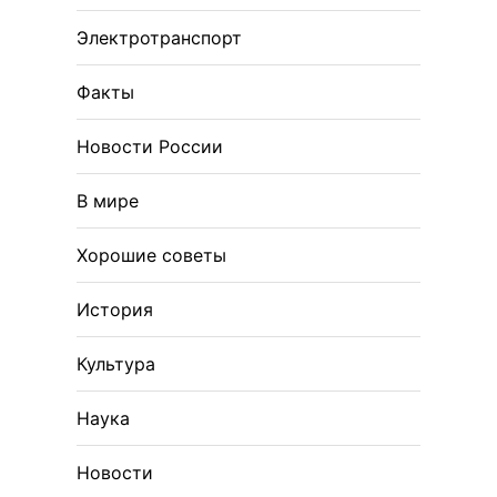
Электротранспорт
Факты
Новости России
В мире
Хорошие советы
История
Культура
Наука
Новости