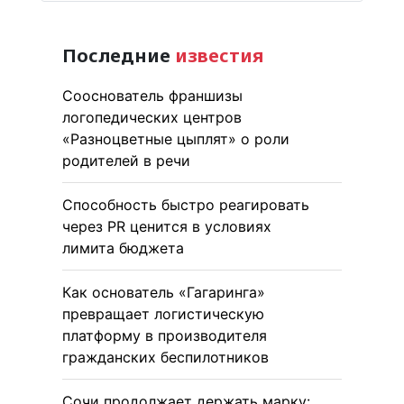
Последние
известия
Сооснователь франшизы
логопедических центров
«Разноцветные цыплят» о роли
родителей в речи
Способность быстро реагировать
через PR ценится в условиях
лимита бюджета
Как основатель «Гагаринга»
превращает логистическую
платформу в производителя
гражданских беспилотников
Сочи продолжает держать марку: