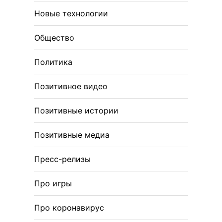
Новые технологии
Общество
Политика
Позитивное видео
Позитивные истории
Позитивные медиа
Пресс-релизы
Про игры
Про коронавирус