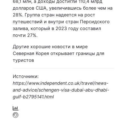
68,1 млн, а доходы достигли 110,4 млрд
долларов США, увеличившись более чем на
28%. Группа стран надеется на рост
путешествий и внутри стран Персидского
залива, который в 2023 году составил
почти 27%.
Другие хорошие новости в мире
Северная Корея открывает границы для
туристов
Источники:
https://www.independent.co.uk/travel/news-
and-advice/schengen-visa-dubai-abu-dhabi-
gulf-b2795141.html