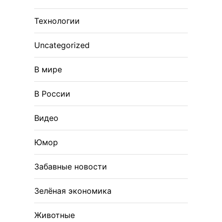
Технологии
Uncategorized
В мире
В России
Видео
Юмор
Забавные новости
Зелёная экономика
Животные