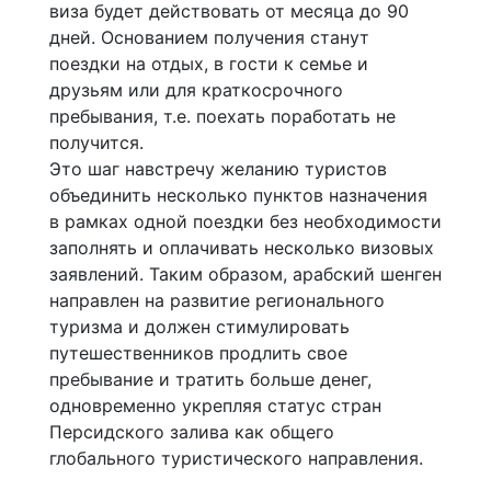
виза будет действовать от месяца до 90
дней. Основанием получения станут
поездки на отдых, в гости к семье и
друзьям или для краткосрочного
пребывания, т.е. поехать поработать не
получится.
Это шаг навстречу желанию туристов
объединить несколько пунктов назначения
в рамках одной поездки без необходимости
заполнять и оплачивать несколько визовых
заявлений. Таким образом, арабский шенген
направлен на развитие регионального
туризма и должен стимулировать
путешественников продлить свое
пребывание и тратить больше денег,
одновременно укрепляя статус стран
Персидского залива как общего
глобального туристического направления.