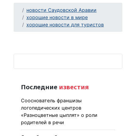
новости Саудовской Аравии
хорошие новости в мире
хорошие новости для туристов
Последние
известия
Сооснователь франшизы
логопедических центров
«Разноцветные цыплят» о роли
родителей в речи