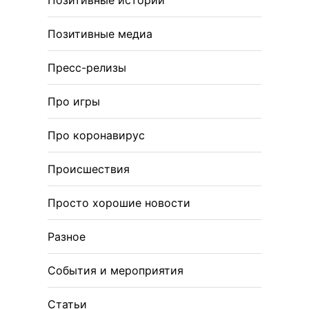
Позитивные медиа
Пресс-релизы
Про игры
Про коронавирус
Происшествия
Просто хорошие новости
Разное
События и мероприятия
Статьи