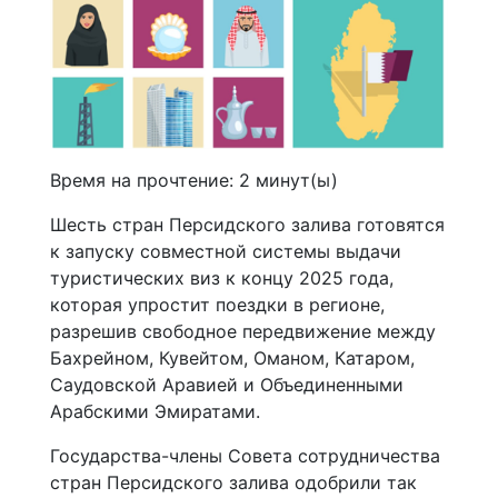
Время на прочтение:
2
минут(ы)
Шесть стран Персидского залива готовятся
к запуску совместной системы выдачи
туристических виз к концу 2025 года,
которая упростит поездки в регионе,
разрешив свободное передвижение между
Бахрейном, Кувейтом, Оманом, Катаром,
Саудовской Аравией и Объединенными
Арабскими Эмиратами.
Государства-члены Совета сотрудничества
стран Персидского залива одобрили так