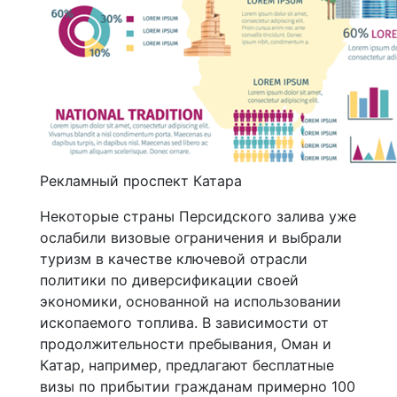
Рекламный проспект Катара
Некоторые страны Персидского залива уже
ослабили визовые ограничения и выбрали
туризм в качестве ключевой отрасли
политики по диверсификации своей
экономики, основанной на использовании
ископаемого топлива. В зависимости от
продолжительности пребывания, Оман и
Катар, например, предлагают бесплатные
визы по прибытии гражданам примерно 100