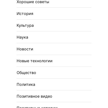
Хорошие советы
История
Культура
Наука
Новости
Новые технологии
Общество
Политика
Позитивное видео
Позитивные истории