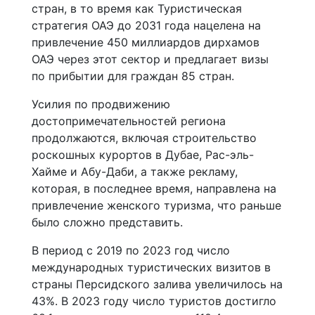
стран, в то время как Туристическая
стратегия ОАЭ до 2031 года нацелена на
привлечение 450 миллиардов дирхамов
ОАЭ через этот сектор и предлагает визы
по прибытии для граждан 85 стран.
Усилия по продвижению
достопримечательностей региона
продолжаются, включая строительство
роскошных курортов в Дубае, Рас-эль-
Хайме и Абу-Даби, а также рекламу,
которая, в последнее время, направлена на
привлечение женского туризма, что раньше
было сложно представить.
В период с 2019 по 2023 год число
международных туристических визитов в
страны Персидского залива увеличилось на
43%. В 2023 году число туристов достигло