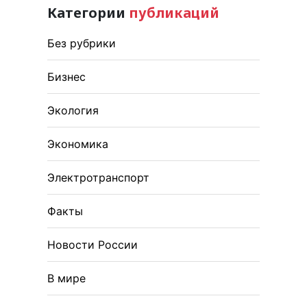
Категории
публикаций
Без рубрики
Бизнес
Экология
Экономика
Электротранспорт
Факты
Новости России
В мире