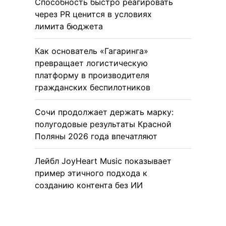
Способность быстро реагировать
через PR ценится в условиях
лимита бюджета
Как основатель «Гагаринга»
превращает логистическую
платформу в производителя
гражданских беспилотников
Сочи продолжает держать марку:
полугодовые результаты Красной
Поляны 2026 года впечатляют
Лейбл JoyHeart Music показывает
пример этичного подхода к
созданию контента без ИИ