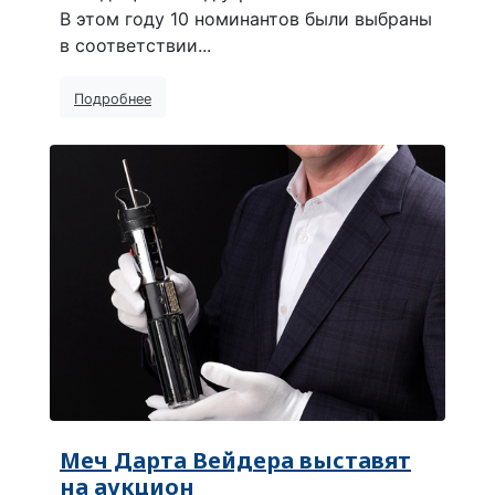
В этом году 10 номинантов были выбраны
в соответствии...
Подробнее
Меч Дарта Вейдера выставят
на аукцион