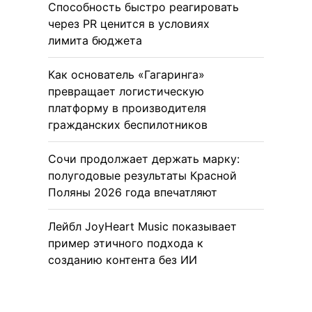
Способность быстро реагировать
через PR ценится в условиях
лимита бюджета
Как основатель «Гагаринга»
превращает логистическую
платформу в производителя
гражданских беспилотников
Сочи продолжает держать марку:
полугодовые результаты Красной
Поляны 2026 года впечатляют
Лейбл JoyHeart Music показывает
пример этичного подхода к
созданию контента без ИИ