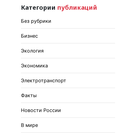
Категории
публикаций
Без рубрики
Бизнес
Экология
Экономика
Электротранспорт
Факты
Новости России
В мире