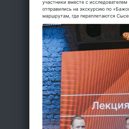
участники вместе с исследователе
отправились на экскурсию по «Бажо
маршрутам, где переплетаются Сысе