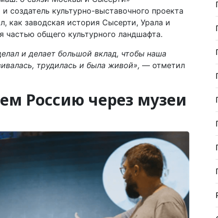
 и создатель культурно-выставочного проекта
, как заводская история Сысерти, Урала и
я частью общего культурного ландшафта.
елал и делает большой вклад, чтобы наша
ивалась, трудилась и была живой»,
— отметил
ем Россию через музеи