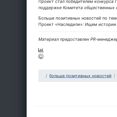
Проект стал победителем конкурса 
поддержке Комитета общественных с
Больше позитивных новостей по тем
Проект «Наследили»: Ищем истории 
Материал предоставлен PR-менедже
больше позитивных новостей