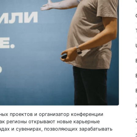
ных проектов и организатор конференции
ак регионы открывают новые карьерные
ндах и сувенирах, позволяющих зарабатывать