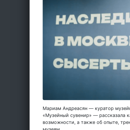
Мариам Андреасян — куратор музей
«Музейный сувенир» — рассказала к
возможности, а также об опыте, тре
музеям.