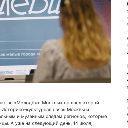
анстве «Молодёжь Москвы» прошел второй
 Историко-культурная связь Москвы и
альным и музейным следам регионов, которые
ицы. А уже на следующий день, 14 июля,