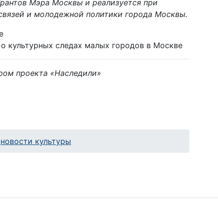
Грантов Мэра Москвы и реализуется при
вязей и молодежной политики города Москвы.
е
о культурных следах малых городов в Москве
ром проекта «Наследили»
новости культуры