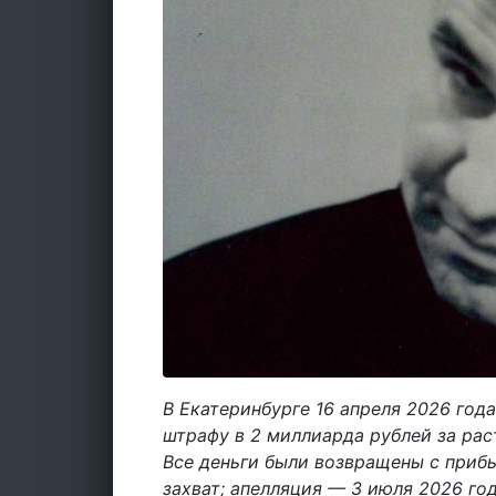
В Екатеринбурге 16 апреля 2026 года
штрафу в 2 миллиарда рублей за рас
Все деньги были возвращены с приб
захват; апелляция — 3 июля 2026 год