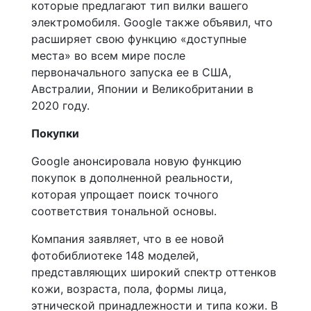
которые предлагают тип вилки вашего
электромобиля. Google также объявил, что
расширяет свою функцию «доступные
места» во всем мире после
первоначального запуска ее в США,
Австралии, Японии и Великобритании в
2020 году.
Покупки
Google анонсировала новую функцию
покупок в дополненной реальности,
которая упрощает поиск точного
соответствия тональной основы.
Компания заявляет, что в ее новой
фотобиблиотеке 148 моделей,
представляющих широкий спектр оттенков
кожи, возраста, пола, формы лица,
этнической принадлежности и типа кожи. В