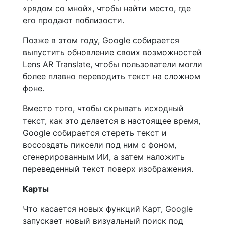
«рядом со мной», чтобы найти место, где
его продают поблизости.
Позже в этом году, Google собирается
выпустить обновление своих возможностей
Lens AR Translate, чтобы пользователи могли
более плавно переводить текст на сложном
фоне.
Вместо того, чтобы скрывать исходный
текст, как это делается в настоящее время,
Google собирается стереть текст и
воссоздать пиксели под ним с фоном,
сгенерированным ИИ, а затем наложить
переведенный текст поверх изображения.
Карты
Что касается новых функций Карт, Google
запускает новый визуальный поиск под