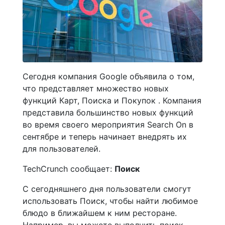
Сегодня компания Google объявила о том,
что представляет множество новых
функций Карт, Поиска и Покупок . Компания
представила большинство новых функций
во время своего мероприятия Search On в
сентябре и теперь начинает внедрять их
для пользователей.
TechCrunch сообщает:
Поиск
С сегодняшнего дня пользователи смогут
использовать Поиск, чтобы найти любимое
блюдо в ближайшем к ним ресторане.