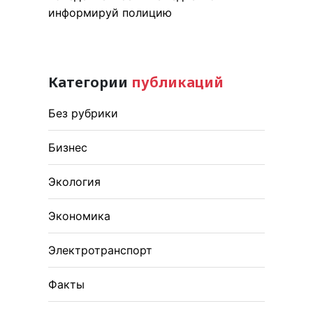
информируй полицию
Категории
публикаций
Без рубрики
Бизнес
Экология
Экономика
Электротранспорт
Факты