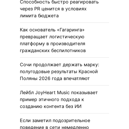
Способность быстро реагировать
через PR ценится в условиях
лимита бюджета
Как основатель «Гагаринга»
превращает логистическую
платформу в производителя
гражданских беспилотников
Сочи продолжает держать марку:
полугодовые результаты Красной
Поляны 2026 года впечатляют
Лейбл JoyHeart Music показывает
пример этичного подхода к
созданию контента без ИИ
Если заметил подозрительное
поведение в сети немедленно