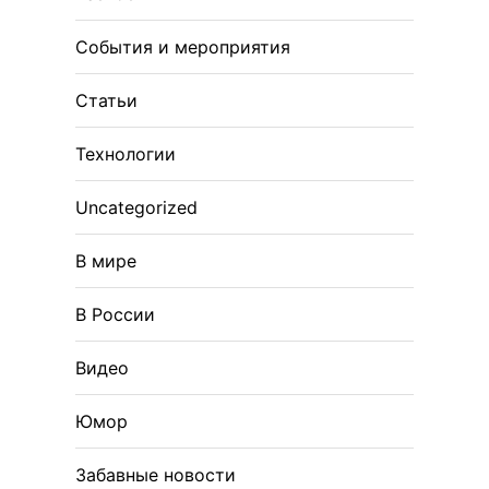
События и мероприятия
Статьи
Технологии
Uncategorized
В мире
В России
Видео
Юмор
Забавные новости