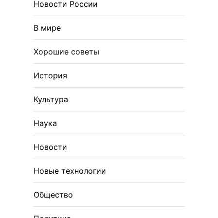
Новости России
В мире
Хорошие советы
История
Культура
Наука
Новости
Новые технологии
Общество