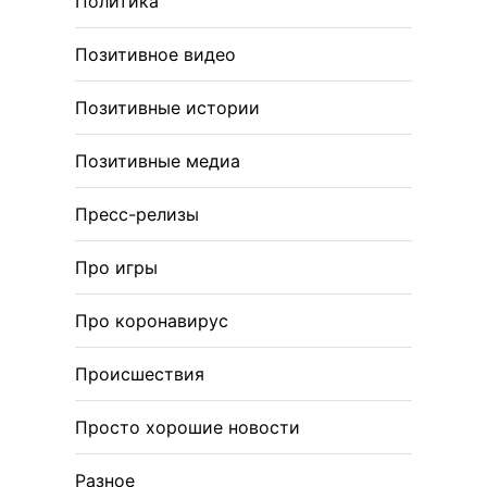
Политика
Позитивное видео
Позитивные истории
Позитивные медиа
Пресс-релизы
Про игры
Про коронавирус
Происшествия
Просто хорошие новости
Разное