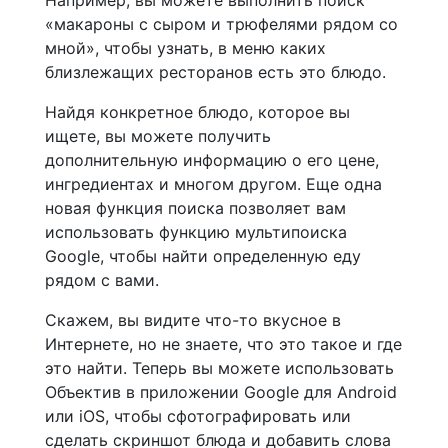
Например, вы можете выполнить поиск
«макароны с сыром и трюфелями рядом со
мной», чтобы узнать, в меню каких
близлежащих ресторанов есть это блюдо.
Найдя конкретное блюдо, которое вы
ищете, вы можете получить
дополнительную информацию о его цене,
ингредиентах и ​​многом другом. Еще одна
новая функция поиска позволяет вам
использовать функцию мультипоиска
Google, чтобы найти определенную еду
рядом с вами.
Скажем, вы видите что-то вкусное в
Интернете, но не знаете, что это такое и где
это найти. Теперь вы можете использовать
Объектив в приложении Google для Android
или iOS, чтобы сфотографировать или
сделать скриншот блюда и добавить слова