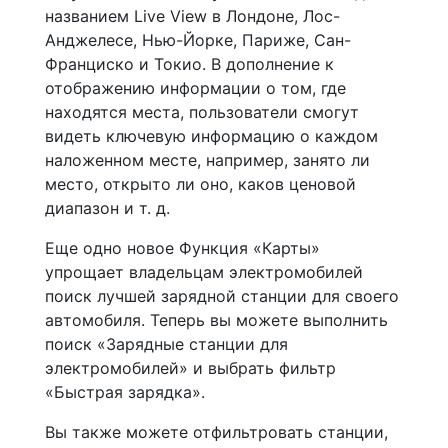
названием Live View в Лондоне, Лос-
Анджелесе, Нью-Йорке, Париже, Сан-
Франциско и Токио. В дополнение к
отображению информации о том, где
находятся места, пользователи смогут
видеть ключевую информацию о каждом
наложенном месте, например, занято ли
место, открыто ли оно, каков ценовой
диапазон и т. д.
Еще одно новое Функция «Карты»
упрощает владельцам электромобилей
поиск лучшей зарядной станции для своего
автомобиля. Теперь вы можете выполнить
поиск «Зарядные станции для
электромобилей» и выбрать фильтр
«Быстрая зарядка».
Вы также можете отфильтровать станции,