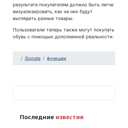
результате покупателям должно быть легче
визуализировать, как на них будут
выглядеть разные товары.
Пользователи теперь также могут покупать
обувь с помощью дополненной реальности.
Google
функции
Последние
известия