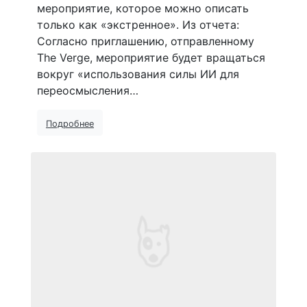
мероприятие, которое можно описать
только как «экстренное». Из отчета:
Согласно приглашению, отправленному
The Verge, мероприятие будет вращаться
вокруг «использования силы ИИ для
переосмысления…
Подробнее