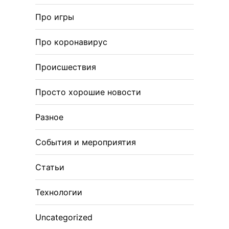
Про игры
Про коронавирус
Происшествия
Просто хорошие новости
Разное
События и мероприятия
Статьи
Технологии
Uncategorized