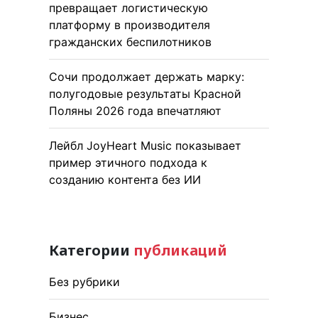
превращает логистическую
платформу в производителя
гражданских беспилотников
Сочи продолжает держать марку:
полугодовые результаты Красной
Поляны 2026 года впечатляют
Лейбл JoyHeart Music показывает
пример этичного подхода к
созданию контента без ИИ
Категории
публикаций
Без рубрики
Бизнес