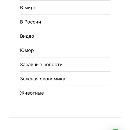
В мире
В России
Видео
Юмор
Забавные новости
Зелёная экономика
Животные