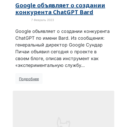
Google объявляет о создании
конкурента ChatGPT Bard
7 Февраль 2023
Новости
Google объявляет о создании конкурента
ChatGPT по имени Bard. Из сообщения:
генеральный директор Google Сундар
Пичаи объявил сегодня о проекте в
своем блоге, описав инструмент как
«экспериментальную службу…
Подробнее