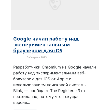
Google начал работу над
экспериментальным
браузером для iOS
5 Февраль 2023
Новости
Разработчики Chromium из Google начали
работу над экспериментальным веб-
браузером для iOS от Apple с
использованием поисковой системы
Blink, — сообщает The Register. «Это
неожиданно, потому что текущая
версия…