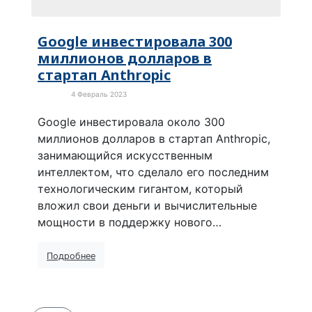
Google инвестировала 300
миллионов долларов в
стартап Anthropic
4 Февраль 2023
В мире
Google инвестировала около 300
миллионов долларов в стартап Anthropic,
занимающийся искусственным
интеллектом, что сделало его последним
технологическим гигантом, который
вложил свои деньги и вычислительные
мощности в поддержку нового…
Подробнее