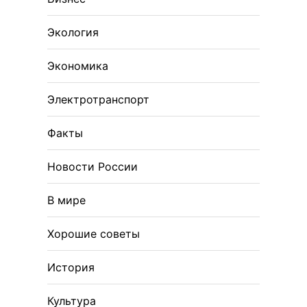
Экология
Экономика
Электротранспорт
Факты
Новости России
В мире
Хорошие советы
История
Культура