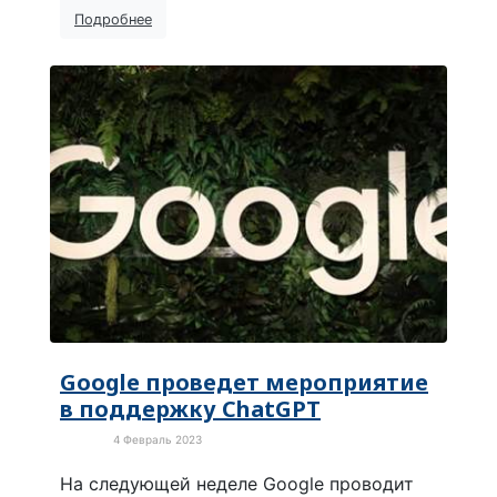
Подробнее
Google проведет мероприятие
в поддержку ChatGPT
4 Февраль 2023
В мире
На следующей неделе Google проводит