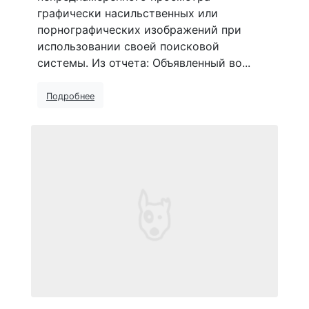
графически насильственных или
порнографических изображений при
использовании своей поисковой
системы. Из отчета: Объявленный во...
Подробнее