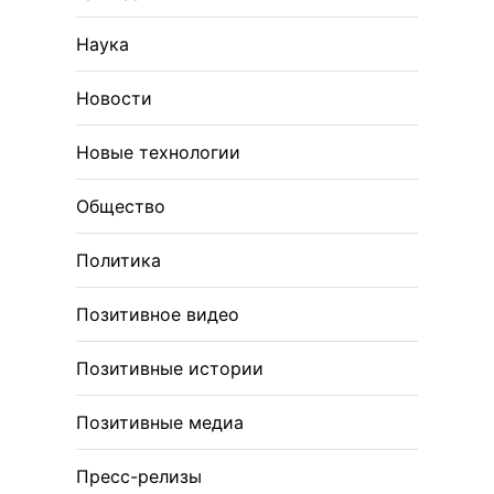
Наука
Новости
Новые технологии
Общество
Политика
Позитивное видео
Позитивные истории
Позитивные медиа
Пресс-релизы