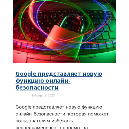
Google представляет новую
функцию онлайн-
безопасности
8 Февраль 2023
Новости
Google представляет новую функцию
онлайн-безопасности, которая поможет
пользователям избежать
непреднамеренного просмотра