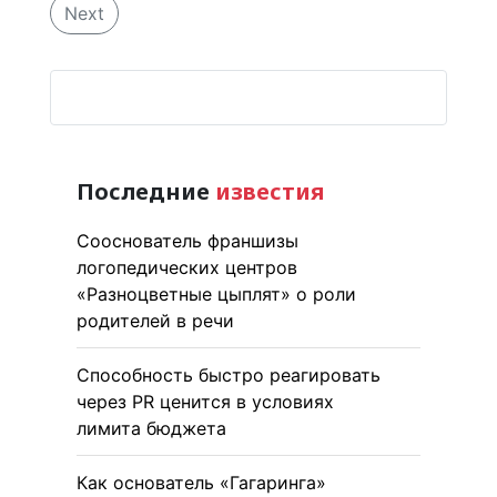
Next
Последние
известия
Сооснователь франшизы
логопедических центров
«Разноцветные цыплят» о роли
родителей в речи
Способность быстро реагировать
через PR ценится в условиях
лимита бюджета
Как основатель «Гагаринга»