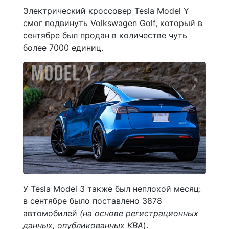
Электрический кроссовер Tesla Model Y
смог подвинуть Volkswagen Golf, который в
сентябре был продан в количестве чуть
более 7000 единиц.
У Tesla Model 3 также был неплохой месяц:
в сентябре было поставлено 3878
автомобилей
(на основе регистрационных
данных, опубликованных KBA
).