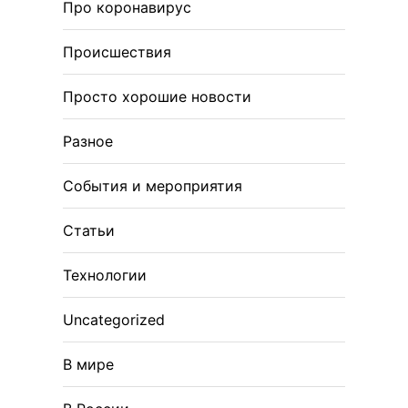
Про коронавирус
Происшествия
Просто хорошие новости
Разное
События и мероприятия
Статьи
Технологии
Uncategorized
В мире