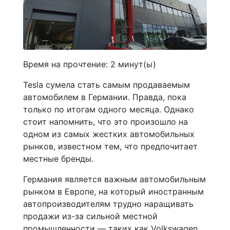
Время на прочтение:
2
минут(ы)
Tesla сумела стать самым продаваемым
автомобилем в Германии. Правда, пока
только по итогам одного месяца. Однако
стоит напомнить, что это произошло на
одном из самых жестких автомобильных
рынков, известном тем, что предпочитает
местные бренды.
Германия является важным автомобильным
рынком в Европе, на который иностранным
автопроизводителям трудно наращивать
продажи из-за сильной местной
промышленности — таких как Volkswagen,