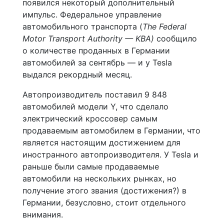
появился некоторый дополнительный
импульс. Федеральное управление
автомобильного транспорта (
The Federal
Motor Transport Authority — KBA)
сообщило
о количестве проданных в Германии
автомобилей за сентябрь — и у Tesla
выдался рекордный месяц.
Автопроизводитель поставил 9 848
автомобилей модели Y, что сделало
электрический кроссовер самым
продаваемым автомобилем в Германии, что
является настоящим достижением для
иностранного автопроизводителя. У Tesla и
раньше были самые продаваемые
автомобили на нескольких рынках, но
получение этого звания (достижения?) в
Германии, безусловно, стоит отдельного
внимания.