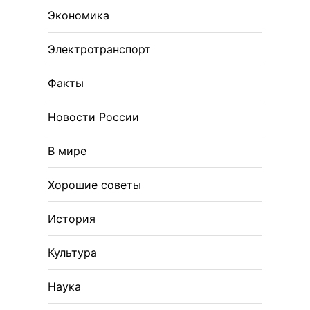
Экономика
Электротранспорт
Факты
Новости России
В мире
Хорошие советы
История
Культура
Наука