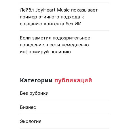
Лейбл JoyHeart Music показывает
пример этичного подхода к
созданию контента без ИИ
Если заметил подозрительное
поведение в сети немедленно
информируй полицию
Категории
публикаций
Без рубрики
Бизнес
Экология