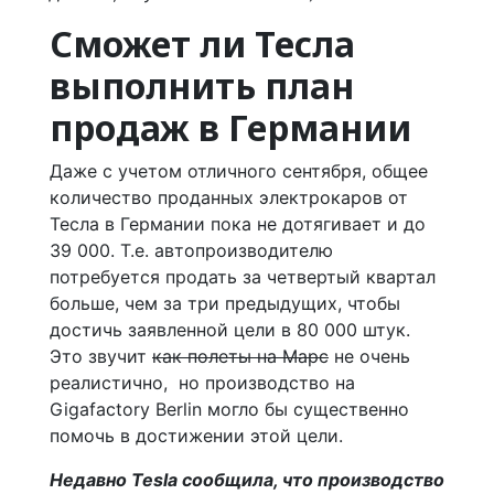
Сможет ли Тесла
выполнить план
продаж в Германии
Даже с учетом отличного сентября, общее
количество проданных электрокаров от
Тесла в Германии пока не дотягивает и до
39 000. Т.е. автопроизводителю
потребуется продать за четвертый квартал
больше, чем за три предыдущих, чтобы
достичь заявленной цели в 80 000 штук.
Это звучит
как полеты на Марс
не очень
реалистично, но производство на
Gigafactory Berlin могло бы существенно
помочь в достижении этой цели.
Недавно Tesla сообщила, что производство