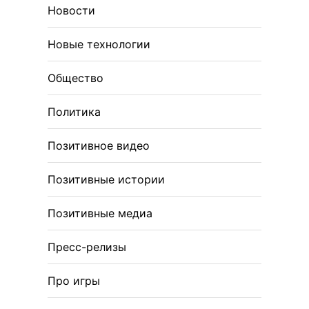
Новости
Новые технологии
Общество
Политика
Позитивное видео
Позитивные истории
Позитивные медиа
Пресс-релизы
Про игры