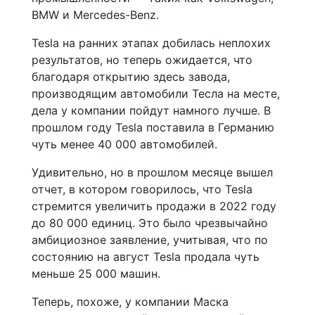
BMW и Mercedes-Benz.
Tesla на ранних этапах добилась неплохих
результатов, но теперь ожидается, что
благодаря открытию здесь завода,
производящим автомобили Тесла на месте,
дела у компании пойдут намного лучше. В
прошлом году Tesla поставила в Германию
чуть менее 40 000 автомобилей.
Удивительно, но в прошлом месяце вышел
отчет, в котором говорилось, что Tesla
стремится увеличить продажи в 2022 году
до 80 000 единиц. Это было чрезвычайно
амбициозное заявление, учитывая, что по
состоянию на август Tesla продала чуть
меньше 25 000 машин.
Теперь, похоже, у компании Маска