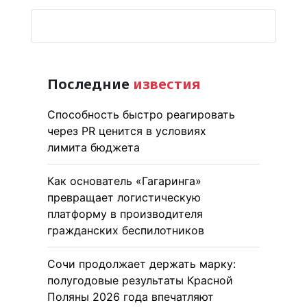
Последние
известия
Способность быстро реагировать
через PR ценится в условиях
лимита бюджета
Как основатель «Гагаринга»
превращает логистическую
платформу в производителя
гражданских беспилотников
Сочи продолжает держать марку:
полугодовые результаты Красной
Поляны 2026 года впечатляют