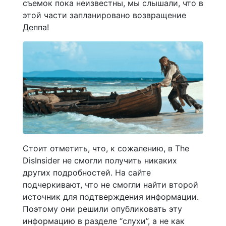
съемок пока неизвестны, мы слышали, что в
этой части запланировано возвращение
Деппа!
Стоит отметить, что, к сожалению, в The
DisInsider не смогли получить никаких
других подробностей. На сайте
подчеркивают, что не смогли найти второй
источник для подтверждения информации.
Поэтому они решили опубликовать эту
информацию в разделе “слухи”, а не как