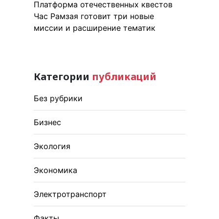
Платформа отечественных квестов
Час Рамзая готовит три новые
миссии и расширение тематик
Категории
публикаций
Без рубрики
Бизнес
Экология
Экономика
Электротранспорт
Факты