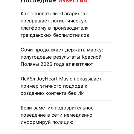
Последние
известия
Как основатель «Гагаринга»
превращает логистическую
платформу в производителя
гражданских беспилотников
Сочи продолжает держать марку:
полугодовые результаты Красной
Поляны 2026 года впечатляют
Лейбл JoyHeart Music показывает
пример этичного подхода к
созданию контента без ИИ
Если заметил подозрительное
поведение в сети немедленно
информируй полицию