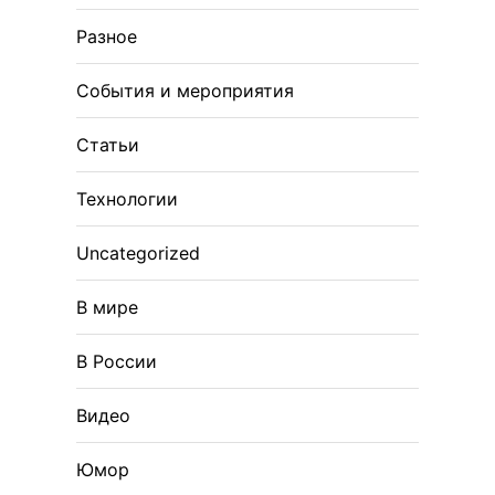
Разное
События и мероприятия
Статьи
Технологии
Uncategorized
В мире
В России
Видео
Юмор