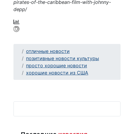
pirates-of-the-caribbean-film-with-johnny-
depp/
отличные новости
позитивные новости культуры
просто хорошие новости
хорошие новости из США