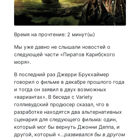
Время на прочтение:
2
минут(ы)
Мы уже давно не слышали новостей о
следующей части «Пиратов Карибского
моря».
В последний раз Джерри Брукхаймер
говорил о фильме в декабре прошлого года
и тогда он заявил в двух возможных
«вариантах». В беседе с Variety
голливудский продюсер сказал, что в
разработке находятся два альтернативных
сценария для следующего фильма: один,
который мог бы вернуть Джонни Деппа, и
другой, который «
…развивался бы в другом