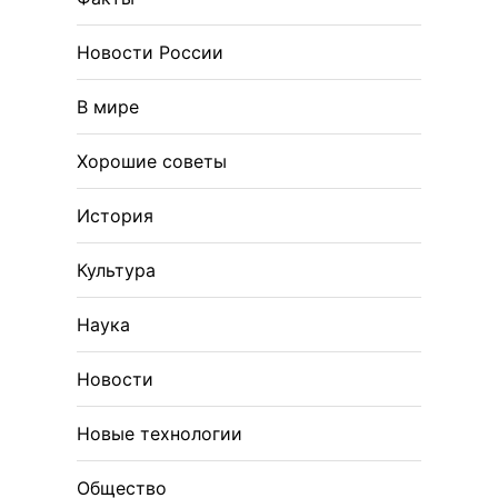
Новости России
В мире
Хорошие советы
История
Культура
Наука
Новости
Новые технологии
Общество