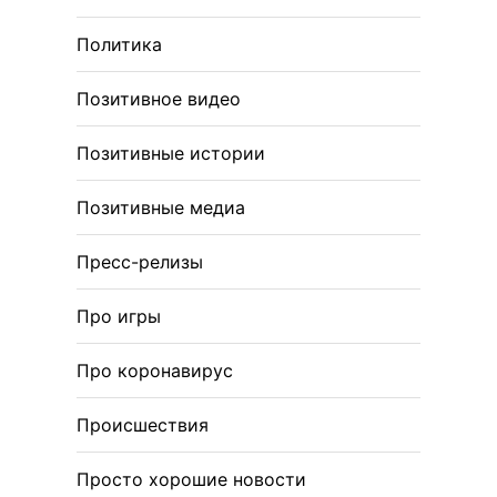
Политика
Позитивное видео
Позитивные истории
Позитивные медиа
Пресс-релизы
Про игры
Про коронавирус
Происшествия
Просто хорошие новости