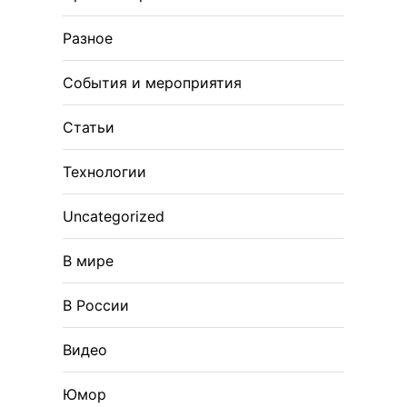
Разное
События и мероприятия
Статьи
Технологии
Uncategorized
В мире
В России
Видео
Юмор