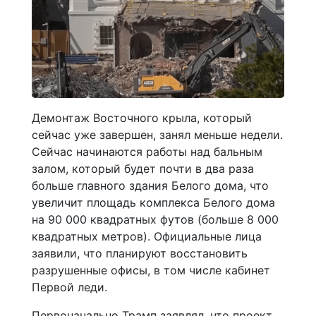
Демонтаж Восточного крыла, который
сейчас уже завершен, занял меньше недели.
Сейчас начинаются работы над бальным
залом, который будет почти в два раза
больше главного здания Белого дома, что
увеличит площадь комплекса Белого дома
на 90 000 квадратных футов (больше 8 000
квадратных метров). Официальные лица
заявили, что планируют восстановить
разрушенные офисы, в том числе кабинет
Первой леди.
Первоначально Трамп заявлял, что проект