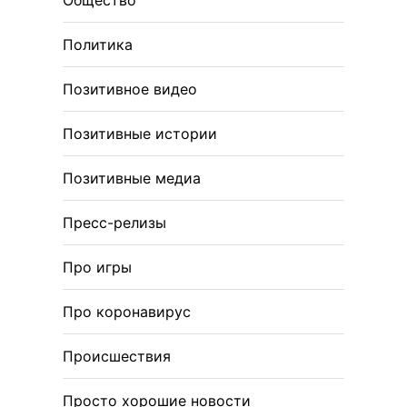
Общество
Политика
Позитивное видео
Позитивные истории
Позитивные медиа
Пресс-релизы
Про игры
Про коронавирус
Происшествия
Просто хорошие новости