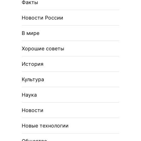
Факты
Новости России
В мире
Хорошие советы
История
Культура
Наука
Новости
Новые технологии