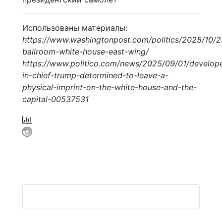
Использованы материалы:
https://www.washingtonpost.com/politics/2025/10/
ballroom-white-house-east-wing/
https://www.politico.com/news/2025/09/01/develope
in-chief-trump-determined-to-leave-a-
physical-imprint-on-the-white-house-and-the-
capital-00537531