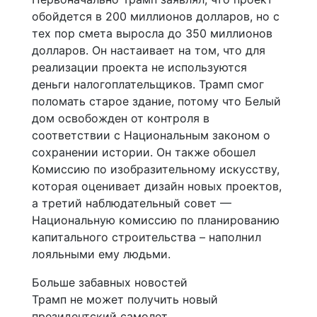
обойдется в 200 миллионов долларов, но с
тех пор смета выросла до 350 миллионов
долларов. Он настаивает на том, что для
реализации проекта не используются
деньги налогоплательщиков. Трамп смог
поломать старое здание, потому что Белый
дом освобожден от контроля в
соответствии с Национальным законом о
сохранении истории. Он также обошел
Комиссию по изобразительному искусству,
которая оценивает дизайн новых проектов,
а третий наблюдательный совет —
Национальную комиссию по планированию
капитального строительства – наполнил
лояльными ему людьми.
Больше забавных новостей
Трамп не может получить новый
президентский самолет