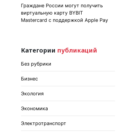
Граждане России могут получить
виртуальную карту BYBIT
Mastercard с поддержкой Apple Pay
Категории
публикаций
Без рубрики
Бизнес
Экология
Экономика
Электротранспорт