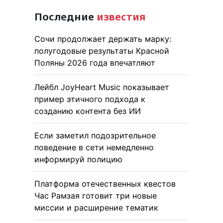
Последние
известия
Сочи продолжает держать марку:
полугодовые результаты Красной
Поляны 2026 года впечатляют
Лейбл JoyHeart Music показывает
пример этичного подхода к
созданию контента без ИИ
Если заметил подозрительное
поведение в сети немедленно
информируй полицию
Платформа отечественных квестов
Час Рамзая готовит три новые
миссии и расширение тематик