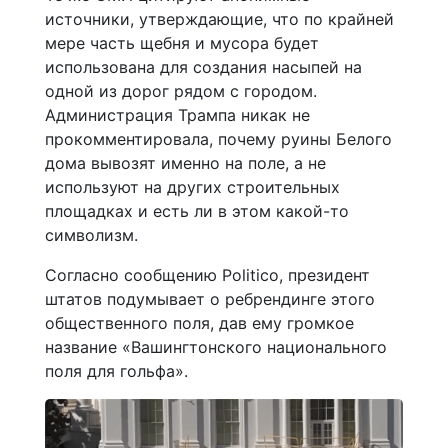
источники, утверждающие, что по крайней
мере часть щебня и мусора будет
использована для создания насыпей на
одной из дорог рядом с городом.
Администрация Трампа никак не
прокомментировала, почему руины Белого
дома вывозят именно на поле, а не
используют на других строительных
площадках и есть ли в этом какой-то
символизм.
Согласно сообщению Politico, президент
штатов подумывает о ребрендинге этого
общественного поля, дав ему громкое
название «Вашингтонского национального
поля для гольфа».