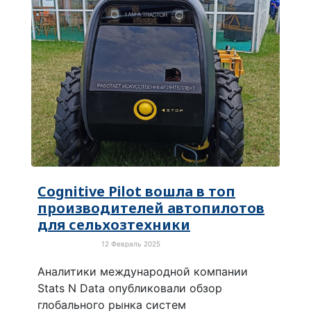
Cognitive Pilot вошла в топ
производителей автопилотов
для сельхозтехники
12 Февраль 2025
Новости России
Аналитики международной компании
Stats N Data опубликовали обзор
глобального рынка систем