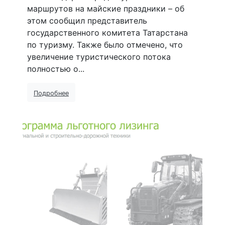
маршрутов на майские праздники – об
этом сообщил представитель
государственного комитета Татарстана
по туризму. Также было отмечено, что
увеличение туристического потока
полностью о...
Подробнее