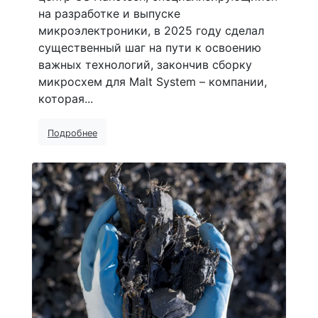
на разработке и выпуске
микроэлектроники, в 2025 году сделал
существенный шаг на пути к освоению
важных технологий, закончив сборку
микросхем для Malt System – компании,
которая...
Подробнее