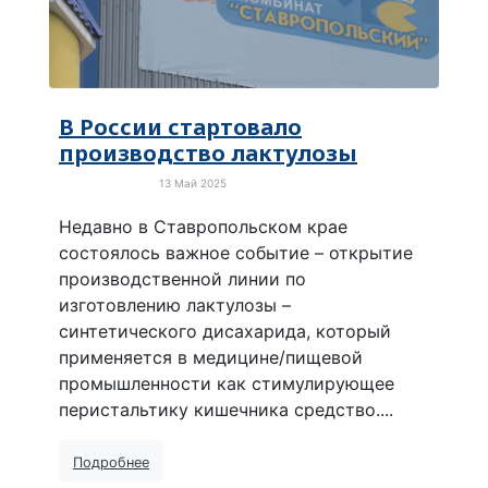
В России стартовало
производство лактулозы
13 Май 2025
Новости России
Недавно в Ставропольском крае
состоялось важное событие – открытие
производственной линии по
изготовлению лактулозы –
синтетического дисахарида, который
применяется в медицине/пищевой
промышленности как стимулирующее
перистальтику кишечника средство....
Подробнее