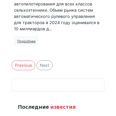
автопилотирования для всех классов
сельхозтехники. Объем рынка систем
автоматического рулевого управления
для тракторов в 2024 году оценивался в
10 миллиардов д...
Подробнее
Previous
Next
Последние
известия