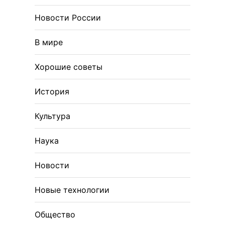
Новости России
В мире
Хорошие советы
История
Культура
Наука
Новости
Новые технологии
Общество