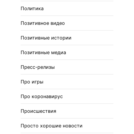
Политика
Позитивное видео
Позитивные истории
Позитивные медиа
Пресс-релизы
Про игры
Про коронавирус
Происшествия
Просто хорошие новости