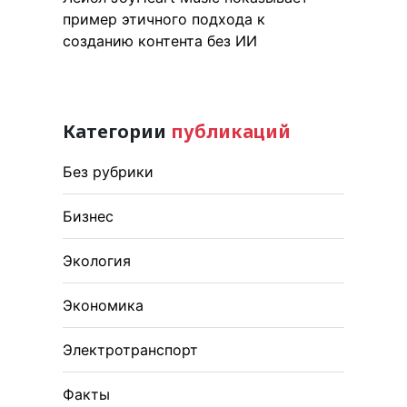
пример этичного подхода к
созданию контента без ИИ
Категории
публикаций
Без рубрики
Бизнес
Экология
Экономика
Электротранспорт
Факты