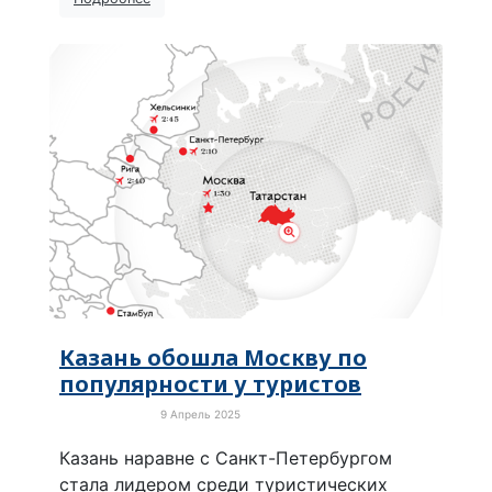
Казань обошла Москву по
популярности у туристов
9 Апрель 2025
Новости России
Казань наравне с Санкт-Петербургом
стала лидером среди туристических