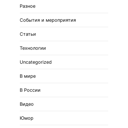
Разное
События и мероприятия
Статьи
Технологии
Uncategorized
В мире
В России
Видео
Юмор