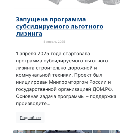
Запущена программа
субсидируемого льготного
лизинга
5 Апрель 2025
Новости России
1 апреля 2025 года стартовала
программа субсидируемого льготного
лизинга строительно-дорожной и
коммунальной техники. Проект был
инициирован Минпромторгом России и
государственной организацией ДОМ.РФ.
Основная задача программы – поддержка
производите...
Подробнее