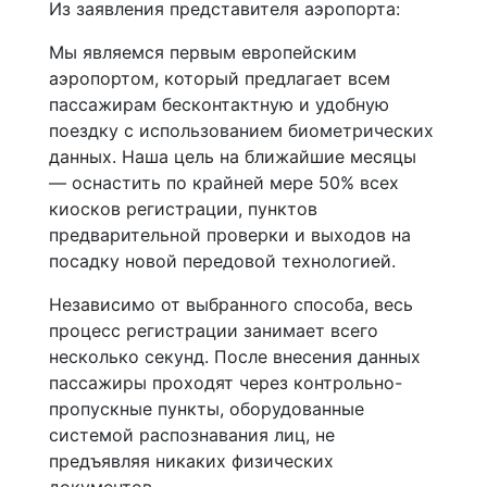
Из заявления представителя аэропорта:
Мы являемся первым европейским
аэропортом, который предлагает всем
пассажирам бесконтактную и удобную
поездку с использованием биометрических
данных. Наша цель на ближайшие месяцы
— оснастить по крайней мере 50% всех
киосков регистрации, пунктов
предварительной проверки и выходов на
посадку новой передовой технологией.
Независимо от выбранного способа, весь
процесс регистрации занимает всего
несколько секунд. После внесения данных
пассажиры проходят через контрольно-
пропускные пункты, оборудованные
системой распознавания лиц, не
предъявляя никаких физических
документов.