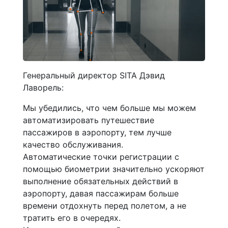
Генеральный директор SITA Дэвид
Лаворель:
Мы убедились, что чем больше мы можем
автоматизировать путешествие
пассажиров в аэропорту, тем лучше
качество обслуживания.
Автоматические точки регистрации с
помощью биометрии значительно ускоряют
выполнение обязательных действий в
аэропорту, давая пассажирам больше
времени отдохнуть перед полетом, а не
тратить его в очередях.