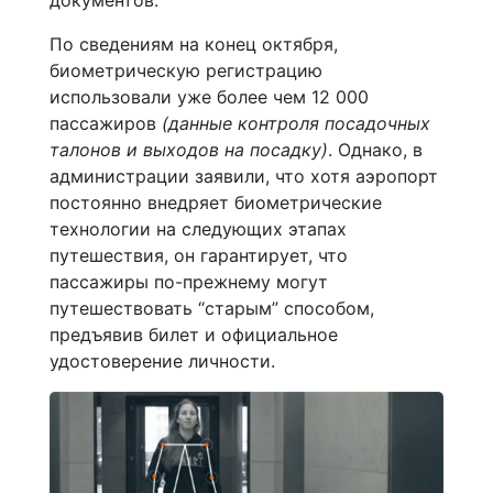
По сведениям на конец октября,
биометрическую регистрацию
использовали уже более чем 12 000
пассажиров
(данные контроля посадочных
талонов и выходов на посадку)
. Однако, в
администрации заявили, что хотя аэропорт
постоянно внедряет биометрические
технологии на следующих этапах
путешествия, он гарантирует, что
пассажиры по-прежнему могут
путешествовать “старым” способом,
предъявив билет и официальное
удостоверение личности.