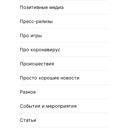
Позитивные медиа
Пресс-релизы
Про игры
Про коронавирус
Происшествия
Просто хорошие новости
Разное
События и мероприятия
Статьи