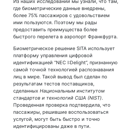
Из наших исследований мы узнали, что там,
где биометрические данные внедрены,
более 75% пассажиров с удовольствием
ими пользуются. Поэтому мы рады
предоставить преимущества более
быстрого перелета в аэропорт Франкфурта.
Биометрическое решение SITA использует
платформу управления цифровой
идентификацией “NEC I:Delight”, признанную
самой точной технологией распознавания
лиц в мире. Такой вывод был сделан по
результатам тестов поставщиков,
сделанных
Национальным институтом
стандартов и технологий США (NIST)
.
Проведенная проверка подтвердила, что
пассажиры, решившие воспользоваться
услугой, могут быть быстро и точно
идентифицированы даже в пути.