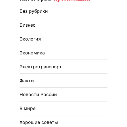
Без рубрики
Бизнес
Экология
Экономика
Электротранспорт
Факты
Новости России
В мире
Хорошие советы