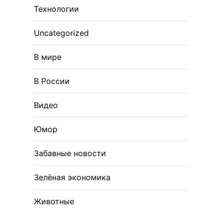
Технологии
Uncategorized
В мире
В России
Видео
Юмор
Забавные новости
Зелёная экономика
Животные