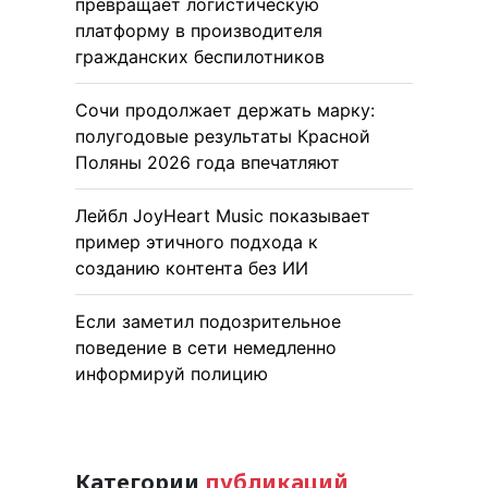
превращает логистическую
платформу в производителя
гражданских беспилотников
Сочи продолжает держать марку:
полугодовые результаты Красной
Поляны 2026 года впечатляют
Лейбл JoyHeart Music показывает
пример этичного подхода к
созданию контента без ИИ
Если заметил подозрительное
поведение в сети немедленно
информируй полицию
Категории
публикаций