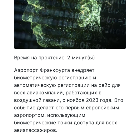
Время на прочтение:
2
минут(ы)
Аэропорт Франкфурта внедряет
биометрическую регистрацию и
автоматическую регистрации на рейс для
всех авиакомпаний, работающих в
воздушной гавани, с ноября 2023 года. Это
событие делает его первым европейским
аэропортом, использующим
биометрические точки доступа для всех
авиапассажиров.