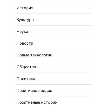
История
Культура
Наука
Новости
Новые технологии
Общество
Политика
Позитивное видео
Позитивные истории