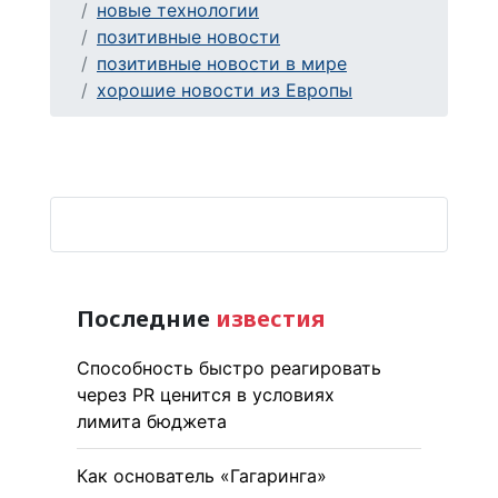
новые технологии
позитивные новости
позитивные новости в мире
хорошие новости из Европы
Последние
известия
Способность быстро реагировать
через PR ценится в условиях
лимита бюджета
Как основатель «Гагаринга»