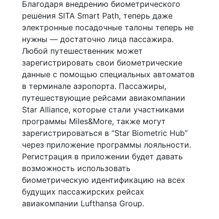
Благодаря внедрению биометрического
решения SITA Smart Path, теперь даже
электронные посадочные талоны теперь не
нужны — достаточно лица пассажира.
Любой путешественник может
зарегистрировать свои биометрические
данные с помощью специальных автоматов
в терминале аэропорта. Пассажиры,
путешествующие рейсами авиакомпании
Star Alliance, которые стали участниками
программы Miles&More, также могут
зарегистрироваться в “Star Biometric Hub”
через приложение программы лояльности.
Регистрация в приложении будет давать
возможность использовать
биометрическую идентификацию на всех
будущих пассажирских рейсах
авиакомпании Lufthansa Group.