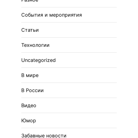
События и мероприятия
Статьи
Технологии
Uncategorized
В мире
В России
Видео
Юмор
Забавные новости