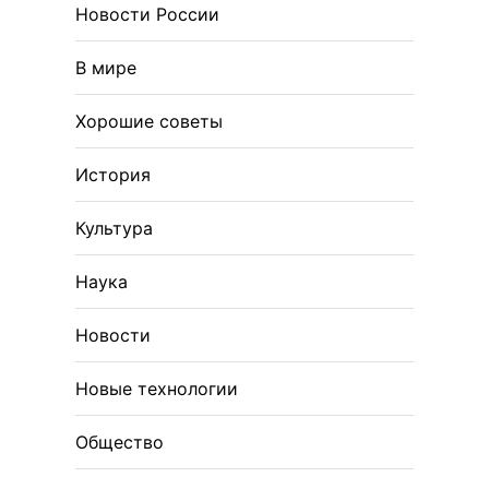
Новости России
В мире
Хорошие советы
История
Культура
Наука
Новости
Новые технологии
Общество