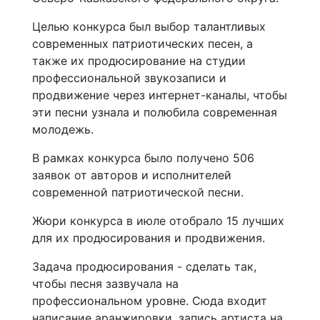
Целью конкурса был выбор талантливых
современных патриотических песен, а
также их продюсирование на студии
профессиональной звукозаписи и
продвижение через интернет-каналы, чтобы
эти песни узнала и полюбила современная
молодежь.
В рамках конкурса было получено 506
заявок от авторов и исполнителей
современной патриотической песни.
Жюри конкурса в июле отобрало 15 лучших
для их продюсирования и продвижения.
Задача продюсирования - сделать так,
чтобы песня зазвучала на
профессиональном уровне. Сюда входит
написание аранжировки, запись артиста на