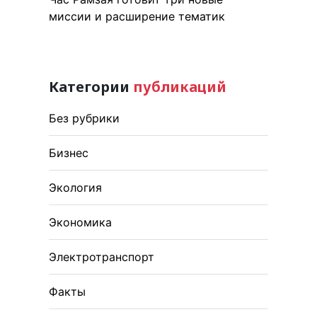
миссии и расширение тематик
Категории
публикаций
Без рубрики
Бизнес
Экология
Экономика
Электротранспорт
Факты