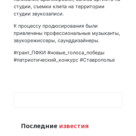
студии, съемки клипа на территории
студии звукозаписи.
К процессу продюсирования были
привлечены профессиональные музыканты,
звукорежиссеры, саунддизайнеры.
#грант_ПФКИ #новые_голоса_победы
#патриотический_конкурс #Ставрополье
Последние
известия