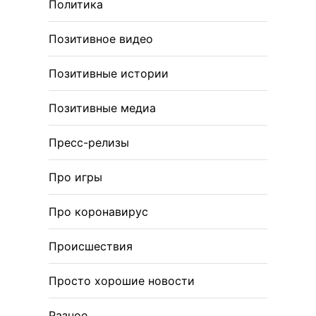
Политика
Позитивное видео
Позитивные истории
Позитивные медиа
Пресс-релизы
Про игры
Про коронавирус
Происшествия
Просто хорошие новости
Разное