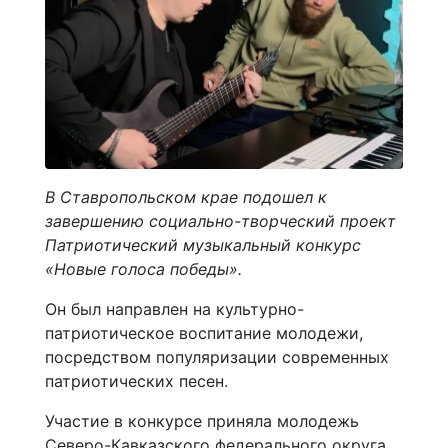
В Ставропольском крае подошел к
завершению социально-творческий проект
Патриотический музыкальный конкурс
«Новые голоса победы».
Он был направлен на культурно-
патриотическое воспитание молодежи,
посредством популяризации современных
патриотических песен.
Участие в конкурсе приняла молодежь
Северо-Кавказского федерального округа.