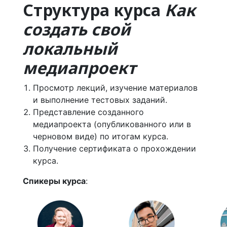
Структура курса
Как
создать свой
локальный
медиапроект
Просмотр лекций, изучение материалов
и выполнение тестовых заданий.
Представление созданного
медиапроекта (опубликованного или в
черновом виде) по итогам курса.
Получение сертификата о прохождении
курса.
Спикеры курса
: