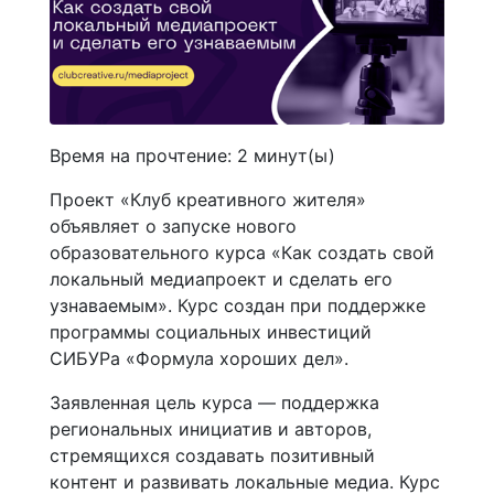
Время на прочтение:
2
минут(ы)
Проект «Клуб креативного жителя»
объявляет о запуске нового
образовательного курса «Как создать свой
локальный медиапроект и сделать его
узнаваемым». Курс создан при поддержке
программы социальных инвестиций
СИБУРа «Формула хороших дел».
Заявленная цель курса — поддержка
региональных инициатив и авторов,
стремящихся создавать позитивный
контент и развивать локальные медиа. Курс