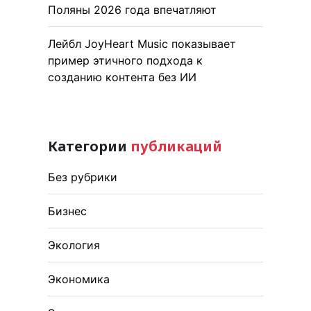
Поляны 2026 года впечатляют
Лейбл JoyHeart Music показывает
пример этичного подхода к
созданию контента без ИИ
Категории
публикаций
Без рубрики
Бизнес
Экология
Экономика