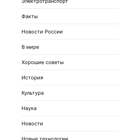
Электротранспорт
Факты
Новости России
В мире
Хорошие советы
История
Культура
Наука
Новости
Новые технологии