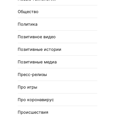
Общество
Политика
Позитивное видео
Позитивные истории
Позитивные медиа
Пресс-релизы
Про игры
Про коронавирус
Происшествия