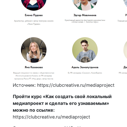
Источник: https://clubcreative.ru/mediaproject
Пройти курс «Как создать свой локальный
медиапроект и сделать его узнаваемым»
можно по ссылке:
https://clubcreative.ru/mediaproject