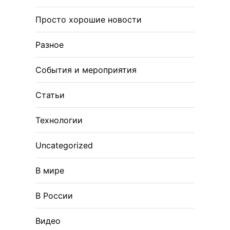
Просто хорошие новости
Разное
События и мероприятия
Статьи
Технологии
Uncategorized
В мире
В России
Видео