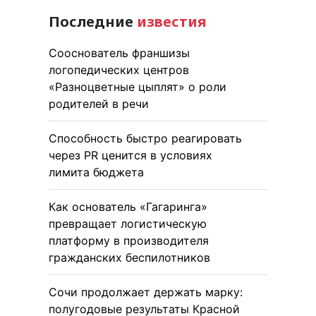
Последние
известия
Сооснователь франшизы
логопедических центров
«Разноцветные цыплят» о роли
родителей в речи
Способность быстро реагировать
через PR ценится в условиях
лимита бюджета
Как основатель «Гагаринга»
превращает логистическую
платформу в производителя
гражданских беспилотников
Сочи продолжает держать марку:
полугодовые результаты Красной