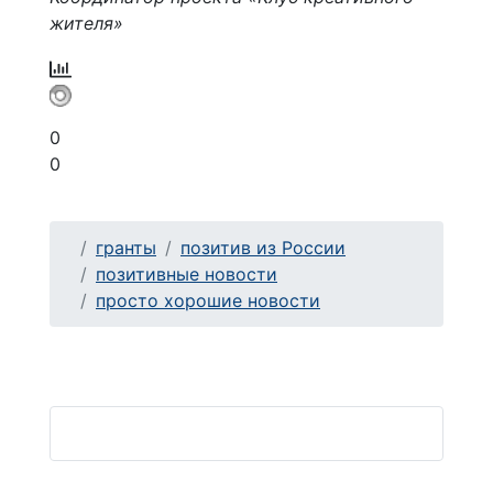
жителя»
0
0
гранты
позитив из России
позитивные новости
просто хорошие новости