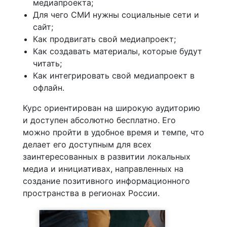
медиапроекта;
Для чего СМИ нужны социальные сети и
сайт;
Как продвигать свой медиапроект;
Как создавать материалы, которые будут
читать;
Как интегрировать свой медиапроект в
офлайн.
Курс ориентирован на широкую аудиторию
и доступен абсолютно бесплатно. Его
можно пройти в удобное время и темпе, что
делает его доступным для всех
заинтересованных в развитии локальных
медиа и инициативах, направленных на
создание позитивного информационного
пространства в регионах России.