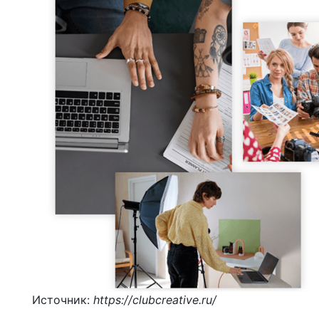
Источник:
https://clubcreative.ru/