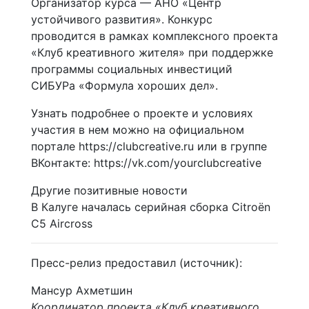
Организатор курса — АНО «Центр
устойчивого развития». Конкурс
проводится в рамках комплексного проекта
«Клуб креативного жителя» при поддержке
программы социальных инвестиций
СИБУРа «Формула хороших дел».
Узнать подробнее о проекте и условиях
участия в нем можно на официальном
портале https://clubcreative.ru или в группе
ВКонтакте: https://vk.com/yourclubcreative
Другие позитивные новости
В Калуге началась серийная сборка Citroën
С5 Aircross
Пресс-релиз предоставил (источник):
Мансур Ахметшин
Координатор проекта «Клуб креативного