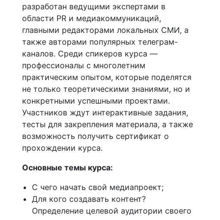
разработан ведущими экспертами в
области PR и медиакоммуникаций,
главными редакторами локальных СМИ, а
также авторами популярных телеграм-
каналов. Среди спикеров курса —
профессионалы с многолетним
практическим опытом, которые поделятся
не только теоретическими знаниями, но и
конкретными успешными проектами.
Участников ждут интерактивные задания,
тесты для закрепления материала, а также
возможность получить сертификат о
прохождении курса.
Основные темы курса:
С чего начать свой медиапроект;
Для кого создавать контент?
Определение целевой аудитории своего