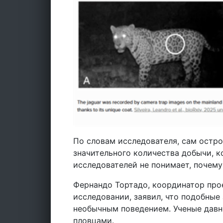
По словам исследователя, сам остро
значительного количества добычи, к
исследователей не понимает, почему
Фернандо Тортадо, координатор прое
исследовании, заявил, что подобные
необычным поведением. Ученые давн
пловцами.