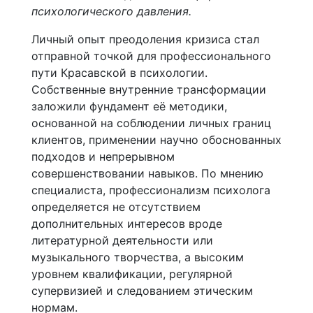
психологического давления.
Личный опыт преодоления кризиса стал
отправной точкой для профессионального
пути Красавской в психологии.
Собственные внутренние трансформации
заложили фундамент её методики,
основанной на соблюдении личных границ
клиентов, применении научно обоснованных
подходов и непрерывном
совершенствовании навыков. По мнению
специалиста, профессионализм психолога
определяется не отсутствием
дополнительных интересов вроде
литературной деятельности или
музыкального творчества, а высоким
уровнем квалификации, регулярной
супервизией и следованием этическим
нормам.