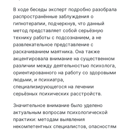
В ходе беседы эксперт подробно разобрала
распространённые заблуждения о
гипнотерапии, подчеркнув, что данный
метод представляет собой серьёзную
технику работы с подсознанием, а не
развлекательное представление с
раскачиванием маятника. Она также
акцентировала внимание на существенном
различии между деятельностью психолога,
ориентированного на работу со здоровыми
людьми, и психиатра,
специализирующегося на лечении
серьёзных психических расстройств.
Значительное внимание было уделено
актуальным вопросам психологической
практики: методам выявления
некомпетентных специалистов, опасностям