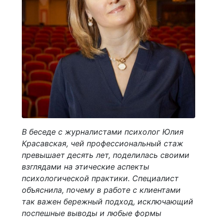
В беседе с журналистами психолог Юлия
Красавская, чей профессиональный стаж
превышает десять лет, поделилась своими
взглядами на этические аспекты
психологической практики. Специалист
объяснила, почему в работе с клиентами
так важен бережный подход, исключающий
поспешные выводы и любые формы