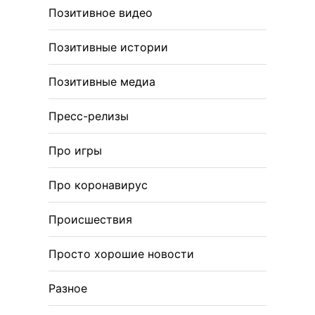
Позитивное видео
Позитивные истории
Позитивные медиа
Пресс-релизы
Про игры
Про коронавирус
Происшествия
Просто хорошие новости
Разное