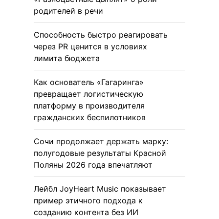
родителей в речи
Способность быстро реагировать
через PR ценится в условиях
лимита бюджета
Как основатель «Гагаринга»
превращает логистическую
платформу в производителя
гражданских беспилотников
Сочи продолжает держать марку:
полугодовые результаты Красной
Поляны 2026 года впечатляют
Лейбл JoyHeart Music показывает
пример этичного подхода к
созданию контента без ИИ