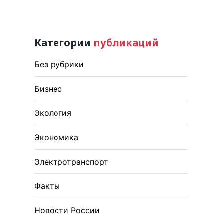
Категории
публикаций
Без рубрики
Бизнес
Экология
Экономика
Электротранспорт
Факты
Новости России