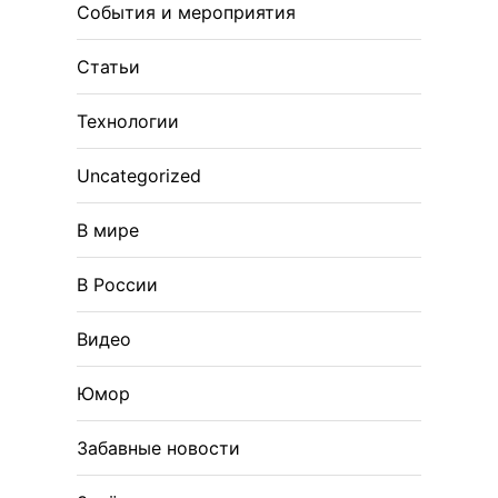
События и мероприятия
Статьи
Технологии
Uncategorized
В мире
В России
Видео
Юмор
Забавные новости