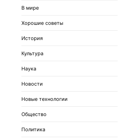
В мире
Хорошие советы
История
Культура
Наука
Новости
Новые технологии
Общество
Политика