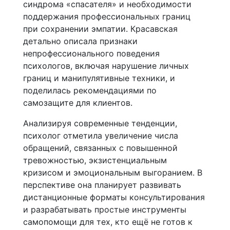
синдрома «спасателя» и необходимости
поддержания профессиональных границ
при сохранении эмпатии. Красавская
детально описала признаки
непрофессионального поведения
психологов, включая нарушение личных
границ и манипулятивные техники, и
поделилась рекомендациями по
самозащите для клиентов.
Анализируя современные тенденции,
психолог отметила увеличение числа
обращений, связанных с повышенной
тревожностью, экзистенциальным
кризисом и эмоциональным выгоранием. В
перспективе она планирует развивать
дистанционные форматы консультирования
и разрабатывать простые инструменты
самопомощи для тех, кто ещё не готов к