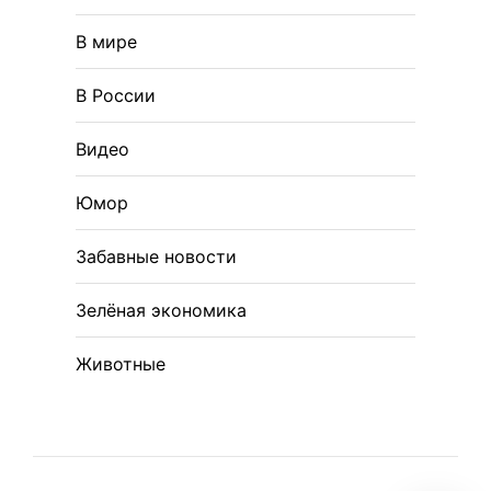
В мире
В России
Видео
Юмор
Забавные новости
Зелёная экономика
Животные