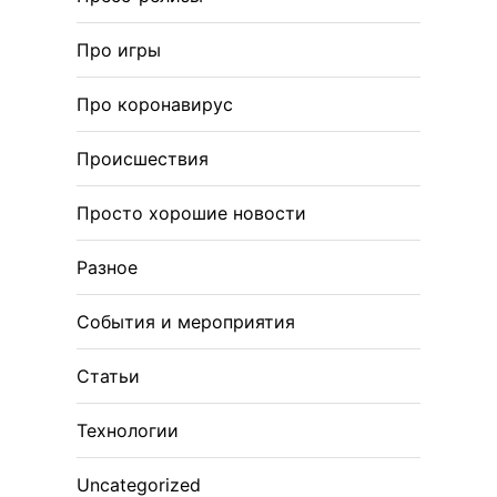
Про игры
Про коронавирус
Происшествия
Просто хорошие новости
Разное
События и мероприятия
Статьи
Технологии
Uncategorized