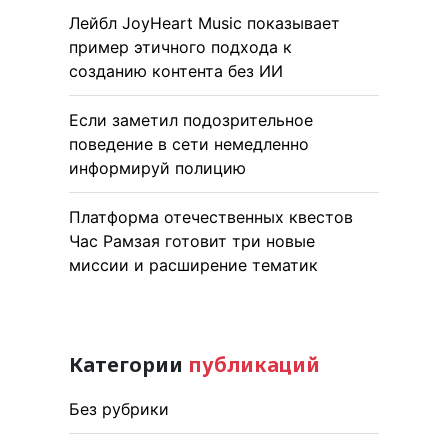
Лейбл JoyHeart Music показывает
пример этичного подхода к
созданию контента без ИИ
Если заметил подозрительное
поведение в сети немедленно
информируй полицию
Платформа отечественных квестов
Час Рамзая готовит три новые
миссии и расширение тематик
Категории
публикаций
Без рубрики