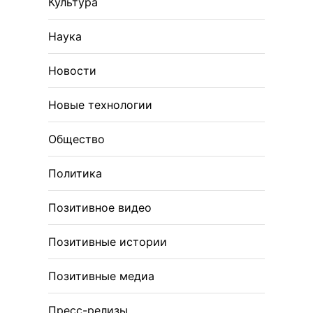
Культура
Наука
Новости
Новые технологии
Общество
Политика
Позитивное видео
Позитивные истории
Позитивные медиа
Пресс-релизы