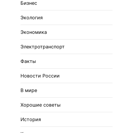
Бизнес
Экология
Экономика
Электротранспорт
Факты
Новости России
В мире
Хорошие советы
История