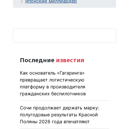
Японский миллиардер
Последние
известия
Как основатель «Гагаринга»
превращает логистическую
платформу в производителя
гражданских беспилотников
Сочи продолжает держать марку:
полугодовые результаты Красной
Поляны 2026 года впечатляют