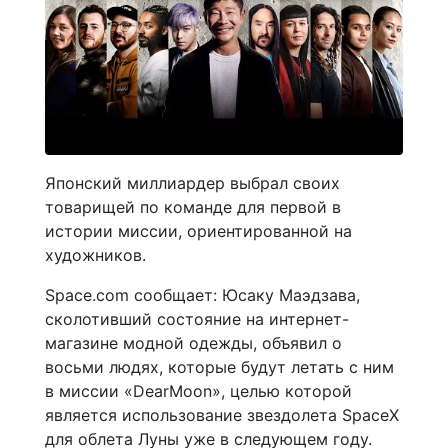
Японский миллиардер выбрал своих
товарищей по команде для первой в
истории миссии, ориентированной на
художников.
Space.com сообщает: Юсаку Маэдзава,
сколотивший состояние на интернет-
магазине модной одежды, объявил о
восьми людях, которые будут летать с ним
в миссии «DearMoon», целью которой
является использование звездолета SpaceX
для облета Луны уже в следующем году.