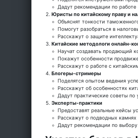
Дадут рекомендации по работе
Юристы по китайскому праву и н
Объяснят тонкости таможенног
Помогут разобраться в налогов
Расскажут о защите интеллекту
Китайские методологи онлайн-ко
Научат создавать продающий к
Покажут особенности продвиже
Расскажут о работе с китайск
Блогеры-стримеры
Поделятся опытом ведения ус
Расскажут об особенностях кит
Дадут практические советы по
Эксперты-практики
Предоставят реальные кейсы у
Расскажут о подводных камнях
Дадут рекомендации по выбору