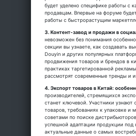
будет уделено специфике работы с 
продавцам. Впервые на форуме буде
работы с быстрорастущим маркетпл
3. Контент-завод и продажи в социа
невозможен без понимания особенно
секции вы узнаете, как создавать вы
Douyin и других популярных платфор
продвижения товаров и брендов в к
практиках таргетированной рекламы
рассмотрят современные тренды и и
4. Экспорт товаров в Китай: особенн
производителей, стремящихся экспо
станет ключевой. Участники узнают
товаров, требованиях к упаковке и 
советами по поиске дистрибьюторов
успешной адаптации продукции под 
актуальные данные о самых востреб