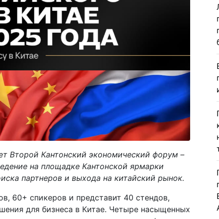
дет Второй Кантонский экономический форум –
ведение на площадке Кантонской ярмарки
иска партнеров и выхода на китайский рынок.
в, 60+ спикеров и представит 40 стендов,
шения для бизнеса в Китае. Четыре насыщенных