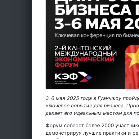
3–6 мая 2025 года в Гуанчжоу прой
ключевое событие для бизнеса. Про
делает его идеальным местом для по
Форум соберет более 2000 участнико
демонстрируя лучшие практики и ре