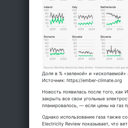
Доля в % «зеленой» и «ископаемой» 
Источник: https://ember-climate.org
Новость появилась после того, как И
закрыть все свои угольные электрос
планировалось, — если цены на газ 
Однако использование газа также со
Electricity Review показывает, что в