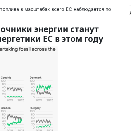
топлива в масштабах всего ЕС наблюдается по
очники энергии станут
ергетики ЕС в этом году