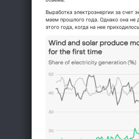
Выработка электроэнергии за счет э
маем прошлого года. Однако она не 
этого года, когда на нее приходило