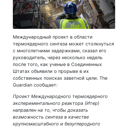
Международный проект в области
термоядерного синтеза может столкнуться
с многолетними задержками, сказал его
руководитель, через несколько недель
после того, как ученые в Соединенных
Штатах объявили о прорыве в их
собственных поисках заветной цели. The
Guardian сообщает:
Проект Международного термоядерного
экспериментального реактора (Итер)
направлен на то, чтобы доказать
возможность синтеза в качестве
крупномасштабного и безуглеродного