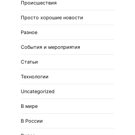
Происшествия
Просто хорошие новости
Разное
События и мероприятия
Статьи
Технологии
Uncategorized
В мире
В России