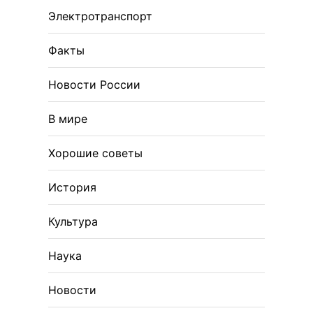
Электротранспорт
Факты
Новости России
В мире
Хорошие советы
История
Культура
Наука
Новости