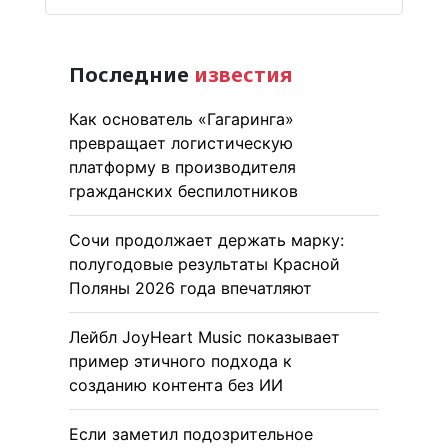
Последние
известия
Как основатель «Гагаринга»
превращает логистическую
платформу в производителя
гражданских беспилотников
Сочи продолжает держать марку:
полугодовые результаты Красной
Поляны 2026 года впечатляют
Лейбл JoyHeart Music показывает
пример этичного подхода к
созданию контента без ИИ
Если заметил подозрительное