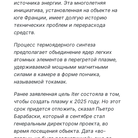
источника энергии. Эта многолетняя
инициатива, установленная на объекте на
юге Франции, имеет долгую историю
технических проблем и перерасхода
средств.
Процесс термоядерного синтеза
предполагает объединение ядер легких
атомных элементов в перегретой плазме,
удерживаемой мощными магнитными
силами в камере в форме пончика,
называемой токамак.
Ранее заявленная цель Iter состояла в том,
чтобы создать плазму к 2025 году. Но этот
срок придется отложить, сказал Пьетро
Барабаски, который в сентябре стал
генеральным директором проекта, во
время посещения объекта. Дата «во-