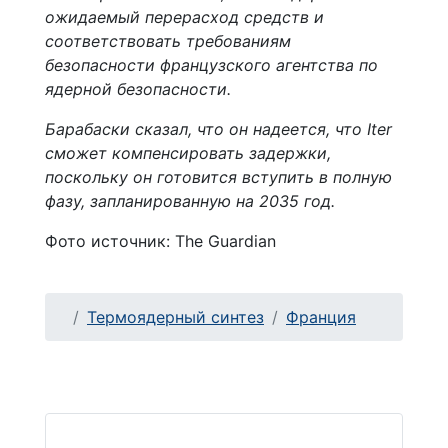
ожидаемый перерасход средств и
соответствовать требованиям
безопасности французского агентства по
ядерной безопасности.
Барабаски сказал, что он надеется, что Iter
сможет компенсировать задержки,
поскольку он готовится вступить в полную
фазу, запланированную на 2035 год.
Фото источник: The Guardian
Термоядерный синтез
Франция