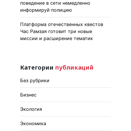
поведение в сети немедленно
информируй полицию
Платформа отечественных квестов
Час Рамзая готовит три новые
миссии и расширение тематик
Категории
публикаций
Без рубрики
Бизнес
Экология
Экономика