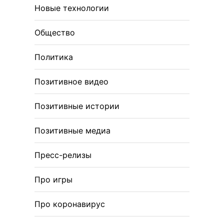
Новые технологии
Общество
Политика
Позитивное видео
Позитивные истории
Позитивные медиа
Пресс-релизы
Про игры
Про коронавирус